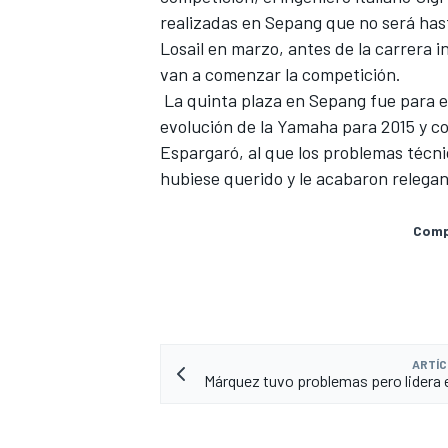
realizadas en Sepang que no será has
Losail en marzo, antes de la carrera
van a comenzar la competición.
La quinta plaza en Sepang fue para el
evolución de la Yamaha para 2015 y co
Espargaró, al que los problemas técni
hubiese querido y le acabaron relega
Compa
ARTÍC
Márquez tuvo problemas pero lidera