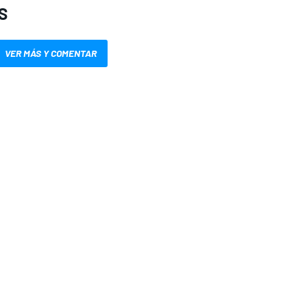
S
VER MÁS Y COMENTAR