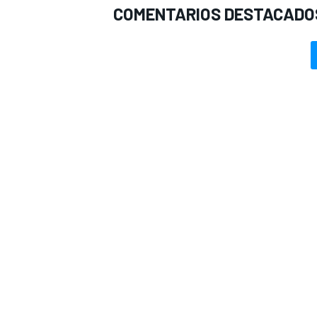
COMENTARIOS DESTACADO
MÁS CATEGORÍAS