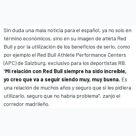
Sin duda una mala noticia para el español, ya no solo en
término económicos, sino en su imagen de atleta Red
Bull y por la utilización de los beneficios de serlo, como
por ejemplo el Red Bull Athlete Performance Centers
(APC) de Salzburg, exclusivo para los deportistas RB.
"
Mi relación con Red Bull siempre ha sido increíble,
yo creo que va a seguir siendo muy, muy buena.
Es
una relación de muchos años y seguro que si les pidiera
utilizarlo, seguro que no habría problema", zanjó el
corredor madrileño.