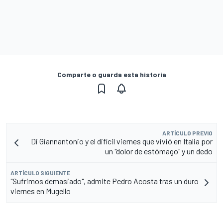
Comparte o guarda esta historia
ARTÍCULO PREVIO
Di Giannantonio y el difícil viernes que vivió en Italia por
un "dolor de estómago" y un dedo
ARTÍCULO SIGUIENTE
"Sufrimos demasiado", admite Pedro Acosta tras un duro
viernes en Mugello