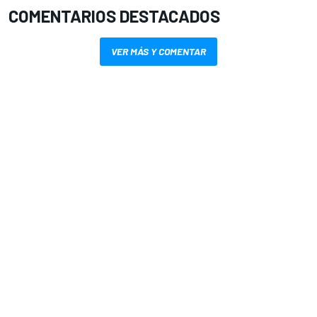
COMENTARIOS DESTACADOS
VER MÁS Y COMENTAR