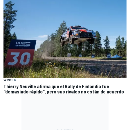
WRC
5 h
Thierry Neuville afirma que el Rally de Finlandia fue
"demasiado rápido", pero sus rivales no están de acuerdo