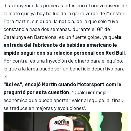
distribuyendo las primeras fotos con el nuevo diseño de
la moto que ya hoy ha lucido la garra verde de Monster.
Para Martín, sin duda, la noticia, de la que solo tuvo
constancia hace dos semanas, durante el GP de
Catalunya en Barcelona, es un fuerte golpe, ya que
la
entrada del fabricante de bebidas americano le
impide seguir con su relación personal con Red Bull.
Por contra, es una inyección de dinero para el equipo,
lo que a la larga puede ser un beneficio deportivo para
él.
"Así es", encajó Martín cuando Motorsport.com le
preguntó por esta cuestión
. "Cualquier mejor
económica que pueda aportar valor al equipo, al final,
se traduce en mejoras y evoluciones".