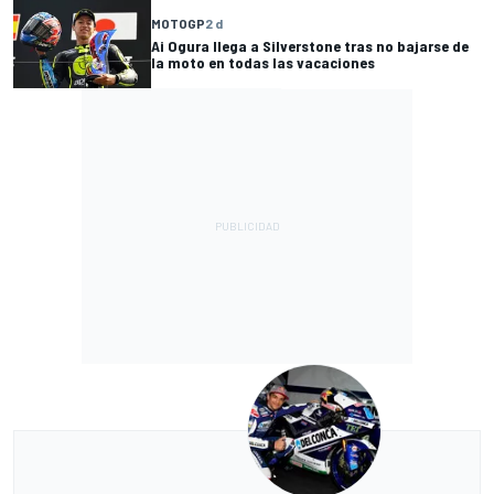
MOTOGP
2 d
Ai Ogura llega a Silverstone tras no bajarse de
la moto en todas las vacaciones