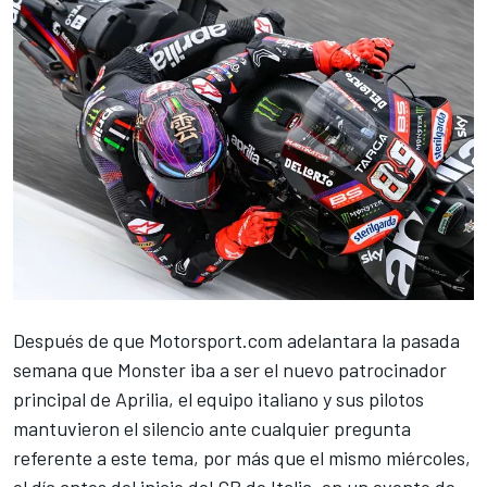
Después de que Motorsport.com adelantara la pasada
semana que Monster iba a ser el nuevo patrocinador
principal de Aprilia
, el equipo italiano y sus pilotos
mantuvieron el silencio ante cualquier pregunta
referente a este tema, por más que el mismo miércoles,