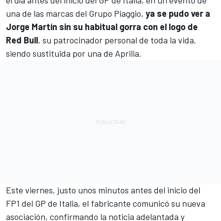
el día antes del inicio del GP de Italia, en un evento de
una de las marcas del Grupo Piaggio,
ya se pudo ver a
Jorge Martín
sin su habitual gorra con el logo de
Red Bull
, su patrocinador personal de toda la vida,
siendo sustituida por una de
Aprilia
.
Este viernes, justo unos minutos antes del inicio del
FP1 del GP de Italia, el fabricante comunicó su nueva
asociación, confirmando la noticia adelantada y