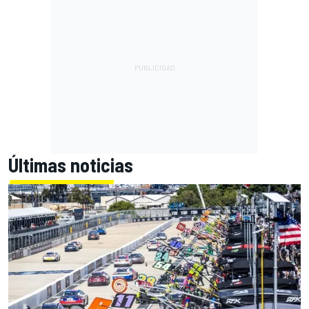
Últimas noticias