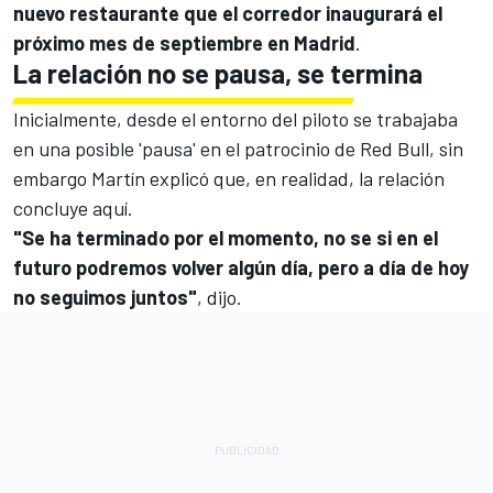
nuevo restaurante que el corredor inaugurará el
próximo mes de septiembre en Madrid
.
La relación no se pausa, se termina
Inicialmente, desde el entorno del piloto se trabajaba
en una posible 'pausa' en el patrocinio de Red Bull, sin
embargo Martín explicó que, en realidad, la relación
concluye aquí.
"Se ha terminado por el momento, no se si en el
futuro podremos volver algún día, pero a día de hoy
no seguimos juntos"
, dijo.