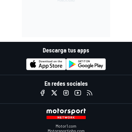
Descarga tus apps
En redes sociales
Motor1.com
Motorsportjobs.com