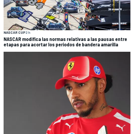
NASCAR CUP
2 h
NASCAR modifica las normas relativas a las pausas entre
etapas para acortar los periodos de bandera amarilla