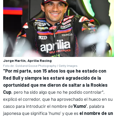
Jorge Martín, Aprilia Racing
Foto de: Gold and Goose Photography / Getty Images
"Por mi parte, son 15 años los que he estado con
Red Bull y siempre les estaré agradecido de la
oportunidad que me dieron de saltar a la Rookies
Cup
, pero ha sido algo que no he podido controlar",
explicó el corredor, que ha aprovechado el hueco en su
casco para introducir el nombre de
'Kumo'
, palabra
japonesa que significa 'humo' y que es
el nombre de un