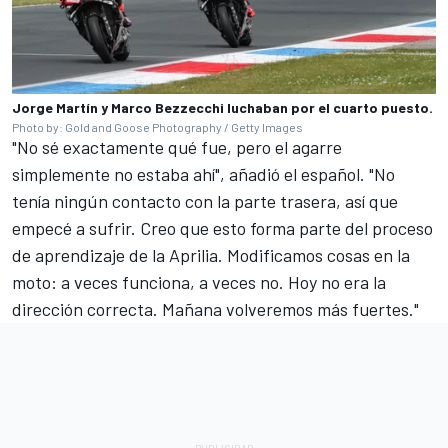
Jorge Martín y Marco Bezzecchi luchaban por el cuarto puesto.
Photo by: Gold and Goose Photography / Getty Images
"No sé exactamente qué fue, pero el agarre
simplemente no estaba ahí", añadió el español. "No
tenía ningún contacto con la parte trasera, así que
empecé a sufrir. Creo que esto forma parte del proceso
de aprendizaje de la Aprilia. Modificamos cosas en la
moto: a veces funciona, a veces no. Hoy no era la
dirección correcta. Mañana volveremos más fuertes."