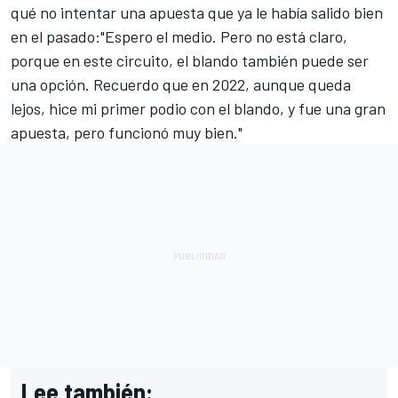
qué no intentar una apuesta que ya le había salido bien
en el pasado:"Espero el medio. Pero no está claro,
porque en este circuito, el blando también puede ser
una opción. Recuerdo que en 2022, aunque queda
lejos, hice mi primer podio con el blando, y fue una gran
apuesta, pero funcionó muy bien."
Lee también: