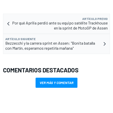
ARTÍCULO PREVIO
Por qué Aprilia perdió ante su equipo satélite Trackhouse
en la sprint de MotoGP de Assen
ARTÍCULO SIGUIENTE
Bezzecchi y la carrera sprint en Assen: "Bonita batalla
con Martín, esperamos repetirla mañana"
COMENTARIOS DESTACADOS
VER MÁS Y COMENTAR