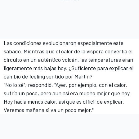
Las condiciones evolucionaron especialmente este
sábado. Mientras que el calor de la víspera
convertía el
circuito en un auténtico volcán
, las temperaturas eran
ligeramente más bajas hoy. ¿Suficiente para explicar el
cambio de feeling sentido por Martín?
"No lo sé", respondió. "Ayer, por ejemplo, con el calor,
sufría un poco, pero aun así era mucho mejor que hoy.
Hoy hacía menos calor, así que es difícil de explicar.
Veremos mañana si va un poco mejor."