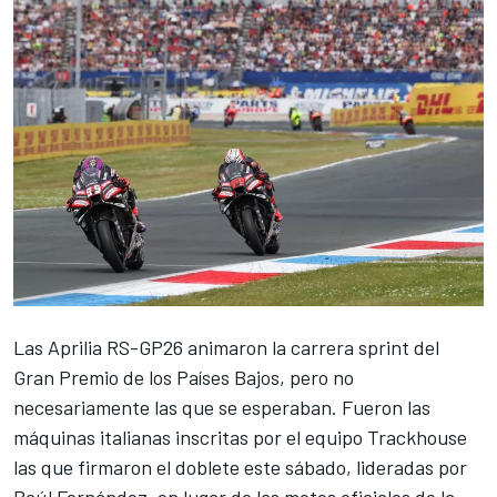
Las
Aprilia
RS-GP26 animaron la carrera sprint del
Gran Premio de los Países Bajos, pero no
necesariamente las que se esperaban. Fueron las
máquinas italianas inscritas por el equipo Trackhouse
las que firmaron el doblete este sábado, lideradas por