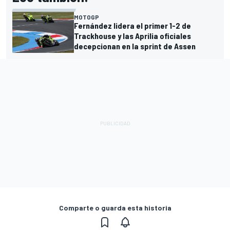
MOTOGP
Fernández lidera el primer 1-2 de
Trackhouse y las Aprilia oficiales
decepcionan en la sprint de Assen
Comparte o guarda esta historia