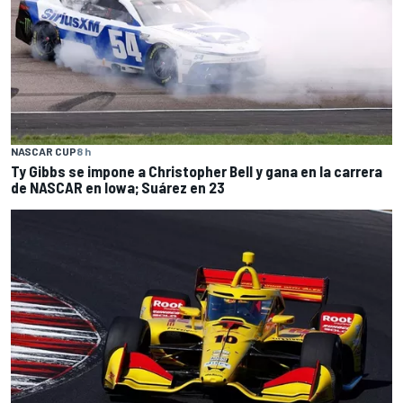
NASCAR CUP
8 h
Ty Gibbs se impone a Christopher Bell y gana en la carrera
de NASCAR en Iowa; Suárez en 23