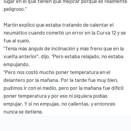
lugar en el que tienen que mejorar porque es realmente
peligroso.”
Martín explicó que estaba tratando de calentar el
neumático cuando cometió un error en la Curva 12 y se
fue al suelo.
“Tenía más ángulo de inclinación y más freno que en la
vuelta anterior”, dijo. “Pero estaba relajado, no estaba
empujando.
“Pero nos costó mucho poner temperatura en el
delantero por la mañana. Por la tarde fue muy bien,
pudimos ir con el medio, pero por la mañana fue difícil
poner temperatura y por eso ni siquiera podías
empujar. Y si no empujas, no calientas, y entonces
nunca se detiene.