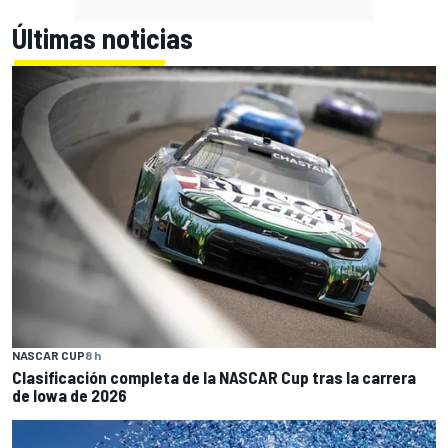
Últimas noticias
NASCAR CUP
8 h
Clasificación completa de la NASCAR Cup tras la carrera
de Iowa de 2026