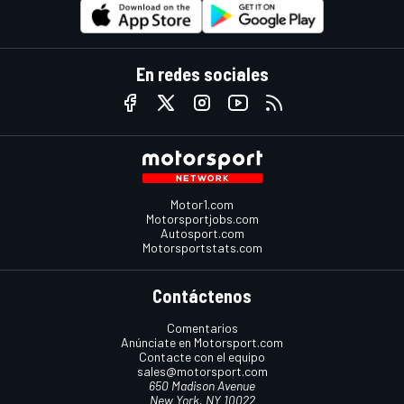
En redes sociales
Motor1.com
Motorsportjobs.com
Autosport.com
Motorsportstats.com
Contáctenos
Comentarios
Anúnciate en Motorsport.com
Contacte con el equipo
sales@motorsport.com
650 Madison Avenue
New York, NY 10022