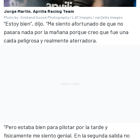
Jorge Martin, Aprilia Racing Team
Photo by: Gold and Goose Photography / LAT Images / via Getty Images
“Estoy bien”, dijo. “Me siento afortunado de que no
pasara nada por la mañana porque creo que fue una
caída peligrosa y realmente aterradora.
“Pero estaba bien para pilotar por la tarde y
físicamente me siento genial. En la segunda salida no