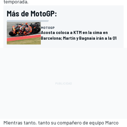
temporada.
Más de MotoGP:
MOTOGP
Acosta coloca a KTM en la cima en
Barcelona; Martín y Bagnaia irán a la Q1
Mientras tanto, tanto su compañero de equipo
Marco