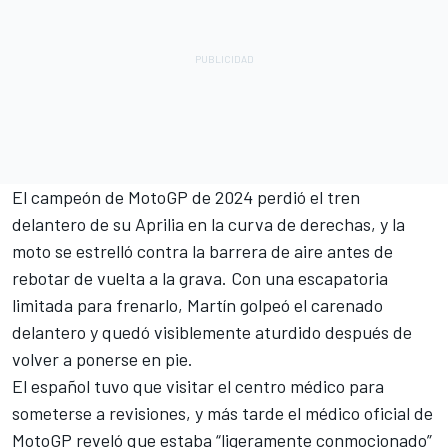
El campeón de MotoGP de 2024 perdió el tren
delantero de su
Aprilia
en la curva de derechas, y la
moto se estrelló contra la barrera de aire antes de
rebotar de vuelta a la grava. Con una escapatoria
limitada para frenarlo, Martín golpeó el carenado
delantero y quedó visiblemente aturdido después de
volver a ponerse en pie.
El español tuvo que visitar el centro médico para
someterse a revisiones, y más tarde el médico oficial de
MotoGP reveló que estaba “ligeramente conmocionado”