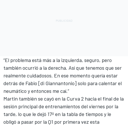
“El problema está más a la izquierda, seguro, pero
también ocurrió a la derecha. Así que tenemos que ser
realmente cuidadosos. En ese momento quería estar
detrás de Fabio [di Giannantonio] solo para calentar el
neumático y entonces me caí.”
Martin también se cayó en la Curva 2 hacia el final de la
sesión principal de entrenamientos del viernes por la
tarde, lo que le dejó 17º en la tabla de tiempos y le
obligó a pasar por la Q1 por primera vez esta