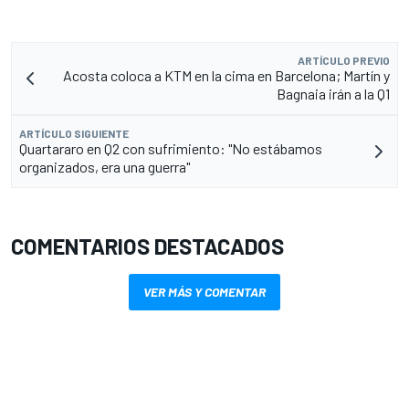
ARTÍCULO PREVIO
Acosta coloca a KTM en la cima en Barcelona; Martín y
Bagnaia irán a la Q1
ARTÍCULO SIGUIENTE
Quartararo en Q2 con sufrimiento: "No estábamos
organizados, era una guerra"
COMENTARIOS DESTACADOS
VER MÁS Y COMENTAR