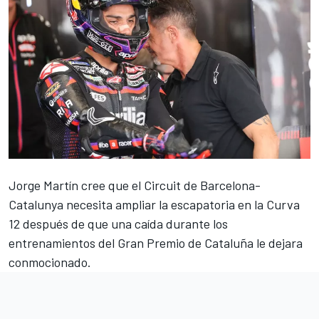
Jorge Martín
cree que el Circuit de Barcelona-
Catalunya necesita ampliar la escapatoria en la Curva
12 después de que una caída durante los
entrenamientos del Gran Premio de Cataluña le dejara
conmocionado.