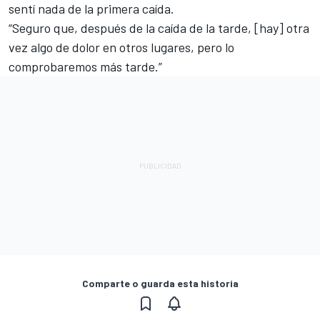
sentí nada de la primera caída.
“Seguro que, después de la caída de la tarde, [hay] otra
vez algo de dolor en otros lugares, pero lo
comprobaremos más tarde.”
Comparte o guarda esta historia