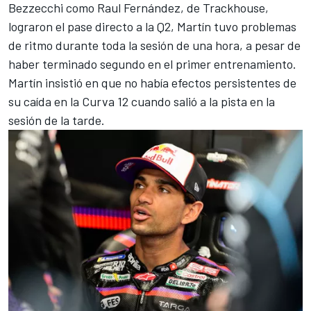
Bezzecchi
como Raul Fernández, de Trackhouse,
lograron el pase directo a la Q2, Martín tuvo problemas
de ritmo durante toda la sesión de una hora, a pesar de
haber terminado segundo en el primer entrenamiento.
Martín insistió en que no había efectos persistentes de
su caída en la Curva 12 cuando salió a la pista en la
sesión de la tarde.