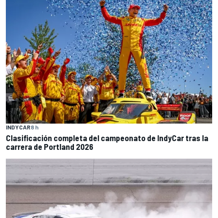
INDYCAR
8 h
Clasificación completa del campeonato de IndyCar tras la
carrera de Portland 2026