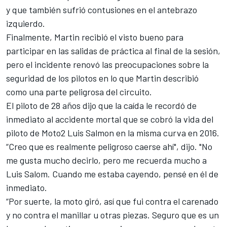
y que también sufrió contusiones en el antebrazo
izquierdo.
Finalmente, Martin recibió el visto bueno para
participar en las salidas de práctica al final de la sesión,
pero el incidente renovó las preocupaciones sobre la
seguridad de los pilotos en lo que Martin describió
como una parte peligrosa del circuito.
El piloto de 28 años dijo que la caída le recordó de
inmediato al accidente mortal que se cobró la vida del
piloto de Moto2 Luis Salmon en la misma curva en 2016.
“Creo que es realmente peligroso caerse ahí", dijo. "No
me gusta mucho decirlo, pero me recuerda mucho a
Luis Salom. Cuando me estaba cayendo, pensé en él de
inmediato.
“Por suerte, la moto giró, así que fui contra el carenado
y no contra el manillar u otras piezas. Seguro que es un