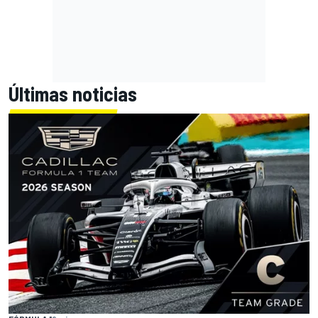
Últimas noticias