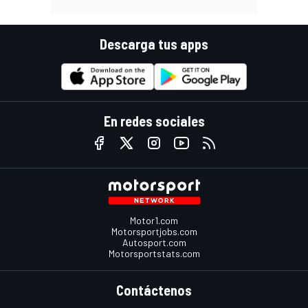
Descarga tus apps
En redes sociales
Motor1.com
Motorsportjobs.com
Autosport.com
Motorsportstats.com
Contáctenos