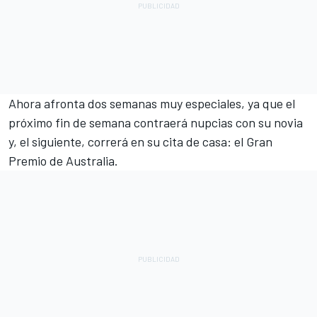
Ahora afronta dos semanas muy especiales, ya que el
próximo fin de semana contraerá nupcias con su novia
y, el siguiente, correrá en su cita de casa: el Gran
Premio de Australia.