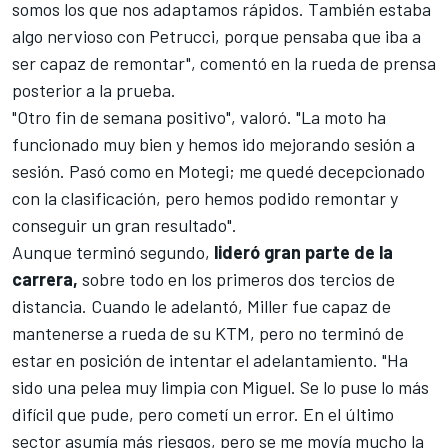
somos los que nos adaptamos rápidos. También estaba
algo nervioso con Petrucci, porque pensaba que iba a
ser capaz de remontar", comentó en la rueda de prensa
posterior a la prueba.
"Otro fin de semana positivo", valoró. "La moto ha
funcionado muy bien y hemos ido mejorando sesión a
sesión. Pasó como en Motegi; me quedé decepcionado
con la clasificación, pero hemos podido remontar y
conseguir un gran resultado".
Aunque terminó segundo,
lideró gran parte de la
carrera,
sobre todo en los primeros dos tercios de
distancia. Cuando le adelantó, Miller fue capaz de
mantenerse a rueda de su KTM, pero no terminó de
estar en posición de intentar el adelantamiento. "Ha
sido una pelea muy limpia con Miguel. Se lo puse lo más
difícil que pude, pero cometí un error. En el último
sector asumía más riesgos, pero se me movía mucho la