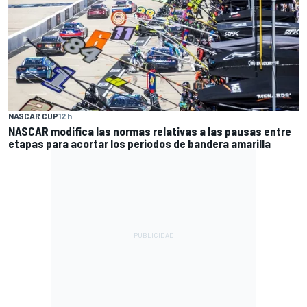
NASCAR CUP
12 h
NASCAR modifica las normas relativas a las pausas entre
etapas para acortar los periodos de bandera amarilla