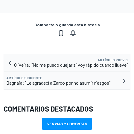
Comparte o guarda esta historia
ARTÍCULO PREVIO
Oliveira: "No me puedo quejar si voy rápido cuando llueve"
ARTÍCULO SIGUIENTE
Bagnaia: "Le agradecí a Zarco por no asumir riesgos"
COMENTARIOS DESTACADOS
VER MÁS Y COMENTAR