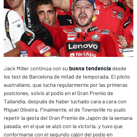
Jack Miller
continúa con su
buena tendencia
desde
los test de Barcelona de mitad de temporada. El piloto
australiano, que lucha regularmente por las primeras
posiciones, volvió al podio en el Gran Premio de
Tailandia, después de haber luchado cara a cara con
Miguel Oliveira
. Finalmente, el de Townsville no pudo
repetir la gesta del Gran Premio de Japón de la semana
pasada, en el que se alzó con la victoria, y tuvo que
conformarse con el segundo cajón del podio en