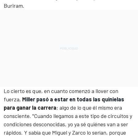
Buriram.
Lo cierto es que, en cuanto comenzó a llover con
fuerza,
Miller pasó a estar en todas las quinielas
para ganar la carrera
; algo de lo que él mismo era
consciente. "Cuando llegamos a este tipo de circuitos y
condiciones desconocidas, yo ya sé quiénes van a ser
rápidos. Y sabía que Miguel y Zarco lo serían, porque