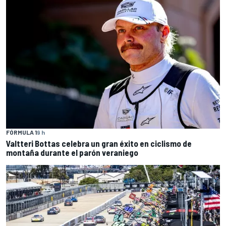
FÓRMULA 1
9 h
Valtteri Bottas celebra un gran éxito en ciclismo de
montaña durante el parón veraniego