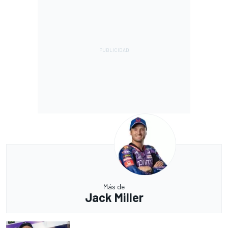
Más de
Jack Miller