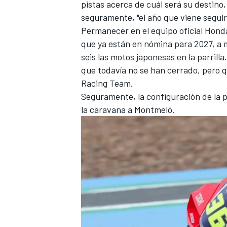
pistas acerca de cuál será su destino,
seguramente, "el año que viene seguir
Permanecer en el equipo oficial Hond
que ya están en nómina para 2027, a m
seis las motos japonesas en la parril
que todavía no se han cerrado, pero 
Racing Team
.
Seguramente, la configuración de la pa
la caravana a Montmeló.