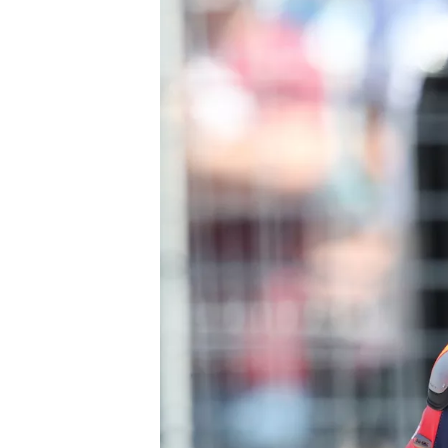
NASCAR CUP