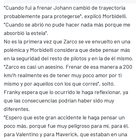
"Cuando fui a frenar Johann cambió de trayectoria
probablemente para protegerse", explicó Morbidelli.
"Cuando se abrió no pude hacer nada más porque me
absorbió la estela".
No es la primera vez que Zarco se ve envuelto en una
polémica y Morbidelli considera que debe pensar más
en la seguridad del resto de pilotos y en la de él mismo.
"Zarco es casi un asesino. Frenar de esa manera a 200
km/h realmente es de tener muy poco amor por ti
mismo y por aquellos con los que corres", soltó.
Franky espera que lo ocurrido le haga reflexionar, ya
que las consecuencias podrían haber sido muy
diferentes.
"Espero que este gran accidente le haga pensar un
poco más, porque fue muy peligroso para mí, para él,
para Valentino y para Maverick, que estaban en una