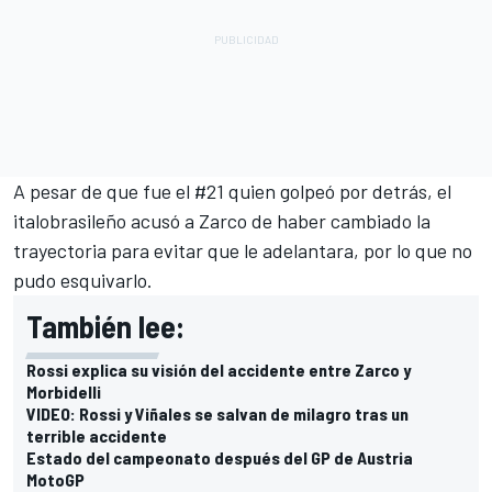
A pesar de que fue el #21 quien golpeó por detrás, el
italobrasileño acusó a Zarco de haber cambiado la
trayectoria para evitar que le adelantara, por lo que no
pudo esquivarlo.
También lee:
Rossi explica su visión del accidente entre Zarco y
Morbidelli
VIDEO: Rossi y Viñales se salvan de milagro tras un
terrible accidente
Estado del campeonato después del GP de Austria
MotoGP