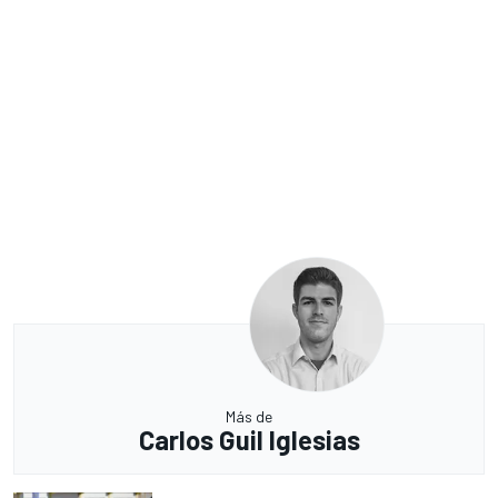
Más de
Carlos Guil Iglesias