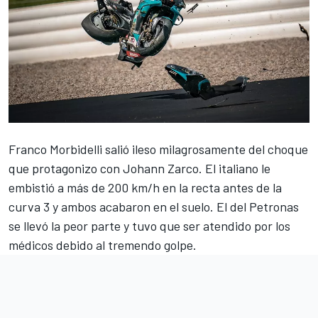
Franco Morbidelli
salió ileso milagrosamente del choque
que protagonizo con
Johann Zarco
. El italiano le
embistió a más de 200 km/h en la recta antes de la
curva 3 y ambos acabaron en el suelo. El del Petronas
se llevó la peor parte y tuvo que ser atendido por los
médicos debido al tremendo golpe.