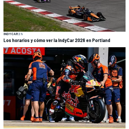
INDYCAR
2 h
Los horarios y cómo ver la IndyCar 2026 en Portland