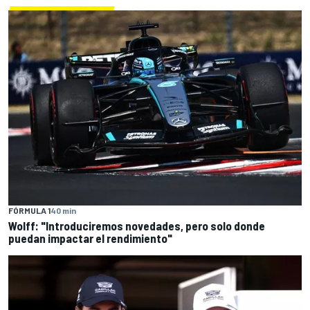
FÓRMULA 1
40 min
Wolff: "Introduciremos novedades, pero solo donde
puedan impactar el rendimiento"