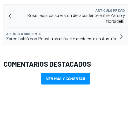
ARTÍCULO PREVIO
Rossi explica su visión del accidente entre Zarco y
Morbidelli
ARTÍCULO SIGUIENTE
Zarco habló con Rossi tras el fuerte accidente en Austria
COMENTARIOS DESTACADOS
VER MÁS Y COMENTAR