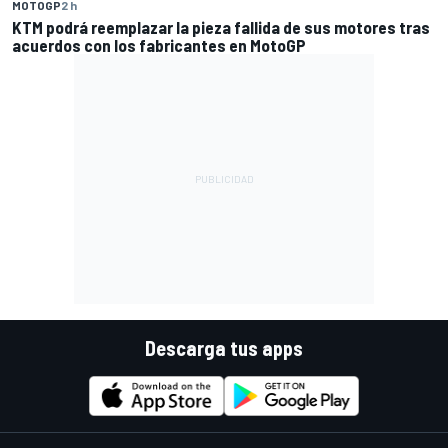
MOTOGP
2 h
KTM podrá reemplazar la pieza fallida de sus motores tras
acuerdos con los fabricantes en MotoGP
Descarga tus apps