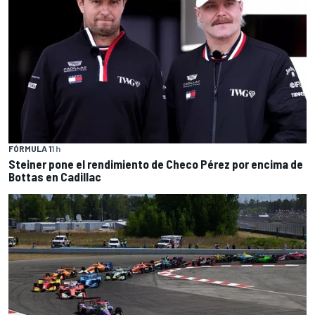
FÓRMULA 1
1 h
Steiner pone el rendimiento de Checo Pérez por encima de
Bottas en Cadillac