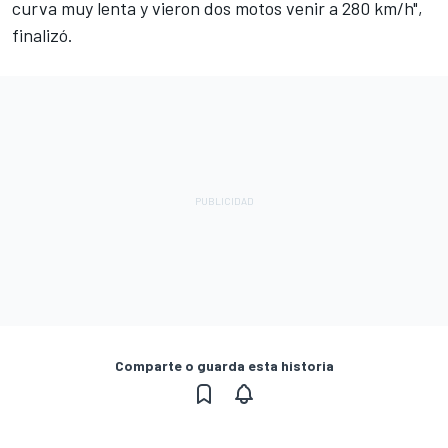
curva muy lenta y vieron dos motos venir a 280 km/h",
finalizó.
Comparte o guarda esta historia