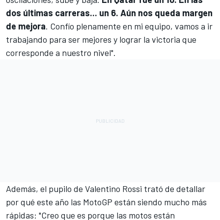
dos últimas carreras... un 6. Aún nos queda margen
de mejora
. Confío plenamente en mi equipo, vamos a ir
trabajando para ser mejores y lograr la victoria que
corresponde a nuestro nivel".
Además, el pupilo de
Valentino Rossi
trató de detallar
por qué este año las MotoGP están siendo mucho más
rápidas: "Creo que es porque las motos están