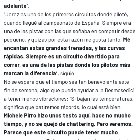
adelante
".
"Jerez es uno de los primeros circuitos donde piloté,
cuando llegué al campeonato de España. Siempre era
una de las pistas con las que soñaba en competir desde
pequeño, y quizás por esta razón me gusta tanto.
Me
encantan estas grandes frenadas, y las curvas
rápidas. Siempre es un circuito divertido para
correr, es una de las pistas donde los pilotos más
marcan la diferencia
", siguió.
No se espera que el tiempo sea tan benevolente este
fin de semana, algo que puede ayudar a la Desmosedici
a tener menos vibraciones: "Si bajan las temperaturas,
significa que batiremos récords, lo cual está bien.
Michele Pirro
hizo unos tests aquí, hace no mucho
tiempo, y no se quejó de chattering. Pero veremos.
Parece que este circuito puede tener mucho