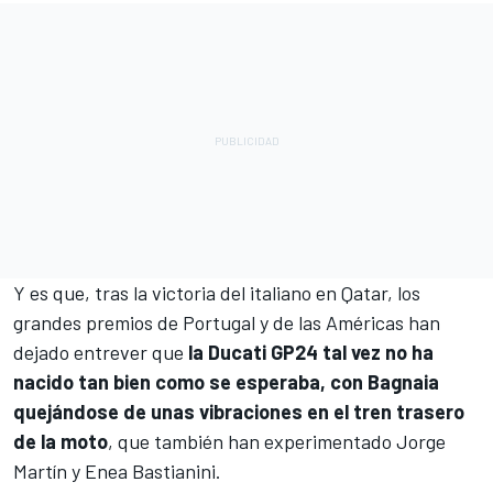
Y es que, tras la victoria del italiano en Qatar, los
grandes premios de Portugal y de las Américas han
dejado entrever que
la Ducati GP24 tal vez no ha
nacido tan bien como se esperaba, con Bagnaia
quejándose de unas vibraciones en el tren trasero
de la moto
, que también han experimentado
Jorge
Martín
y
Enea Bastianini
.