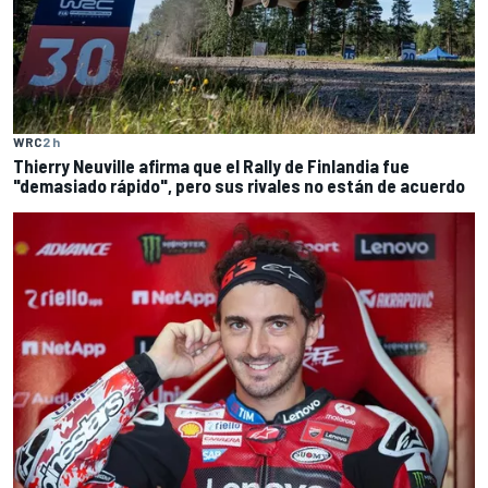
WRC
2 h
Thierry Neuville afirma que el Rally de Finlandia fue
"demasiado rápido", pero sus rivales no están de acuerdo