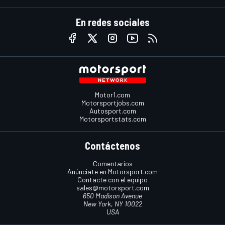
En redes sociales
Motor1.com
Motorsportjobs.com
Autosport.com
Motorsportstats.com
Contáctenos
Comentarios
Anúnciate en Motorsport.com
Contacte con el equipo
sales@motorsport.com
650 Madison Avenue
New York, NY 10022
USA