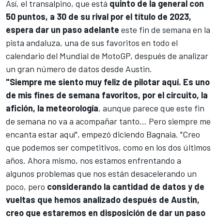
Así, el transalpino, que está
quinto de la general con
50 puntos, a 30 de su rival por el título de 2023,
espera dar un paso adelante
este fin de semana en la
pista andaluza, una de sus favoritos en todo el
calendario del Mundial de MotoGP, después de analizar
un gran número de datos desde Austin.
"Siempre me siento muy feliz de pilotar aquí. Es uno
de mis fines de semana favoritos, por el circuito, la
afición, la meteorología
, aunque parece que este fin
de semana no va a acompañar tanto... Pero siempre me
encanta estar aquí", empezó diciendo Bagnaia. "Creo
que podemos ser competitivos, como en los dos últimos
años. Ahora mismo, nos estamos enfrentando a
algunos problemas que nos están desacelerando un
poco, pero
considerando la cantidad de datos y de
vueltas que hemos analizado después de Austin,
creo que estaremos en disposición de dar un paso