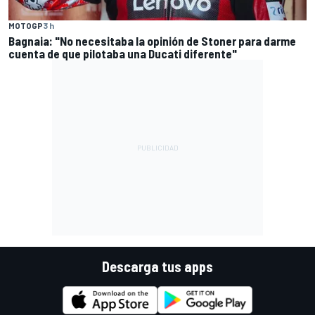
MOTOGP
3 h
Bagnaia: "No necesitaba la opinión de Stoner para darme
cuenta de que pilotaba una Ducati diferente"
Descarga tus apps