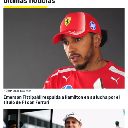
FÓRMULA 1
33 min
Emerson Fittipaldi respalda a Hamilton en su lucha por el
título de F1 con Ferrari