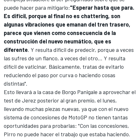
puede hacer para mitigarlo:
"Esperar hasta que para.
Es difícil, porque al final no es chattering, son
algunas vibraciones que emanan del tren trasero,
parece que vienen como consecuencia de la
construcción del nuevo neumático, que es
diferente
. Y resulta difícil de predecir, porque a veces
las sufres de un flanco, a veces del otro... Y resulta
difícil de vaticinar. Básicamente, tratas de evitarlo
reduciendo el paso por curva o haciendo cosas
distintas".
Esto llevará a la casa de Borgo Panigale a aprovechar el
test de Jerez posterior al gran premio, el lunes,
llevando muchas piezas nuevas, ya que con el nuevo
sistema de concesiones de MotoGP no tienen tantas
oportunidades para probarlas: "Con las concesiones,
Pirro no puede hacer el trabajo que estaba haciendo.