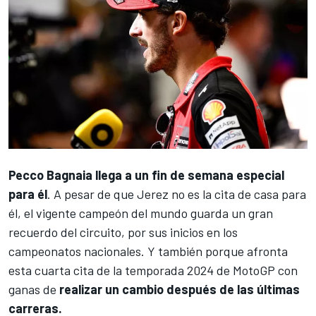
Pecco Bagnaia
llega a un fin de semana especial
para él
. A pesar de que Jerez no es la cita de casa para
él, el vigente campeón del mundo guarda un gran
recuerdo del circuito, por sus inicios en los
campeonatos nacionales. Y también porque afronta
esta cuarta cita de la temporada 2024 de MotoGP con
ganas de
realizar un cambio después de las últimas
carreras.