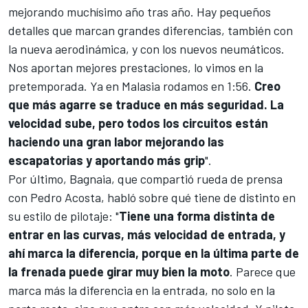
mejorando muchísimo año tras año. Hay pequeños
detalles que marcan grandes diferencias, también con
la nueva aerodinámica, y con los nuevos neumáticos.
Nos aportan mejores prestaciones, lo vimos en la
pretemporada. Ya en Malasia rodamos en 1:56.
Creo
que más agarre se traduce en más seguridad. La
velocidad sube, pero todos los circuitos están
haciendo una gran labor mejorando las
escapatorias y aportando más grip
".
Por último, Bagnaia, que compartió rueda de prensa
con
Pedro Acosta
, habló sobre qué tiene de distinto en
su estilo de pilotaje: "
Tiene una forma distinta de
entrar en las curvas, más velocidad de entrada, y
ahí marca la diferencia, porque en la última parte de
la frenada puede girar muy bien la moto
. Parece que
marca más la diferencia en la entrada, no solo en la