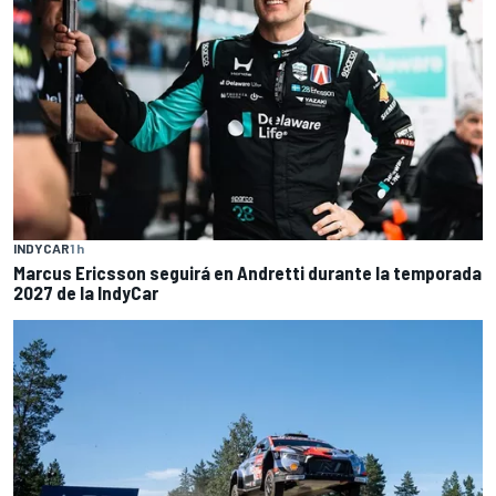
INDYCAR
1 h
Marcus Ericsson seguirá en Andretti durante la temporada
2027 de la IndyCar