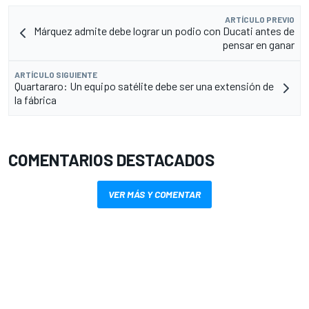
ARTÍCULO PREVIO
Márquez admite debe lograr un podio con Ducati antes de
pensar en ganar
ARTÍCULO SIGUIENTE
Quartararo: Un equipo satélite debe ser una extensión de
la fábrica
COMENTARIOS DESTACADOS
VER MÁS Y COMENTAR