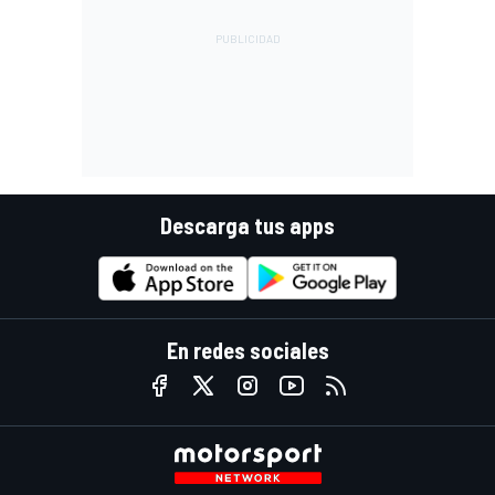
Descarga tus apps
En redes sociales