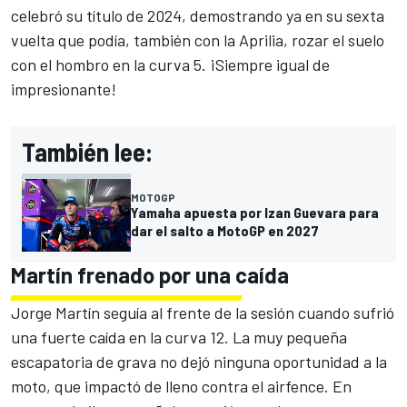
celebró su título de 2024, demostrando ya en su sexta
vuelta que podía, también con la Aprilia, rozar el suelo
con el hombro en la curva 5. ¡Siempre igual de
impresionante!
También lee:
MOTOGP
Yamaha apuesta por Izan Guevara para
dar el salto a MotoGP en 2027
Martín frenado por una caída
Jorge Martín seguía al frente de la sesión cuando sufrió
una fuerte caída en la curva 12. La muy pequeña
escapatoria de grava no dejó ninguna oportunidad a la
moto, que impactó de lleno contra el airfence. En