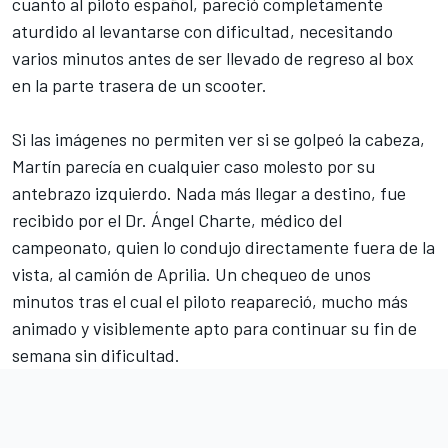
cuanto al piloto español, pareció completamente
aturdido al levantarse con dificultad, necesitando
varios minutos antes de ser llevado de regreso al box
en la parte trasera de un scooter.
Si las imágenes no permiten ver si se golpeó la cabeza,
Martín parecía en cualquier caso molesto por su
antebrazo izquierdo. Nada más llegar a destino, fue
recibido por el Dr. Ángel Charte, médico del
campeonato, quien lo condujo directamente fuera de la
vista, al camión de Aprilia. Un chequeo de unos
minutos tras el cual el piloto reapareció, mucho más
animado y visiblemente apto para continuar su fin de
semana sin dificultad.