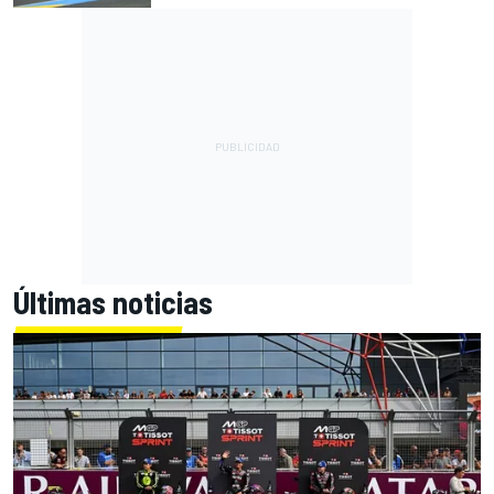
Últimas noticias