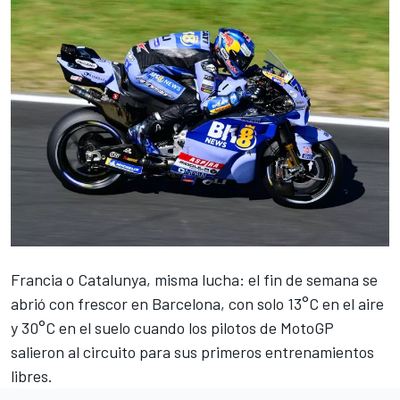
Francia o Catalunya, misma lucha: el fin de semana se
abrió con frescor en Barcelona, con solo 13°C en el aire
y 30°C en el suelo cuando los pilotos de MotoGP
salieron al circuito para sus primeros entrenamientos
libres.