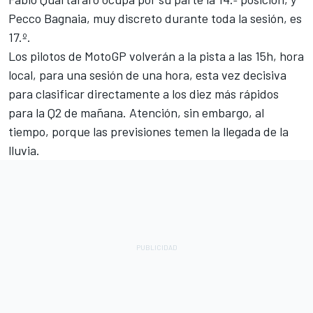
Pecco Bagnaia
, muy discreto durante toda la sesión, es
17.º.
Los pilotos de MotoGP volverán a la pista a las 15h, hora
local, para una sesión de una hora, esta vez decisiva
para clasificar directamente a los diez más rápidos
para la Q2 de mañana. Atención, sin embargo, al
tiempo, porque las previsiones temen la llegada de la
lluvia.