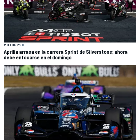
MOTOGP
2 h
Aprilia arrasa en la carrera Sprint de Silverstone; ahora
debe enfocarse en el domingo