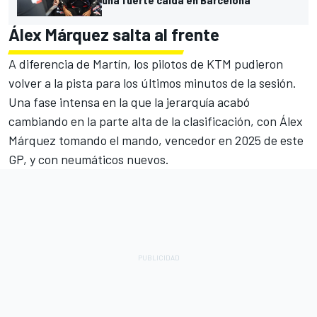
Álex Márquez salta al frente
A diferencia de Martín, los pilotos de KTM pudieron
volver a la pista para los últimos minutos de la sesión.
Una fase intensa en la que la jerarquía acabó
cambiando en la parte alta de la clasificación, con Álex
Márquez tomando el mando, vencedor en 2025 de este
GP, y con neumáticos nuevos.