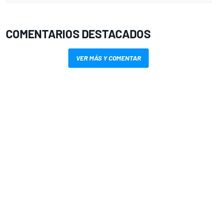
COMENTARIOS DESTACADOS
VER MÁS Y COMENTAR