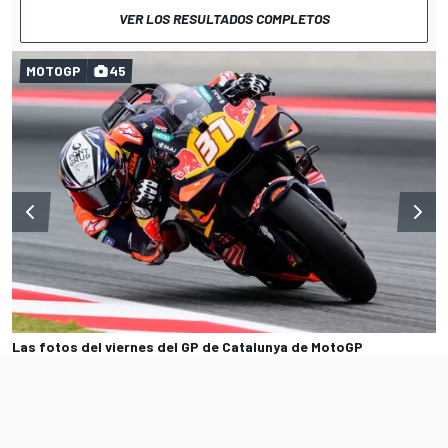
VER LOS RESULTADOS COMPLETOS
MOTOGP
45
Las fotos del viernes del GP de Catalunya de MotoGP