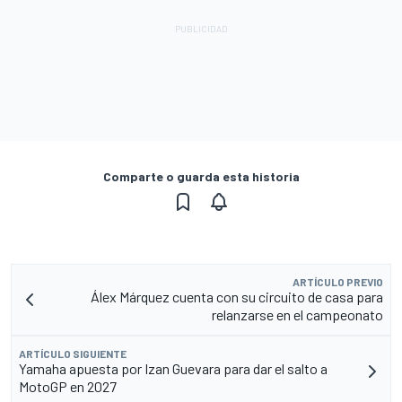
Comparte o guarda esta historia
ARTÍCULO PREVIO
Álex Márquez cuenta con su circuito de casa para
relanzarse en el campeonato
ARTÍCULO SIGUIENTE
Yamaha apuesta por Izan Guevara para dar el salto a
MotoGP en 2027