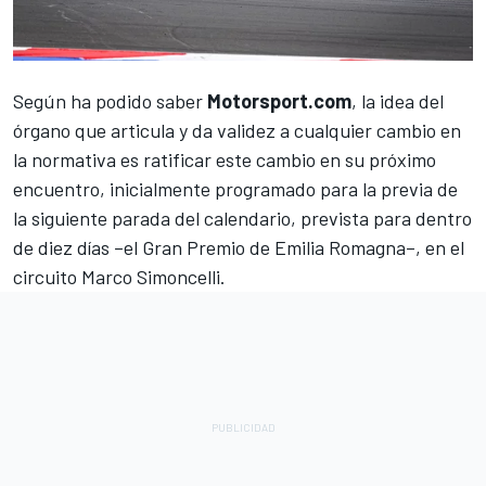
Según ha podido saber
Motorsport.com
, la idea del
órgano que articula y da validez a cualquier cambio en
la normativa es ratificar este cambio en su próximo
encuentro, inicialmente programado para la previa de
la siguiente parada del calendario, prevista para dentro
de diez días –el Gran Premio de Emilia Romagna–, en el
circuito Marco Simoncelli.