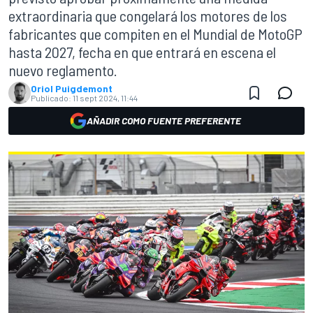
extraordinaria que congelará los motores de los
fabricantes que compiten en el Mundial de MotoGP
hasta 2027, fecha en que entrará en escena el
nuevo reglamento.
Oriol Puigdemont
Publicado:
11 sept 2024, 11:44
AÑADIR COMO FUENTE PREFERENTE