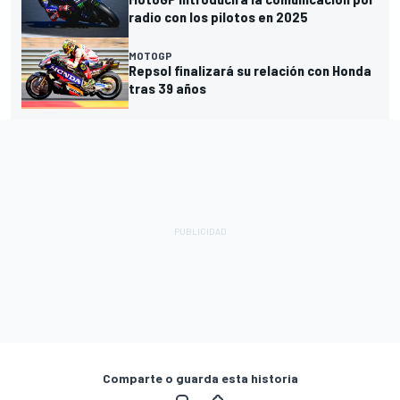
radio con los pilotos en 2025
MOTOGP
Repsol finalizará su relación con Honda
tras 39 años
Comparte o guarda esta historia