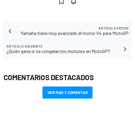
ARTÍCULO PREVIO
Yamaha tiene muy avanzado el motor V4 para MotoGP
ARTÍCULO SIGUIENTE
¿Quién gana si se congelan los motores en MotoGP?
COMENTARIOS DESTACADOS
VER MÁS Y COMENTAR