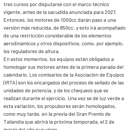
tres cursos por disputarse con el marco técnico
vigente, antes de la sacudida anunciada para 2027.
Entonces,
los motores de 1000cc darán paso a una
versión más reducida, de 850cc, y esto irá acompañado
de una restricción considerable de los elementos
aerodinámicos
y otros dispositivos, como, por ejemplo,
los reguladores de altura.
En estos momentos, los equipos están obligados a
homologar sus motores antes de la primera parada del
calendario. Los comisarios de la Asociación de Equipos
(IRTA) son los encargados del proceso de sellado de las
unidades de potencia, y de los chequeos que se
realizan durante el ejercicio. Una vez se dé luz verde a
esta variación, los propulsores serán homologados,
como muy tarde, en
la previa del Gran Premio de
Tailandia que abrirá la próxima temporada, el 2 de
marzo del año que viene
.