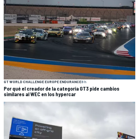
GT WORLD CHALLENGE EUROPE ENDURANCE
8 h
Por qué el creador de la categoría GT3 pide cambios
similares al WEC en los hypercar