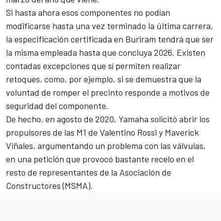
Si hasta ahora esos componentes no podían
modificarse hasta una vez terminado la última carrera,
la especificación certificada en Buriram tendrá que ser
la misma empleada hasta que concluya 2026. Existen
contadas excepciones que sí permiten realizar
retoques, como, por ejemplo, si se demuestra que la
voluntad de romper el precinto responde a motivos de
seguridad del componente.
De hecho, en agosto de 2020, Yamaha solicitó abrir los
propulsores de las M1 de
Valentino Rossi
y
Maverick
Viñales
, argumentando un problema con las válvulas,
en una petición que provocó bastante recelo en el
resto de representantes de la Asociación de
Constructores (MSMA).