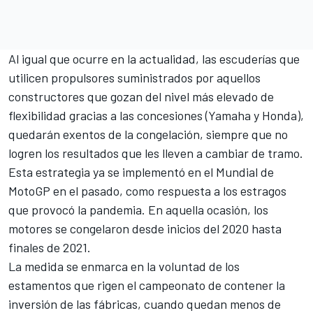
Al igual que ocurre en la actualidad, las escuderías que
utilicen propulsores suministrados por aquellos
constructores que gozan del nivel más elevado de
flexibilidad gracias a las concesiones (
Yamaha
y
Honda
),
quedarán exentos de la congelación, siempre que no
logren los resultados que les lleven a cambiar de tramo.
Esta estrategia ya se implementó en el Mundial de
MotoGP en el pasado, como respuesta a los estragos
que provocó la pandemia. En aquella ocasión, los
motores se congelaron desde inicios del 2020 hasta
finales de 2021.
La medida se enmarca en la voluntad de los
estamentos que rigen el campeonato de contener la
inversión de las fábricas, cuando quedan menos de