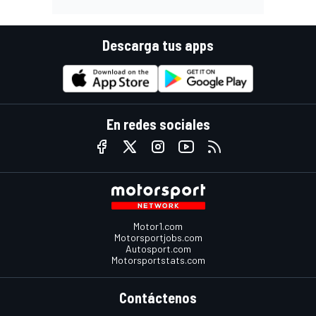
Descarga tus apps
En redes sociales
Motor1.com
Motorsportjobs.com
Autosport.com
Motorsportstats.com
Contáctenos