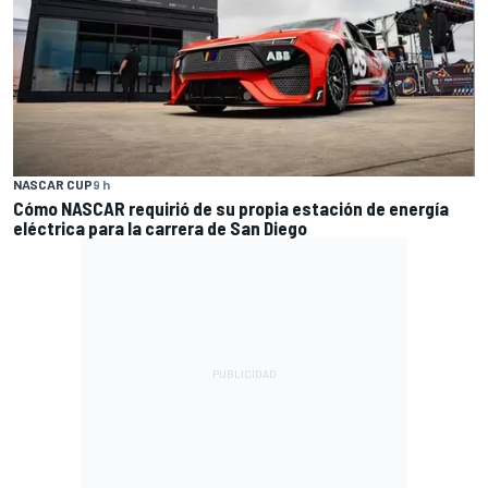
NASCAR CUP
9 h
Cómo NASCAR requirió de su propia estación de energía
eléctrica para la carrera de San Diego