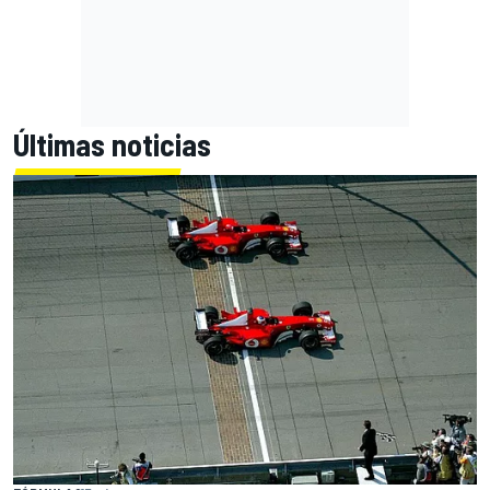
Últimas noticias