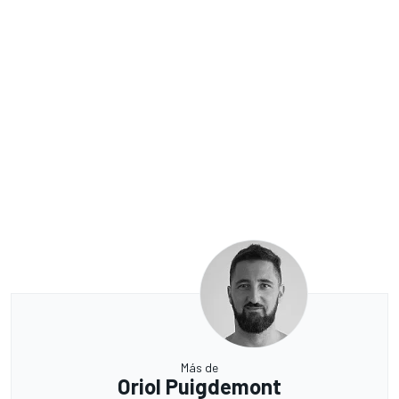
Más de
Oriol Puigdemont