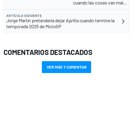
cuando las cosas van mal...
ARTÍCULO SIGUIENTE
Jorge Martín pretendería dejar Aprilia cuando termine la
temporada 2025 de MotoGP
COMENTARIOS DESTACADOS
VER MÁS Y COMENTAR