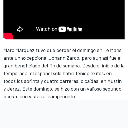
Marc Márquez
tuvo que perder el domingo en Le Mans
ante un excepcional
Johann Zarco
, pero aun así fue el
gran beneficiado del fin de semana. Desde el inicio de la
temporada, el español sólo había tenido éxitos, en
todos los sprints y cuatro carreras, o caídas, en Austin
y Jerez. Este domingo, se hizo con un valioso segundo
puesto con vistas al campeonato.