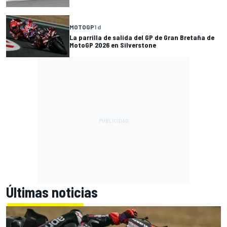
MOTOGP
1 d
La parrilla de salida del GP de Gran Bretaña de
MotoGP 2026 en Silverstone
Últimas noticias