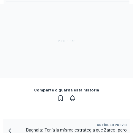
Comparte o guarda esta historia
ARTÍCULO PREVIO
Bagnaia: Tenía la misma estrategia que Zarco, pero