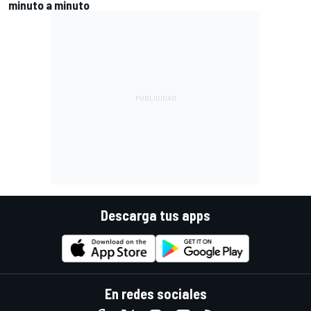
minuto a minuto
Descarga tus apps
En redes sociales