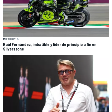
MOTOGP
1 h
Raúl Fernández, imbatible y líder de principio a fin en
Silverstone