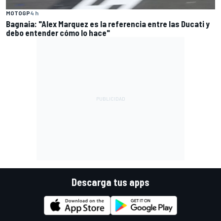
MOTOGP
4 h
Bagnaia: "Alex Marquez es la referencia entre las Ducati y
debo entender cómo lo hace"
Descarga tus apps