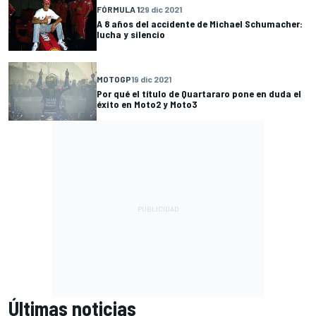
FÓRMULA 1
29 dic 2021
A 8 años del accidente de Michael Schumacher:
lucha y silencio
MOTOGP
19 dic 2021
Por qué el título de Quartararo pone en duda el
éxito en Moto2 y Moto3
Últimas noticias