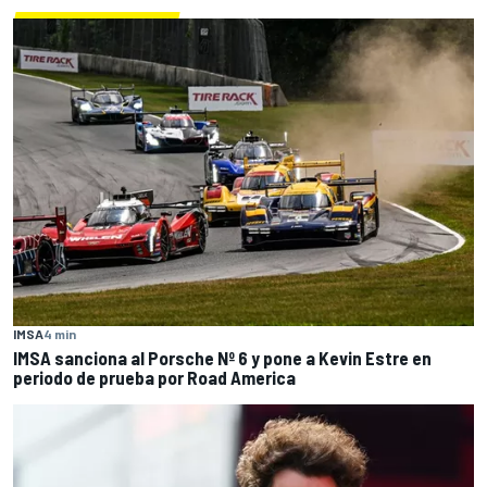
IMSA
4 min
IMSA sanciona al Porsche Nº 6 y pone a Kevin Estre en
periodo de prueba por Road America