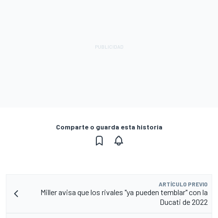
Comparte o guarda esta historia
ARTÍCULO PREVIO
Miller avisa que los rivales "ya pueden temblar" con la
Ducati de 2022