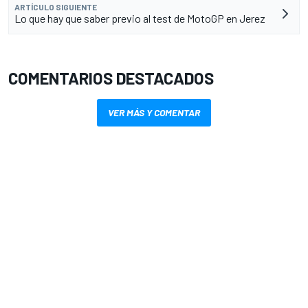
ARTÍCULO SIGUIENTE
Lo que hay que saber previo al test de MotoGP en Jerez
COMENTARIOS DESTACADOS
VER MÁS Y COMENTAR