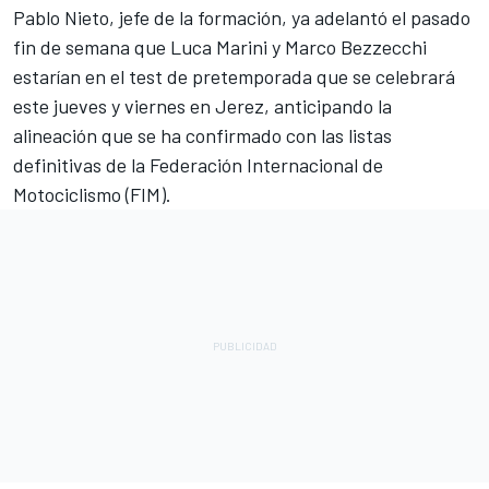
Pablo Nieto, jefe de la formación, ya adelantó el pasado
fin de semana que Luca Marini y Marco Bezzecchi
estarían en el test de pretemporada que se celebrará
este jueves y viernes en Jerez, anticipando la
alineación que se ha confirmado con las listas
definitivas de la Federación Internacional de
Motociclismo (FIM).