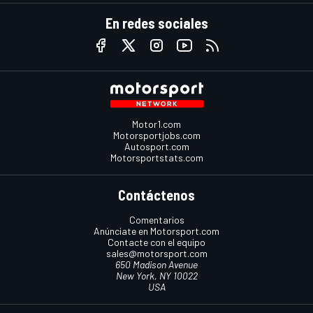
En redes sociales
Motor1.com
Motorsportjobs.com
Autosport.com
Motorsportstats.com
Contáctenos
Comentarios
Anúnciate en Motorsport.com
Contacte con el equipo
sales@motorsport.com
650 Madison Avenue
New York, NY 10022
USA