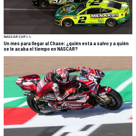
NASCAR CUP
4 h
Un mes para llegar al Chase: ¿quién está a salvo y a quién
se le acaba el tiempo en NASCAR?