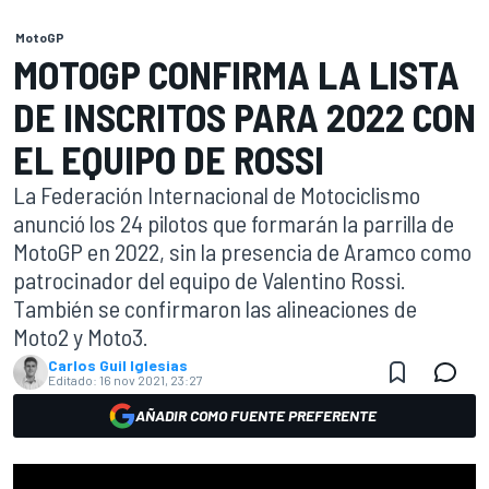
MotoGP
MOTOGP CONFIRMA LA LISTA
DE INSCRITOS PARA 2022 CON
EL EQUIPO DE ROSSI
La Federación Internacional de Motociclismo
anunció los 24 pilotos que formarán la parrilla de
MotoGP en 2022, sin la presencia de Aramco como
patrocinador del equipo de Valentino Rossi.
También se confirmaron las alineaciones de
Moto2 y Moto3.
Carlos Guil Iglesias
Editado:
16 nov 2021, 23:27
AÑADIR COMO FUENTE PREFERENTE