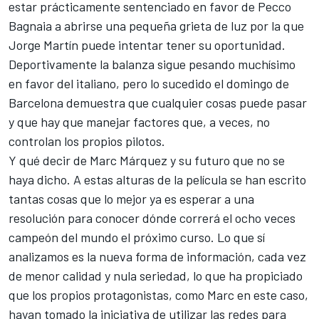
estar prácticamente sentenciado en favor de
Pecco
Bagnaia
a abrirse una pequeña grieta de luz por la que
Jorge Martín
puede intentar tener su oportunidad.
Deportivamente la balanza sigue pesando muchísimo
en favor del italiano, pero lo sucedido el domingo de
Barcelona demuestra que cualquier cosas puede pasar
y que hay que manejar factores que, a veces, no
controlan los propios pilotos.
Y qué decir de
Marc Márquez
y su futuro que no se
haya dicho. A estas alturas de la película se han escrito
tantas cosas que lo mejor ya es esperar a una
resolución para conocer dónde correrá el ocho veces
campeón del mundo el próximo curso. Lo que sí
analizamos es la nueva forma de información, cada vez
de menor calidad y nula seriedad, lo que ha propiciado
que los propios protagonistas, como Marc en este caso,
hayan tomado la iniciativa de utilizar las redes para