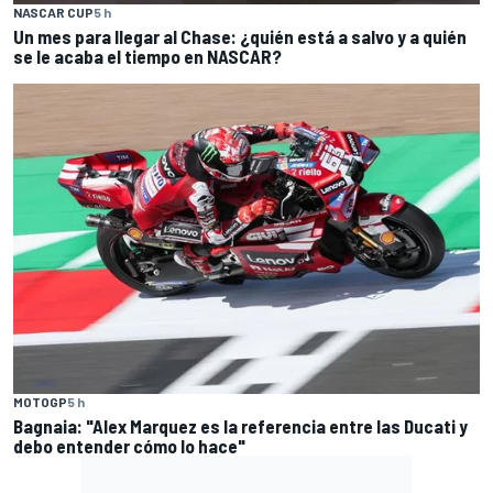
NASCAR CUP
5 h
Un mes para llegar al Chase: ¿quién está a salvo y a quién
se le acaba el tiempo en NASCAR?
MOTOGP
5 h
Bagnaia: "Alex Marquez es la referencia entre las Ducati y
debo entender cómo lo hace"