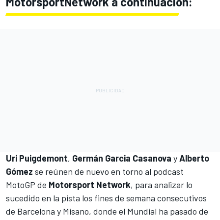
MotorsportNetwork
a continuación:
Uri Puigdemont
,
Germán Garcia Casanova
y
Alberto
Gómez
se reúnen de nuevo en torno al podcast
MotoGP de
Motorsport Network
, para analizar lo
sucedido en la pista los fines de semana consecutivos
de Barcelona y Misano, donde el Mundial ha pasado de