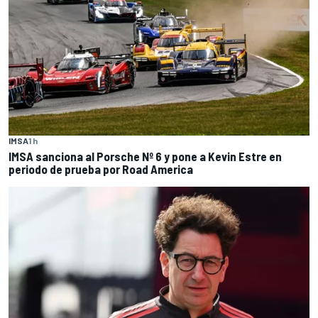
IMSA
1 h
IMSA sanciona al Porsche Nº 6 y pone a Kevin Estre en
periodo de prueba por Road America