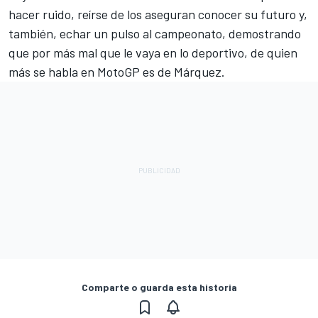
hacer ruido, reírse de los aseguran conocer su futuro y,
también, echar un pulso al campeonato, demostrando
que por más mal que le vaya en lo deportivo, de quien
más se habla en MotoGP es de Márquez.
Comparte o guarda esta historia