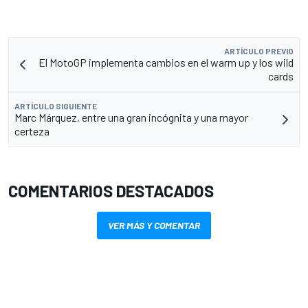
ARTÍCULO PREVIO
El MotoGP implementa cambios en el warm up y los wild
cards
ARTÍCULO SIGUIENTE
Marc Márquez, entre una gran incógnita y una mayor
certeza
COMENTARIOS DESTACADOS
VER MÁS Y COMENTAR