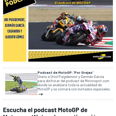
Podcast de MotoGP: 'Por Orejas'
Únete a Oriol Puigdemont y Germán García
para disfrutar del podcast de Motorspot.com
donde se analizará toda la actualidad de
MotoGP y se contará con invitados especiales.
Escucha el podcast MotoGP de