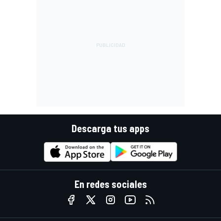
Descarga tus apps
En redes sociales