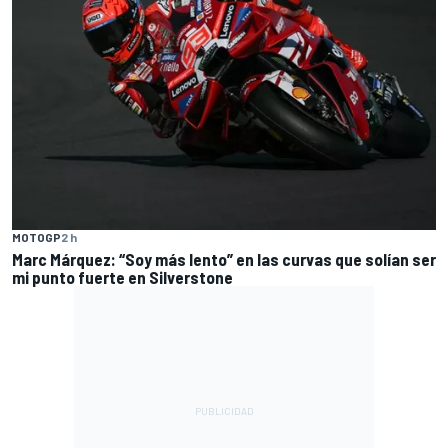
MOTOGP
2 h
Marc Márquez: “Soy más lento” en las curvas que solían ser
mi punto fuerte en Silverstone