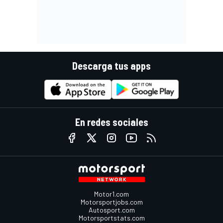
Descarga tus apps
En redes sociales
Motor1.com
Motorsportjobs.com
Autosport.com
Motorsportstats.com