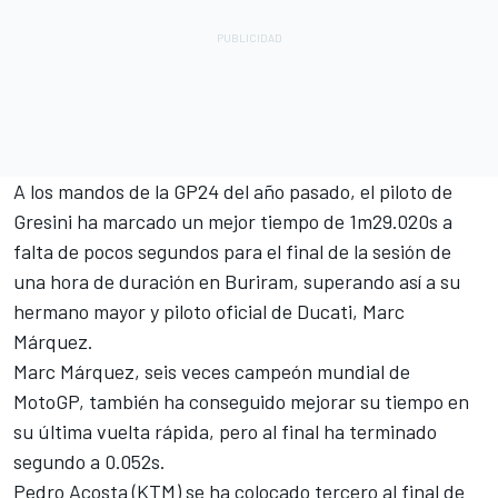
A los mandos de la GP24 del año pasado, el piloto de
Gresini ha marcado un mejor tiempo de 1m29.020s a
falta de pocos segundos para el final de la sesión de
una hora de duración en Buriram, superando así a su
hermano mayor y piloto oficial de Ducati, Marc
Márquez.
Marc Márquez, seis veces campeón mundial de
MotoGP, también ha conseguido mejorar su tiempo en
su última vuelta rápida, pero al final ha terminado
segundo a 0.052s.
Pedro Acosta
(KTM) se ha colocado tercero al final de