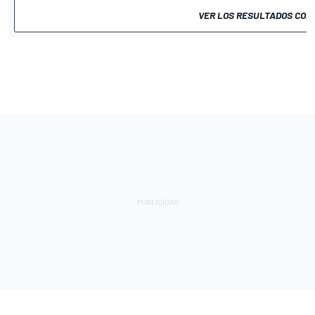
VER LOS RESULTADOS COM