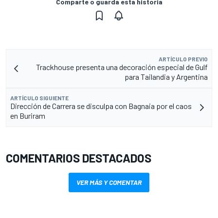
Comparte o guarda esta historia
ARTÍCULO PREVIO
Trackhouse presenta una decoración especial de Gulf
para Tailandia y Argentina
ARTÍCULO SIGUIENTE
Dirección de Carrera se disculpa con Bagnaia por el caos
en Buriram
COMENTARIOS DESTACADOS
VER MÁS Y COMENTAR