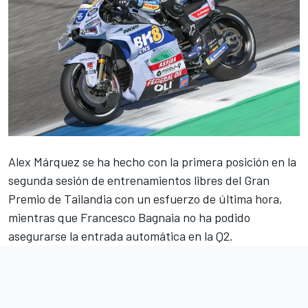
Alex Márquez se ha hecho con la primera posición en la
segunda sesión de entrenamientos libres del Gran
Premio de Tailandia con un esfuerzo de última hora,
mientras que Francesco Bagnaia no ha podido
asegurarse la entrada automática en la Q2.