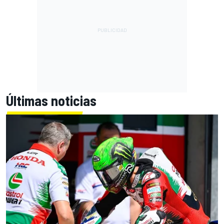
Últimas noticias