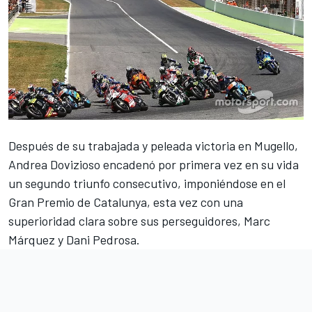
Después de su trabajada y
peleada victoria en Mugello
,
Andrea Dovizioso encadenó por primera vez en su vida
un segundo triunfo consecutivo, imponiéndose en el
Gran Premio de Catalunya, esta vez con una
superioridad clara sobre sus perseguidores, Marc
Márquez y Dani Pedrosa.