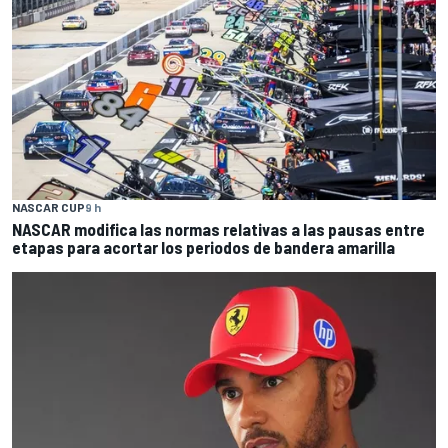
NASCAR CUP
9 h
NASCAR modifica las normas relativas a las pausas entre
etapas para acortar los periodos de bandera amarilla