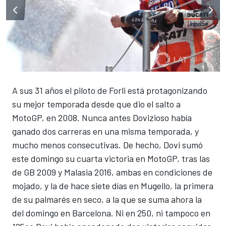
A sus 31 años el piloto de Forli está protagonizando
su mejor temporada desde que dio el salto a
MotoGP, en 2008. Nunca antes Dovizioso había
ganado dos carreras en una misma temporada, y
mucho menos consecutivas. De hecho, Dovi sumó
este domingo su cuarta victoria en MotoGP, tras las
de GB 2009 y Malasia 2016, ambas en condiciones de
mojado, y la de hace siete días en Mugello, la primera
de su palmarés en seco, a la que se suma ahora la
del domingo en Barcelona. Ni en 250, ni tampoco en