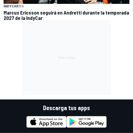
INDYCAR
11 h
Marcus Ericsson seguirá en Andretti durante la temporada
2027 de la IndyCar
Descarga tus apps