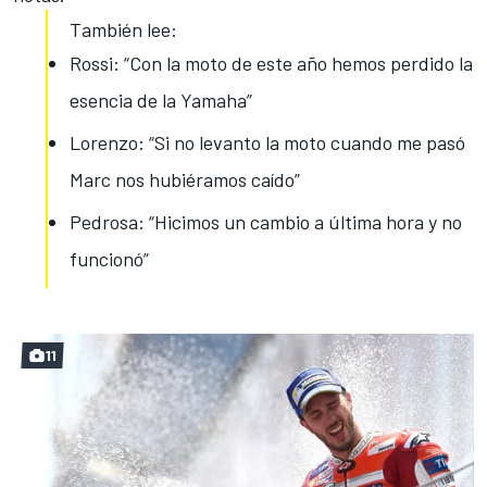
También lee:
Rossi: “Con la moto de este año hemos perdido la
esencia de la Yamaha”
Lorenzo: “Si no levanto la moto cuando me pasó
Marc nos hubiéramos caído”
Pedrosa: “Hicimos un cambio a última hora y no
funcionó”
11