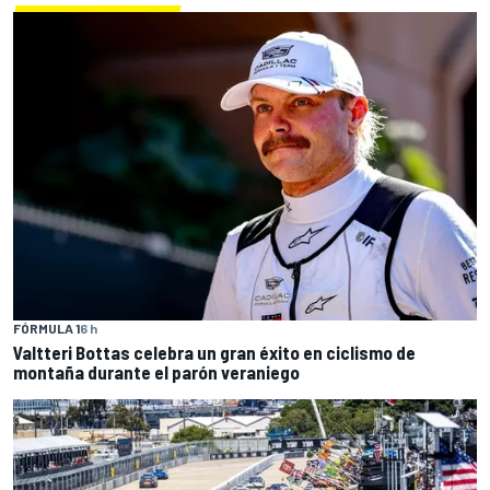
FÓRMULA 1
6 h
Valtteri Bottas celebra un gran éxito en ciclismo de
montaña durante el parón veraniego