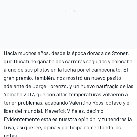
Hacia muchos años, desde
la época dorada de Stoner
,
que Ducati no ganaba dos carreras seguidas y colocaba
a uno de sus pilotos en la lucha por el campeonato. El
gran premio, también, nos mostró un nuevo pasito
adelante de Jorge Lorenzo, y un nuevo naufragio de las
Yamaha 2017, que con altas temperaturas volvieron a
tener problemas, acabando Valentino Rossi octavo
y el
líder del mundial, Maverick
Viñales, décimo.
Evidentemente esta es nuestra opinión, y tu tendrás la
tuya, así que lee, opina y participa comentando las
notas.