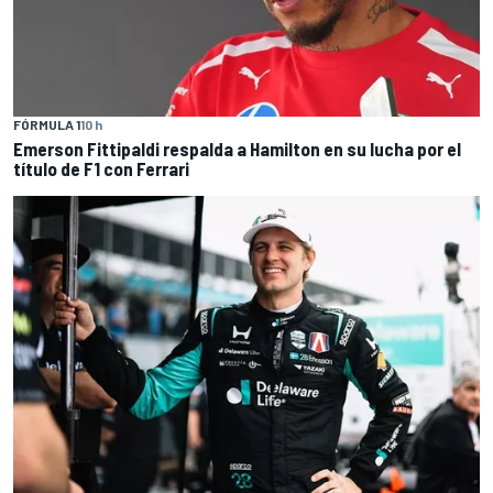
FÓRMULA 1
10 h
Emerson Fittipaldi respalda a Hamilton en su lucha por el
título de F1 con Ferrari