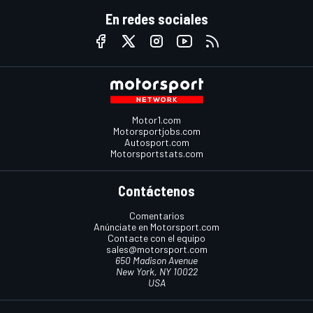
En redes sociales
Motor1.com
Motorsportjobs.com
Autosport.com
Motorsportstats.com
Contáctenos
Comentarios
Anúnciate en Motorsport.com
Contacte con el equipo
sales@motorsport.com
650 Madison Avenue
New York, NY 10022
USA