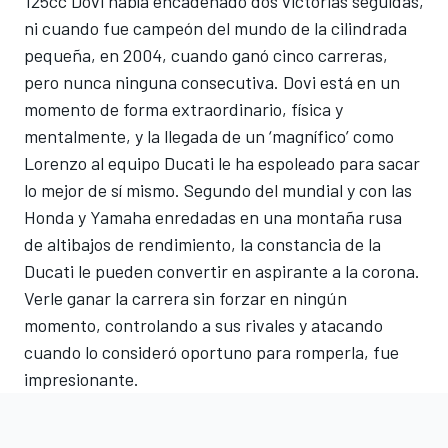
125cc Dovi había encadenado dos victorias seguidas,
ni cuando fue campeón del mundo de la cilindrada
pequeña, en 2004, cuando ganó cinco carreras,
pero nunca ninguna consecutiva. Dovi está en un
momento de forma extraordinario, física y
mentalmente, y la llegada de un ‘magnífico’ como
Lorenzo al equipo Ducati le ha espoleado para sacar
lo mejor de sí mismo. Segundo del mundial y con las
Honda y Yamaha enredadas en una montaña rusa
de altibajos de rendimiento, la constancia de la
Ducati le pueden convertir en aspirante a la corona.
Verle ganar la carrera sin forzar en ningún
momento, controlando a sus rivales y atacando
cuando lo consideró oportuno para romperla, fue
impresionante.