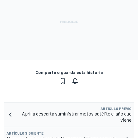
Comparte o guarda esta historia
ARTÍCULO PREVIO
Aprilia descarta suministrar motos satélite el año que
viene
ARTÍCULO SIGUIENTE