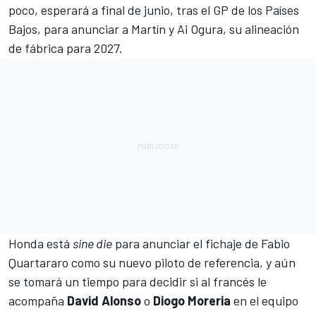
poco, esperará a final de junio, tras el GP de los Países
Bajos, para anunciar a Martín y Ai Ogura, su alineación
de fábrica para 2027.
Honda está
sine die
para anunciar el fichaje de Fabio
Quartararo como su nuevo piloto de referencia, y aún
se tomará un tiempo para decidir si al francés le
acompaña
David Alonso
o
Diogo Moreria
en el equipo