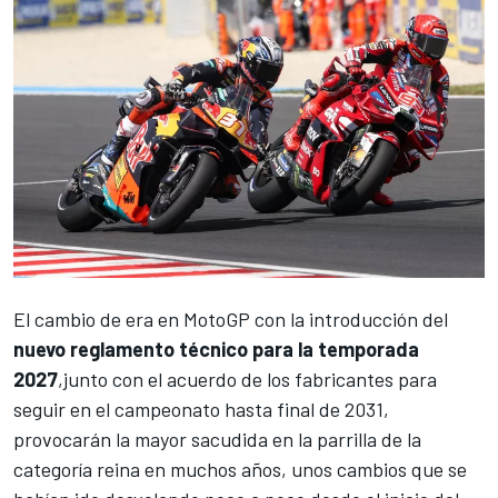
El cambio de era en MotoGP con la introducción del
nuevo reglamento técnico para la temporada
2027
,junto con el acuerdo de los fabricantes para
seguir en el campeonato hasta final de 2031,
provocarán la mayor sacudida en la parrilla de la
categoría reina en muchos años, unos cambios que se