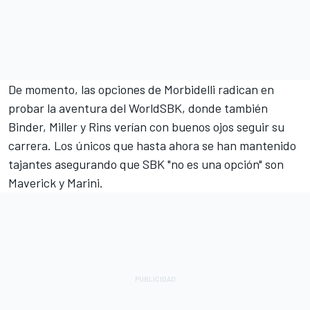
De momento, las opciones de Morbidelli radican en
probar la aventura del WorldSBK, donde también
Binder, Miller y Rins verían con buenos ojos seguir su
carrera. Los únicos que hasta ahora se han mantenido
tajantes asegurando que SBK "no es una opción" son
Maverick y Marini.