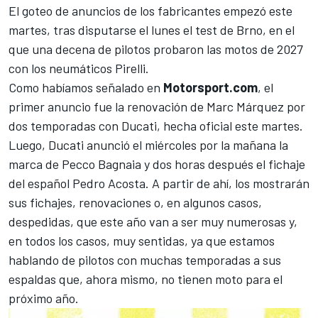
El goteo de anuncios de los fabricantes empezó este
martes, tras disputarse el lunes el test de Brno, en el
que una decena de pilotos probaron las motos de 2027
con los neumáticos Pirelli.
Como habíamos señalado en
Motorsport.com
, el
primer anuncio fue la renovación de
Marc Márquez
por
dos temporadas con Ducati, hecha oficial este martes.
Luego, Ducati anunció el miércoles por la mañana la
marca de Pecco Bagnaia y dos horas después el fichaje
del español
Pedro Acosta
. A partir de ahí, los mostrarán
sus fichajes, renovaciones o, en algunos casos,
despedidas, que este año van a ser muy numerosas y,
en todos los casos, muy sentidas, ya que estamos
hablando de pilotos con muchas temporadas a sus
espaldas que, ahora mismo, no tienen moto para el
próximo año.