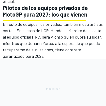
oficial.
Pilotos de los equipos privados de
MotoGP para 2027: los que vienen
El resto de equipos, los privados, también mostrará sus
cartas. En el caso de LCR-Honda, si Moreira da el salto
al equipo oficial HRC, será Alonso quien cubra su lugar,
mientras que Johann Zarco, a la espera de que pueda
recuperarse de sus lesiones, tiene contrato
garantizado para 2027.