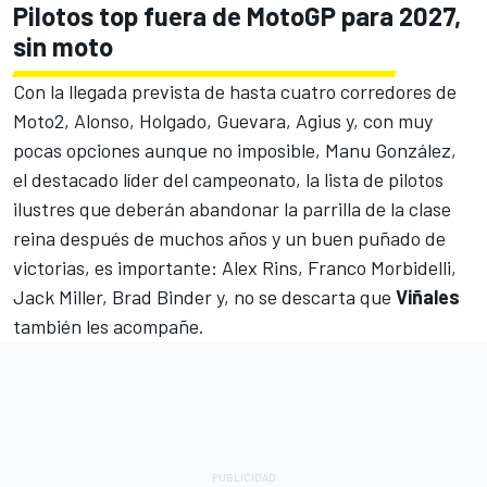
Pilotos top fuera de MotoGP para 2027,
sin moto
Con la llegada prevista de hasta cuatro corredores de
Moto2, Alonso, Holgado, Guevara, Agius y, con muy
pocas opciones aunque no imposible, Manu González,
el destacado líder del campeonato, la lista de pilotos
ilustres que deberán abandonar la parrilla de la clase
reina después de muchos años y un buen puñado de
victorias, es importante:
Alex Rins
,
Franco Morbidelli
,
Jack Miller
,
Brad Binder
y, no se descarta que
Viñales
también les acompañe.