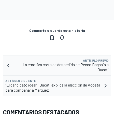
Comparte o guarda esta historia
ARTÍCULO PREVIO
La emotiva carta de despedida de Pecco Bagnaia a
Ducati
ARTÍCULO SIGUIENTE
"El candidato ideal": Ducati explica la elección de Acosta
para compañar a Márquez
COMENTARIOS DESTACADOS