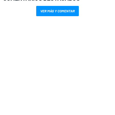
VER MÁS Y COMENTAR