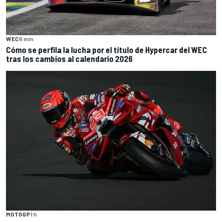
WEC
6 min
Cómo se perfila la lucha por el título de Hypercar del WEC
tras los cambios al calendario 2026
MOTOGP
1 h