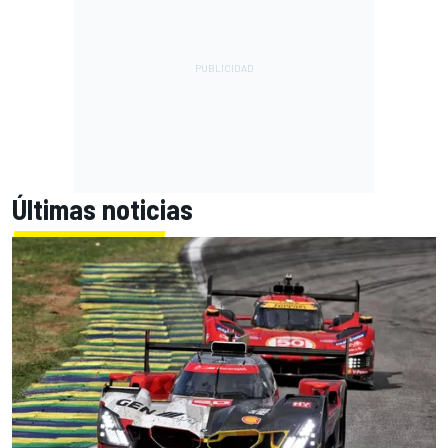
Últimas noticias