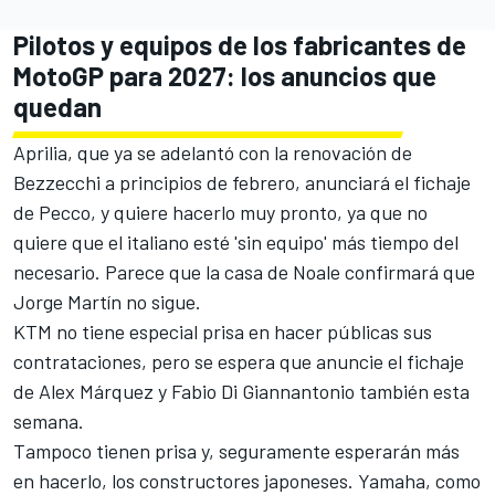
Pilotos y equipos de los fabricantes de
MotoGP para 2027: los anuncios que
quedan
Aprilia, que ya se adelantó con la renovación de
Bezzecchi a principios de febrero, anunciará el fichaje
de Pecco, y quiere hacerlo muy pronto, ya que no
quiere que el italiano esté 'sin equipo' más tiempo del
necesario. Parece que la casa de Noale confirmará que
Jorge Martín no sigue.
KTM no tiene especial prisa en hacer públicas sus
contrataciones, pero se espera que anuncie el fichaje
de Alex Márquez y Fabio Di Giannantonio también esta
semana.
Tampoco tienen prisa y, seguramente esperarán más
en hacerlo, los constructores japoneses. Yamaha, como