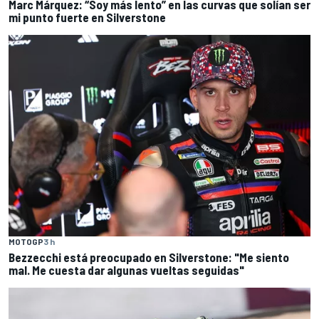
Marc Márquez: “Soy más lento” en las curvas que solían ser
mi punto fuerte en Silverstone
MOTOGP
3 h
Bezzecchi está preocupado en Silverstone: "Me siento
mal. Me cuesta dar algunas vueltas seguidas"