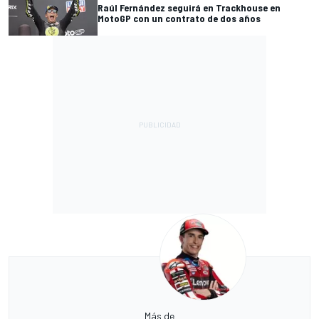
Raúl Fernández seguirá en Trackhouse en
MotoGP con un contrato de dos años
Más de