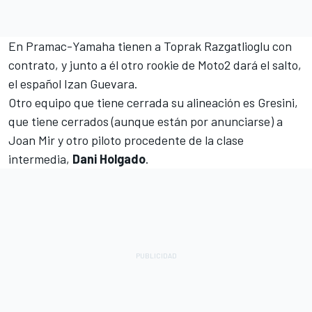
En Pramac-Yamaha tienen a Toprak Razgatlioglu con
contrato, y junto a él otro rookie de Moto2 dará el salto,
el español Izan Guevara
.
Otro equipo que tiene cerrada su alineación es
Gresini
,
que tiene cerrados (aunque están por anunciarse) a
Joan Mir y otro piloto procedente de la clase
intermedia,
Dani Holgado
.