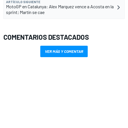
ARTÍCULO SIGUIENTE
MotoGP en Catalunya: Alex Marquez vence a Acosta en la
sprint; Martín se cae
COMENTARIOS DESTACADOS
VER MÁS Y COMENTAR