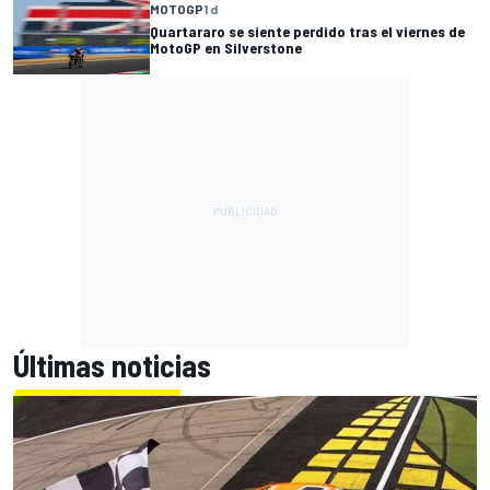
MOTOGP
1 d
Quartararo se siente perdido tras el viernes de
MotoGP en Silverstone
Últimas noticias