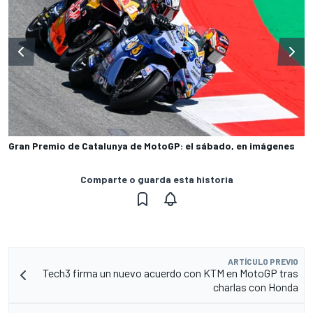
Gran Premio de Catalunya de MotoGP: el sábado, en imágenes
Comparte o guarda esta historia
ARTÍCULO PREVIO
Tech3 firma un nuevo acuerdo con KTM en MotoGP tras
charlas con Honda