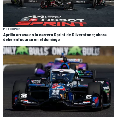
MOTOGP
6 h
Aprilia arrasa en la carrera Sprint de Silverstone; ahora
debe enfocarse en el domingo