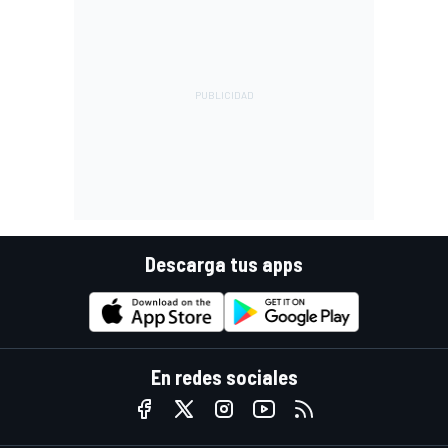
Descarga tus apps
En redes sociales