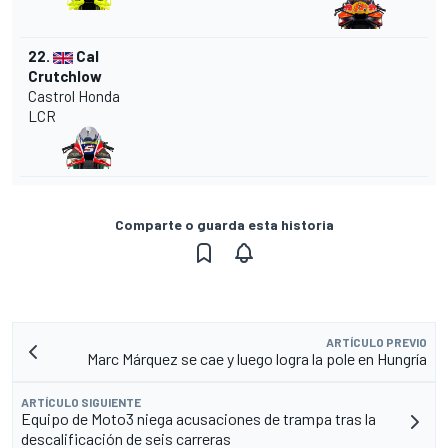
22.
Cal
Crutchlow
Castrol Honda
LCR
Comparte o guarda esta historia
ARTÍCULO PREVIO
Marc Márquez se cae y luego logra la pole en Hungría
ARTÍCULO SIGUIENTE
Equipo de Moto3 niega acusaciones de trampa tras la
descalificación de seis carreras