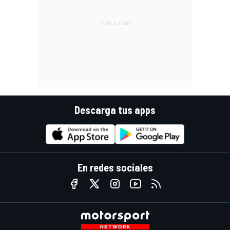
Descarga tus apps
En redes sociales