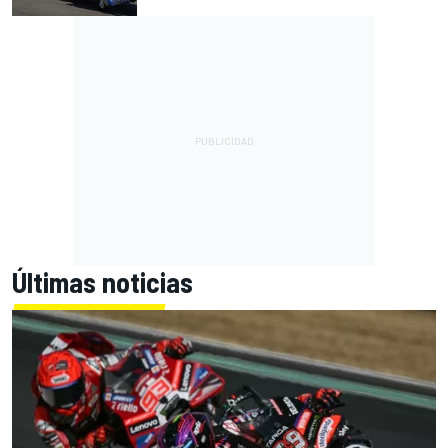
Últimas noticias