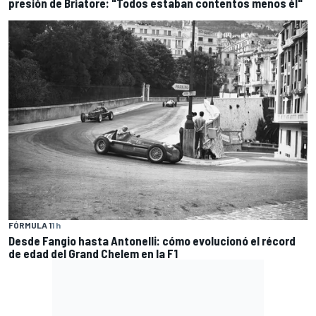
presión de Briatore: "Todos estaban contentos menos él"
FÓRMULA 1
1 h
Desde Fangio hasta Antonelli: cómo evolucionó el récord
de edad del Grand Chelem en la F1