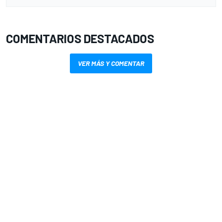
COMENTARIOS DESTACADOS
VER MÁS Y COMENTAR