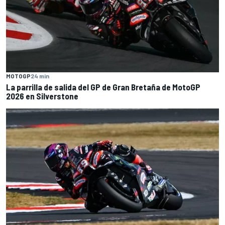
MOTOGP
24 min
La parrilla de salida del GP de Gran Bretaña de MotoGP
2026 en Silverstone