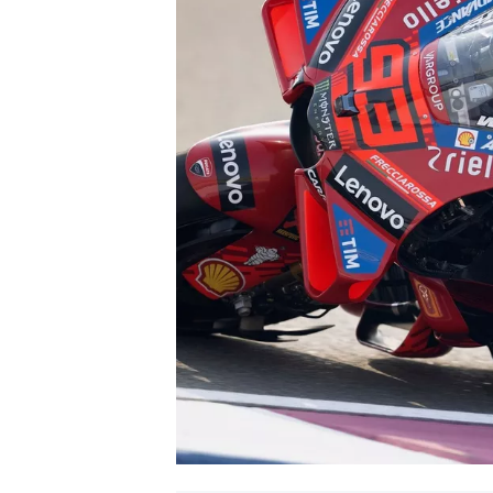
NASCAR CUP