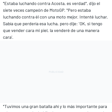
"Estaba luchando contra Acosta, es verdad", dijo el
siete veces campeón de MotoGP. "Pero estaba
luchando contra él con una moto mejor. Intenté luchar.
Sabía que perdería esa lucha, pero dije: 'OK, si tengo
que vender cara mi piel, la venderé de una manera
cara'.
"Tuvimos una gran batalla ahí y lo más importante para