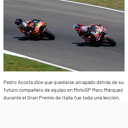
Pedro Acosta
dice que quedarse atrapado detrás de su
futuro compañero de equipo en MotoGP
Marc Márquez
durante el Gran Premio de Italia fue toda una lección.