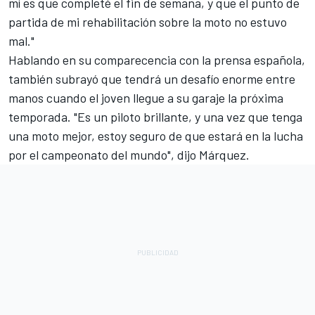
mí es que completé el fin de semana, y que el punto de
partida de mi rehabilitación sobre la moto no estuvo
mal."
Hablando en su comparecencia con la prensa española,
también subrayó que tendrá un desafío enorme entre
manos cuando el joven llegue a su garaje la próxima
temporada. "Es un piloto brillante, y una vez que tenga
una moto mejor, estoy seguro de que estará en la lucha
por el campeonato del mundo", dijo Márquez.