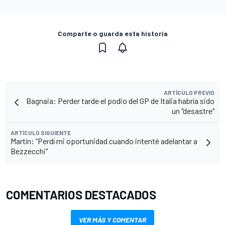
Comparte o guarda esta historia
ARTÍCULO PREVIO
Bagnaia: Perder tarde el podio del GP de Italia habría sido
un "desastre"
ARTÍCULO SIGUIENTE
Martín: “Perdí mi oportunidad cuando intenté adelantar a
Bezzecchi"
COMENTARIOS DESTACADOS
VER MÁS Y COMENTAR