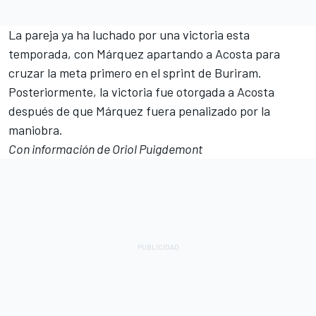
La pareja ya ha luchado por una victoria esta
temporada, con Márquez apartando a Acosta para
cruzar la meta primero en el sprint de Buriram.
Posteriormente, la victoria fue otorgada a Acosta
después de que Márquez fuera penalizado por la
maniobra.
Con información de Oriol Puigdemont