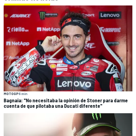
MOTOGP
6 min
Bagnaia: "No necesitaba la opinión de Stoner para darme
cuenta de que pilotaba una Ducati diferente"