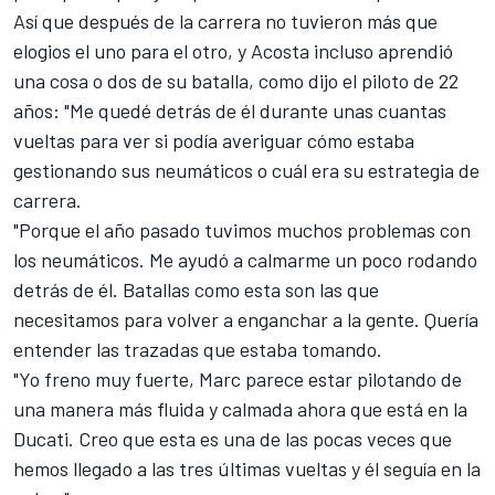
Así que después de la carrera no tuvieron más que
elogios el uno para el otro, y Acosta incluso aprendió
una cosa o dos de su batalla, como dijo el piloto de 22
años: "Me quedé detrás de él durante unas cuantas
vueltas para ver si podía averiguar cómo estaba
gestionando sus neumáticos o cuál era su estrategia de
carrera.
"Porque el año pasado tuvimos muchos problemas con
los neumáticos. Me ayudó a calmarme un poco rodando
detrás de él. Batallas como esta son las que
necesitamos para volver a enganchar a la gente. Quería
entender las trazadas que estaba tomando.
"Yo freno muy fuerte, Marc parece estar pilotando de
una manera más fluida y calmada ahora que está en la
Ducati. Creo que esta es una de las pocas veces que
hemos llegado a las tres últimas vueltas y él seguía en la