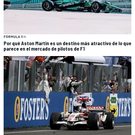
FÓRMULA 1
1 h
Por qué Aston Martin es un destino más atractivo de lo que
parece en el mercado de pilotos de F1