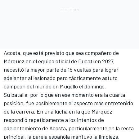
Acosta, que está previsto que sea compañero de
Márquez en el equipo oficial de
Ducati
en 2027,
necesitó la mayor parte de
15 vueltas para lograr
adelantar al lesionado pero tácticamente astuto
campeón del mundo en Mugello el domingo
.
Su batalla, por lo que en ese momento era la cuarta
posición, fue posiblemente el aspecto más entretenido
de la carrera. En una lucha en la que Márquez
respondió repetidamente a los intentos de
adelantamiento de Acosta, particularmente en la recta
principal, la pareja española mantuvo la limpieza.