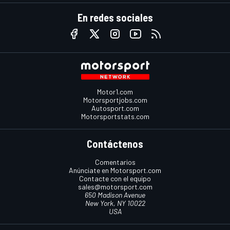
En redes sociales
Motor1.com
Motorsportjobs.com
Autosport.com
Motorsportstats.com
Contáctenos
Comentarios
Anúnciate en Motorsport.com
Contacte con el equipo
sales@motorsport.com
650 Madison Avenue
New York, NY 10022
USA