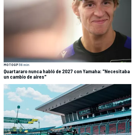
MOTOGP
36 min
Quartararo nunca habló de 2027 con Yamaha: "Necesitaba
un cambio de aires"