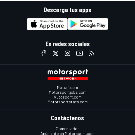
Descarga tus apps
En redes sociales
Motor1.com
Motorsportjobs.com
Autosport.com
Motorsportstats.com
Contáctenos
Comentarios
Anúnciate en Motorsport.com