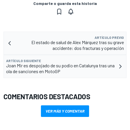
Comparte o guarda esta historia
ARTÍCULO PREVIO
El estado de salud de Alex Márquez tras su grave
accidente: dos fracturas y operación
ARTÍCULO SIGUIENTE
Joan Mir es despojado de su podio en Catalunya tras una
ola de sanciones en MotoGP
COMENTARIOS DESTACADOS
VER MÁS Y COMENTAR