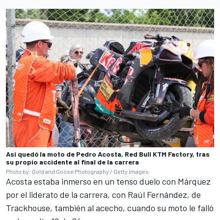
Así quedó la moto de Pedro Acosta, Red Bull KTM Factory, tras
su propio accidente al final de la carrera
Photo by: Gold and Goose Photography / Getty Images
Acosta estaba inmerso en un tenso duelo con Márquez
por el liderato de la carrera, con
Raúl Fernández
, de
Trackhouse, también al acecho, cuando su moto le falló