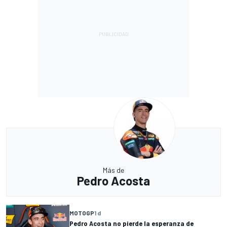
Más de
Pedro Acosta
MOTOGP
1 d
Pedro Acosta no pierde la esperanza de