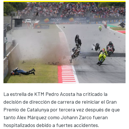
La estrella de
KTM
Pedro Acosta
ha criticado la
decisión de dirección de carrera de reiniciar el Gran
Premio de Catalunya por tercera vez después de que
tanto
Alex Márquez
como
Johann Zarco
fueran
hospitalizados debido a fuertes accidentes.