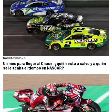
NASCAR CUP
4 h
Un mes para llegar al Chase: ¿quién está a salvo y a quién
se le acaba el tiempo en NASCAR?