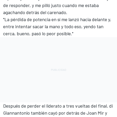
de responder, y me pilló justo cuando me estaba
agachando detrás del carenado.
"La pérdida de potencia en sí me lanzó hacia delante y,
entre intentar sacar la mano y todo eso, yendo tan
cerca, bueno, pasó lo peor posible."
Después de perder el liderato a tres vueltas del final, di
Giannantonio también cayó por detrás de
Joan Mir
y