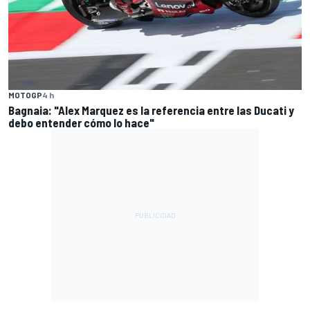
MOTOGP
4 h
Bagnaia: "Alex Marquez es la referencia entre las Ducati y
debo entender cómo lo hace"