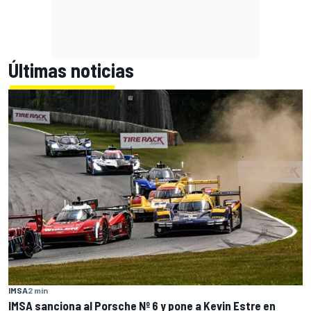
Últimas noticias
IMSA
2 min
IMSA sanciona al Porsche Nº 6 y pone a Kevin Estre en