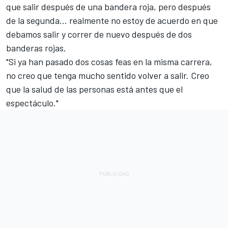
que salir después de una bandera roja, pero después
de la segunda... realmente no estoy de acuerdo en que
debamos salir y correr de nuevo después de dos
banderas rojas.
"Si ya han pasado dos cosas feas en la misma carrera,
no creo que tenga mucho sentido volver a salir. Creo
que la salud de las personas está antes que el
espectáculo."