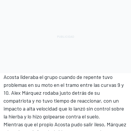
Acosta lideraba el grupo cuando de repente tuvo
problemas en su moto en el tramo entre las curvas 9 y
10. Alex Márquez rodaba justo detrás de su
compatriota y no tuvo tiempo de reaccionar, con un
impacto a alta velocidad que lo lanzó sin control sobre
la hierba y lo hizo golpearse contra el suelo.
Mientras que el propio Acosta pudo salir ileso, Márquez