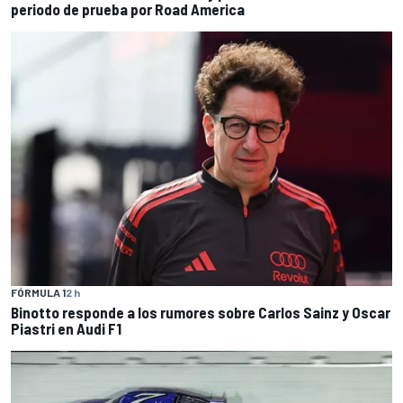
periodo de prueba por Road America
FÓRMULA 1
2 h
Binotto responde a los rumores sobre Carlos Sainz y Oscar
Piastri en Audi F1