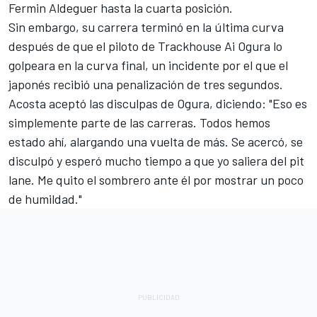
Fermin Aldeguer
hasta la cuarta posición.
Sin embargo, su carrera terminó en la última curva
después de que el piloto de Trackhouse
Ai Ogura
lo
golpeara en la curva final, un incidente por el que el
japonés recibió una penalización de tres segundos.
Acosta aceptó las disculpas de Ogura, diciendo: "Eso es
simplemente parte de las carreras. Todos hemos
estado ahí, alargando una vuelta de más. Se acercó, se
disculpó y esperó mucho tiempo a que yo saliera del pit
lane. Me quito el sombrero ante él por mostrar un poco
de humildad."