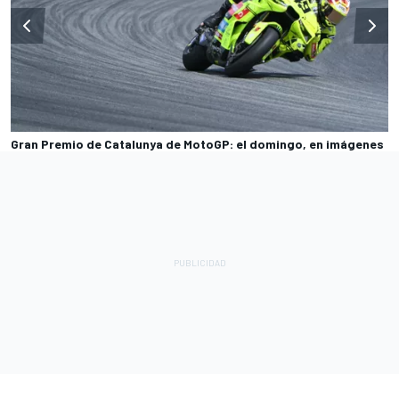
Gran Premio de Catalunya de MotoGP: el domingo, en imágenes