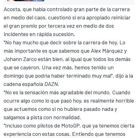
Acosta, que había controlado gran parte de la carrera
en medio del caos, cuestionó si era apropiado reiniciar
el gran premio por tercera vez en medio de dos
incidentes en rápida sucesión.
"No hay mucho que decir sobre la carrera de hoy. Lo
más importante es que sabemos que Alex Márquez y
Johann Zarco están bien, al igual que todos los demás
que se cayeron. Una vez más, hemos tenido un
domingo que podría haber terminado muy mal", dijo a la
cadena española
DAZN
.
"No es la sensación más agradable del mundo. Cuando
ocurre algo como lo que pasó hoy, es realmente horrible
que actuemos como si no hubiera pasado nada y
salgamos a pista con normalidad.
"Incluso como pilotos de MotoGP, que ya tenemos cierta
experiencia con estas cosas. Entiendo que tenemos