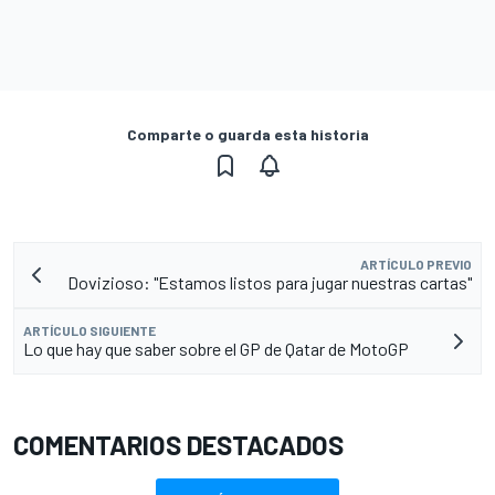
Comparte o guarda esta historia
ARTÍCULO PREVIO
Dovizioso: "Estamos listos para jugar nuestras cartas"
ARTÍCULO SIGUIENTE
Lo que hay que saber sobre el GP de Qatar de MotoGP
COMENTARIOS DESTACADOS