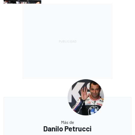
Más de
Danilo Petrucci