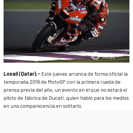
Losail (Qatar).-
Este jueves arranca de forma oficial la
temporada 2019 de MotoGP con la primera rueda de
prensa previa del año, un evento en el que no estará el
piloto de fábrica de Ducati, quien habló para los medios
en una comparecencia en solitario.