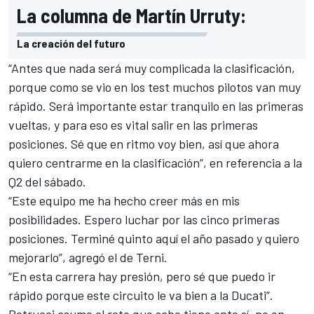
La columna de Martín Urruty:
La creación del futuro
“Antes que nada será muy complicada la clasificación,
porque como se vio en los test muchos pilotos van muy
rápido. Será importante estar tranquilo en las primeras
vueltas, y para eso es vital salir en las primeras
posiciones. Sé que en ritmo voy bien, así que ahora
quiero centrarme en la clasificación”, en referencia a la
Q2 del sábado.
“Este equipo me ha hecho creer más en mis
posibilidades. Espero luchar por las cinco primeras
posiciones. Terminé quinto aquí el año pasado y quiero
mejorarlo”, agregó el de Terni.
“En esta carrera hay presión, pero sé que puedo ir
rápido porque este circuito le va bien a la Ducati”.