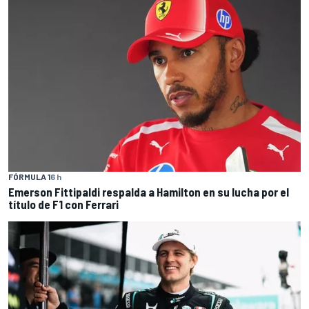
FÓRMULA 1
6 h
Emerson Fittipaldi respalda a Hamilton en su lucha por el
título de F1 con Ferrari