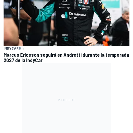
INDYCAR
8 h
Marcus Ericsson seguirá en Andretti durante la temporada
2027 de la IndyCar