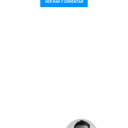
VER MÁS Y COMENTAR