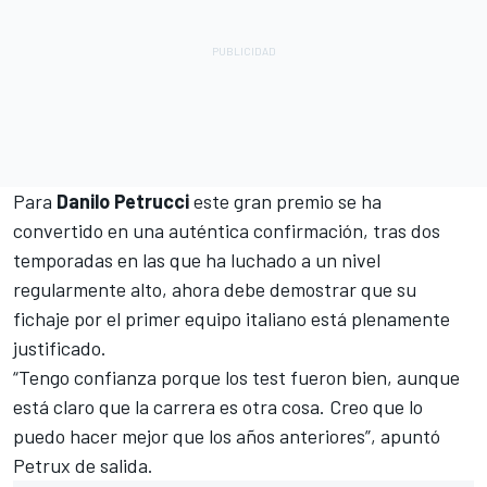
Para
Danilo Petrucci
este gran premio se ha
convertido en una auténtica confirmación, tras dos
temporadas en las que ha luchado a un nivel
regularmente alto, ahora debe demostrar que su
fichaje por el primer equipo italiano está plenamente
justificado.
“Tengo confianza porque los test fueron bien, aunque
está claro que la carrera es otra cosa. Creo que lo
puedo hacer mejor que los años anteriores”, apuntó
Petrux de salida.