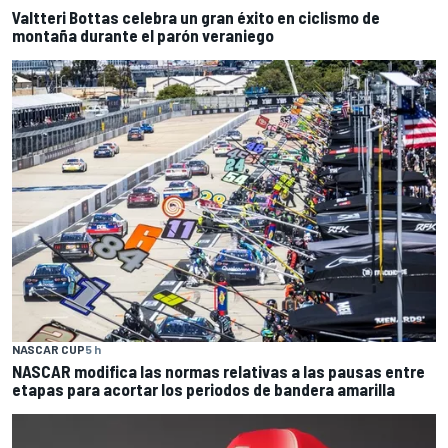
Valtteri Bottas celebra un gran éxito en ciclismo de
montaña durante el parón veraniego
NASCAR CUP
5 h
NASCAR modifica las normas relativas a las pausas entre
etapas para acortar los periodos de bandera amarilla