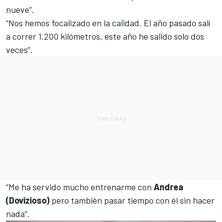
nueve”.
“Nos hemos focalizado en la calidad. El año pasado salí
a correr 1.200 kilómetros, este año he salido solo dos
veces”.
“Me ha servido mucho entrenarme con
Andrea
(Dovizioso)
pero también pasar tiempo con él sin hacer
nada”.