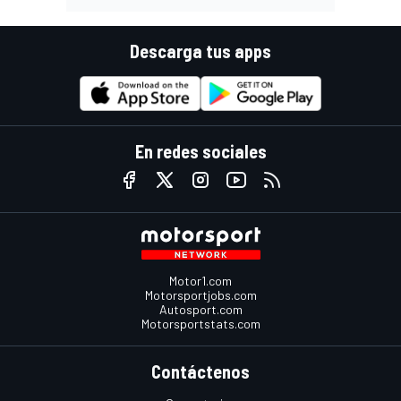
Descarga tus apps
En redes sociales
Motor1.com
Motorsportjobs.com
Autosport.com
Motorsportstats.com
Contáctenos