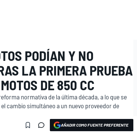
OTOS PODÍAN Y NO
TRAS LA PRIMERA PRUEBA
 MOTOS DE 850 CC
eforma normativa de la última década, a lo que se
 el cambio simultáneo a un nuevo proveedor de
AÑADIR COMO FUENTE PREFERENTE