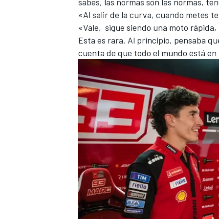
sabes, las normas son las normas, te
«Al salir de la curva, cuando metes te
«Vale, sigue siendo una moto rápida, 
Esta es rara. Al principio, pensaba q
cuenta de que todo el mundo está en 