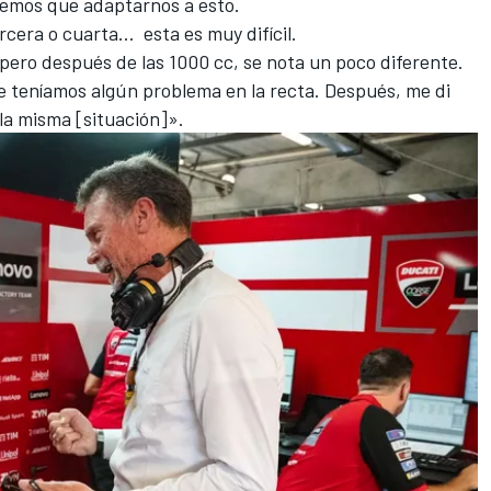
nemos que adaptarnos a esto.
rcera o cuarta… esta es muy difícil.
pero después de las 1000 cc, se nota un poco diferente.
ue teníamos algún problema en la recta. Después, me di
la misma [situación]».