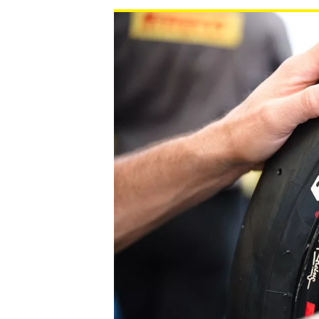
NASCAR CUP