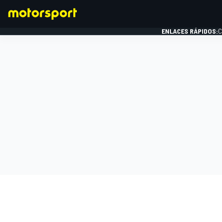
ENLACES RÁPIDOS:
C
FÓRMULA 1