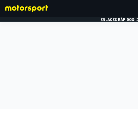
ENLACES RÁPIDOS:
C
FÓRMULA 1