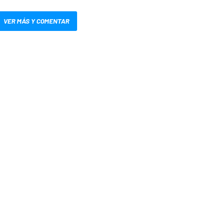
VER MÁS Y COMENTAR