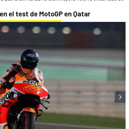
 en el test de MotoGP en Qatar