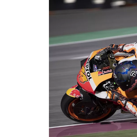
NASCAR CUP