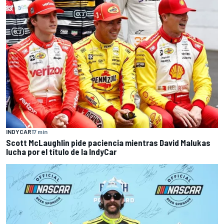
INDYCAR
17 min
Scott McLaughlin pide paciencia mientras David Malukas
lucha por el título de la IndyCar