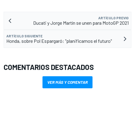
ARTÍCULO PREVIO
Ducati y Jorge Martín se unen para MotoGP 2021
ARTÍCULO SIGUIENTE
Honda, sobre Pol Espargaró: "planificamos el futuro"
COMENTARIOS DESTACADOS
VER MÁS Y COMENTAR