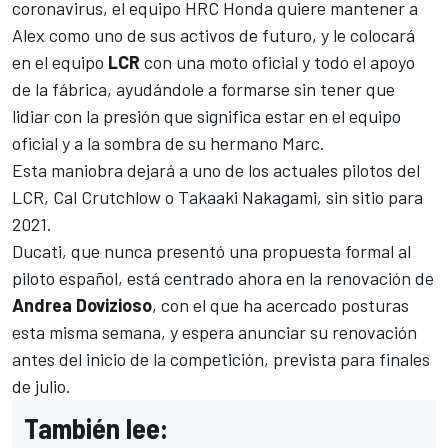
coronavirus, el equipo HRC Honda quiere mantener a
Alex como uno de sus activos de futuro, y le colocará
en el equipo
LCR
con una moto oficial y todo el apoyo
de la fábrica, ayudándole a formarse sin tener que
lidiar con la presión que significa estar en el equipo
oficial y a la sombra de su hermano Marc.
Esta maniobra dejará a uno de los actuales pilotos del
LCR, Cal Crutchlow o Takaaki Nakagami, sin sitio para
2021.
Ducati, que nunca presentó una propuesta formal al
piloto español, está centrado ahora en la renovación de
Andrea Dovizioso
, con el que ha acercado posturas
esta misma semana, y espera anunciar su renovación
antes del inicio de la competición, prevista para finales
de julio.
También lee: