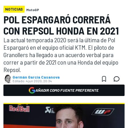
NOTICIAS
MotoGP
POL ESPARGARÓ CORRERÁ
CON REPSOL HONDA EN 2021
La actual temporada 2020 será la última de Pol
Espargaró en el equipo oficial KTM. El piloto de
Granollers ha llegado a un acuerdo verbal para
correr a partir de 2021 con una Honda del equipo
Repsol.
Germán Garcia Casanova
Editado:
4 jun 2020, 20:34
AÑADIR COMO FUENTE PREFERENTE