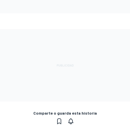
Comparte o guarda esta historia