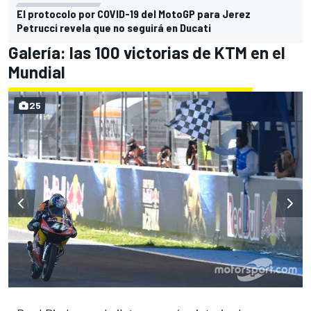
El protocolo por COVID-19 del MotoGP para Jerez
Petrucci revela que no seguirá en Ducati
Galería: las 100 victorias de KTM en el
Mundial
25