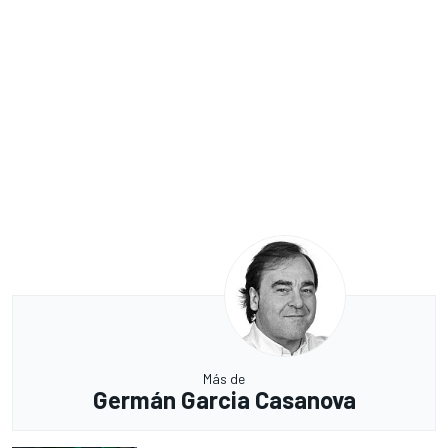
Más de
Germán Garcia Casanova