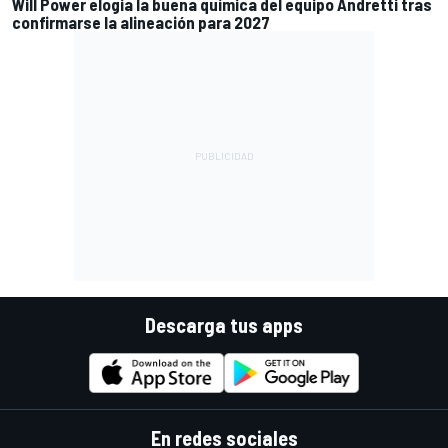
Will Power elogia la buena química del equipo Andretti tras
confirmarse la alineación para 2027
Descarga tus apps
En redes sociales