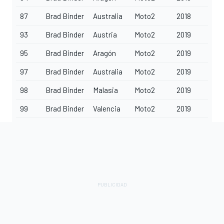
87
Brad Binder
Australia
Moto2
2018
93
Brad Binder
Austria
Moto2
2019
95
Brad Binder
Aragón
Moto2
2019
97
Brad Binder
Australia
Moto2
2019
98
Brad Binder
Malasia
Moto2
2019
99
Brad Binder
Valencia
Moto2
2019