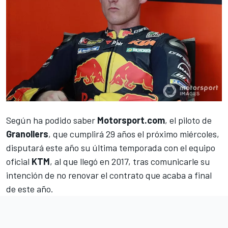
Según ha podido saber
Motorsport.com
, el piloto de
Granollers
, que cumplirá 29 años el próximo miércoles,
disputará este año su última temporada con el equipo
oficial
KTM
, al que llegó en 2017, tras comunicarle su
intención de no renovar el contrato que acaba a final
de este año.