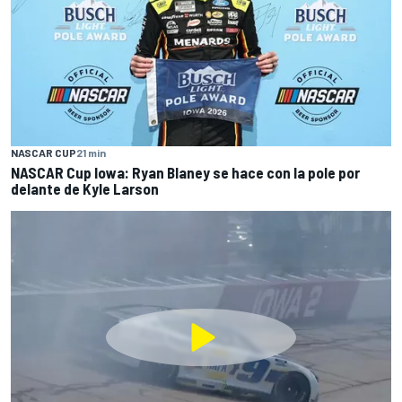
NASCAR CUP
21 min
NASCAR Cup Iowa: Ryan Blaney se hace con la pole por
delante de Kyle Larson