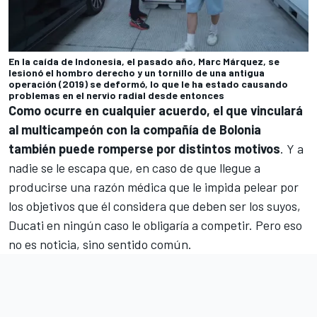
En la caída de Indonesia, el pasado año, Marc Márquez, se
lesionó el hombro derecho y un tornillo de una antigua
operación (2019) se deformó, lo que le ha estado causando
problemas en el nervio radial desde entonces
Como ocurre en cualquier acuerdo, el que vinculará
al multicampeón con la compañía de Bolonia
también puede romperse por distintos motivos
. Y a
nadie se le escapa que, en caso de que llegue a
producirse una razón médica que le impida pelear por
los objetivos que él considera que deben ser los suyos,
Ducati en ningún caso le obligaría a competir. Pero eso
no es noticia, sino sentido común.