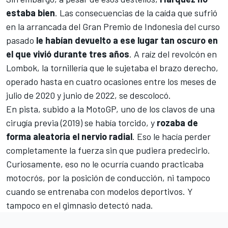
estaba bien
. Las consecuencias de la caída que sufrió
en la arrancada del Gran Premio de Indonesia del curso
pasado
le habían devuelto a ese lugar tan oscuro en
el que vivió durante tres años
. A raíz del revolcón en
Lombok, la tornillería que le sujetaba el brazo derecho,
operado hasta en cuatro ocasiones entre los meses de
julio de 2020 y junio de 2022, se descolocó.
En pista, subido a la MotoGP, uno de los clavos de una
cirugía previa (2019) se había torcido, y
rozaba de
forma aleatoria el nervio radial
. Eso le hacía perder
completamente la fuerza sin que pudiera predecirlo.
Curiosamente, eso no le ocurría cuando practicaba
motocrós, por la posición de conducción, ni tampoco
cuando se entrenaba con modelos deportivos. Y
tampoco en el gimnasio detectó nada.