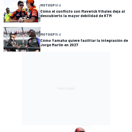
MOTOGP
10 d
Cómo el conflicto con Maverick Viñales deja al
descubierto la mayor debilidad de KTM
MOTOGP
15 d
Cómo Yamaha quiere facilitar la integración de
Jorge Martín en 2027