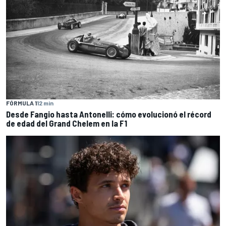
FÓRMULA 1
12 min
Desde Fangio hasta Antonelli: cómo evolucionó el récord
de edad del Grand Chelem en la F1