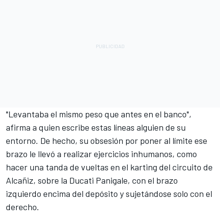
"Levantaba el mismo peso que antes en el banco",
afirma a quien escribe estas líneas alguien de su
entorno. De hecho, su obsesión por poner al límite ese
brazo le llevó a realizar ejercicios inhumanos, como
hacer una tanda de vueltas en el karting del circuito de
Alcañiz, sobre la
Ducati
Panigale, con el brazo
izquierdo encima del depósito y sujetándose solo con el
derecho.