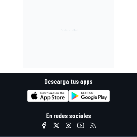
Descarga tus apps
En redes sociales