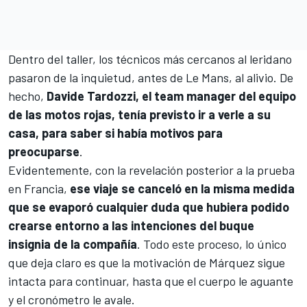
Dentro del taller, los técnicos más cercanos al leridano
pasaron de la inquietud, antes de Le Mans, al alivio. De
hecho,
Davide Tardozzi, el team manager del equipo
de las motos rojas, tenía previsto ir a verle a su
casa, para saber si había motivos para
preocuparse
.
Evidentemente, con la revelación posterior a la prueba
en Francia,
ese viaje se canceló en la misma medida
que se evaporó cualquier duda que hubiera podido
crearse entorno a las intenciones del buque
insignia de la compañía
. Todo este proceso, lo único
que deja claro es que la motivación de Márquez sigue
intacta para continuar, hasta que el cuerpo le aguante
y el cronómetro le avale.