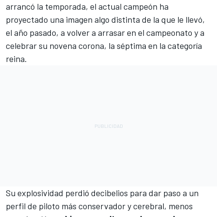
arrancó la temporada, el actual campeón ha
proyectado una imagen algo distinta de la que le llevó,
el año pasado, a volver a arrasar en el campeonato y a
celebrar su novena corona, la séptima en la categoría
reina.
Su explosividad perdió decibelios para dar paso a un
perfil de piloto más conservador y cerebral, menos