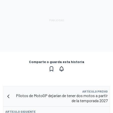
Comparte o guarda esta historia
ARTÍCULO PREVIO
Pilotos de MotoGP dejarían de tener dos motos a partir
de la temporada 2027
ARTÍCULO SIGUIENTE