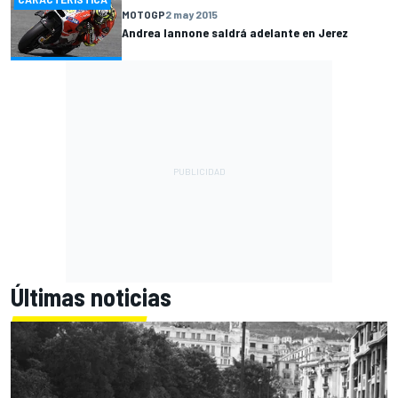
MOTOGP
2 may 2015
Andrea Iannone saldrá adelante en Jerez
Últimas noticias