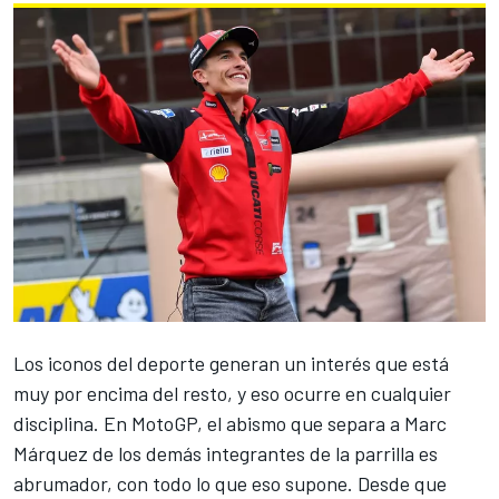
Los iconos del deporte generan un interés que está
muy por encima del resto, y eso ocurre en cualquier
disciplina. En MotoGP, el abismo que separa a
Marc
Márquez
de los demás integrantes de la parrilla es
abrumador, con todo lo que eso supone. Desde que