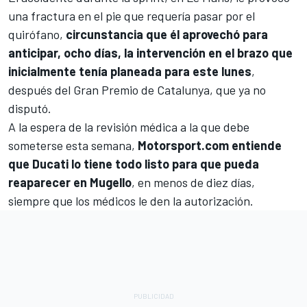
una fractura en el pie que requería pasar por el
quirófano,
circunstancia que él aprovechó para
anticipar, ocho días, la intervención en el brazo que
inicialmente tenía planeada para este lunes
,
después del Gran Premio de Catalunya, que ya no
disputó.
A la espera de la revisión médica a la que debe
someterse esta semana,
Motorsport.com entiende
que Ducati lo tiene todo listo para que pueda
reaparecer en Mugello
, en menos de diez días,
siempre que los médicos le den la autorización.