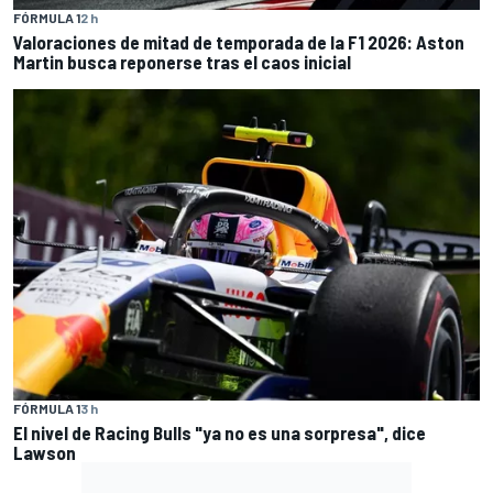
FÓRMULA 1
2 h
Valoraciones de mitad de temporada de la F1 2026: Aston
Martin busca reponerse tras el caos inicial
FÓRMULA 1
3 h
El nivel de Racing Bulls "ya no es una sorpresa", dice
Lawson