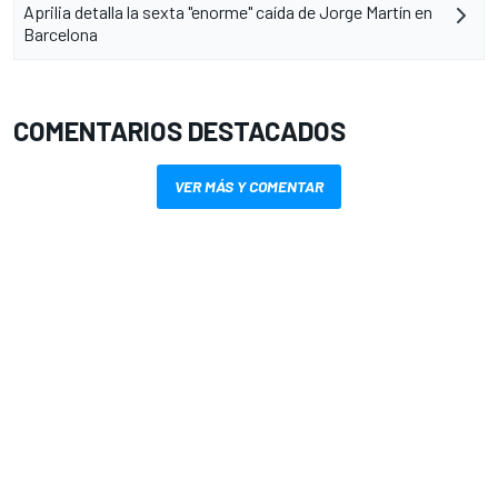
Aprilia detalla la sexta "enorme" caída de Jorge Martín en
Barcelona
COMENTARIOS DESTACADOS
VER MÁS Y COMENTAR