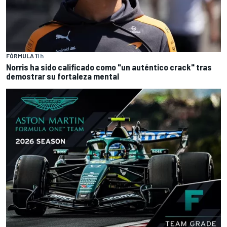
FÓRMULA 1
1 h
Norris ha sido calificado como "un auténtico crack" tras
demostrar su fortaleza mental