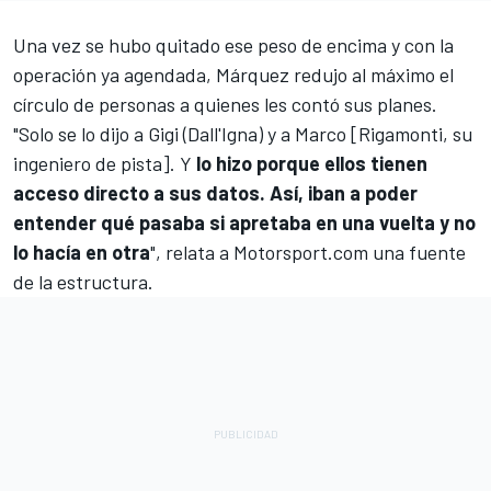
Una vez se hubo quitado ese peso de encima y con la
operación ya agendada, Márquez redujo al máximo el
círculo de personas a quienes les contó sus planes.
"Solo se lo dijo a Gigi (Dall'Igna) y a Marco [Rigamonti, su
ingeniero de pista]. Y
lo hizo porque ellos tienen
acceso directo a sus datos. Así, iban a poder
entender qué pasaba si apretaba en una vuelta y no
lo hacía en otra
", relata a Motorsport.com una fuente
de la estructura.