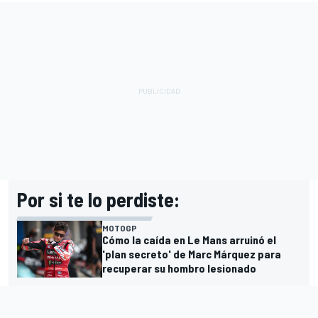
Por si te lo perdiste:
MOTOGP
Cómo la caída en Le Mans arruinó el
'plan secreto' de Marc Márquez para
recuperar su hombro lesionado