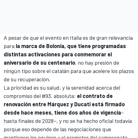
A pesar de que el evento en Italia es de gran relevancia
para
la marca de Bolonia, que tiene programadas
distintas activaciones para conmemorar el
aniversario de su centenario
, no hay presión de
ningún tipo sobre el catalán para que acelere los plazos
de su recuperación.
La prioridad es su salud, y la serenidad acerca del
compromiso del #93, absoluta:
el contrato de
renovación entre Márquez y Ducati está firmado
desde hace meses, tiene dos años de vigencia
–
hasta finales de 2028–, y no se ha hecho oficial todavía
porque eso depende de las negociaciones que
mantienen los equipos y el promotor del campeonato.