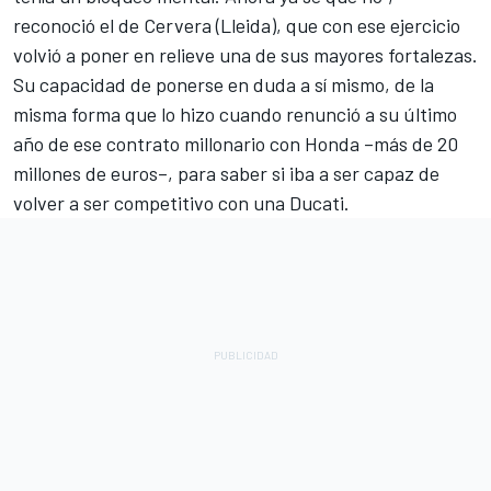
reconoció el de Cervera (Lleida), que con ese ejercicio
volvió a poner en relieve una de sus mayores fortalezas.
Su capacidad de ponerse en duda a sí mismo, de la
misma forma que lo hizo cuando renunció a su último
año de ese contrato millonario con
Honda
–más de 20
millones de euros–, para saber si iba a ser capaz de
volver a ser competitivo con una Ducati.