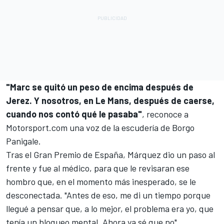
"Marc se quitó un peso de encima después de
Jerez. Y nosotros, en Le Mans, después de caerse,
cuando nos contó qué le pasaba"
, reconoce a
Motorsport.com una voz de la escudería de Borgo
Panigale.
Tras el Gran Premio de España, Márquez dio un paso al
frente y fue al médico, para que le revisaran ese
hombro que, en el momento más inesperado, se le
desconectada. "Antes de eso, me di un tiempo porque
llegué a pensar que, a lo mejor, el problema era yo, que
tenía un bloqueo mental. Ahora ya sé que no",