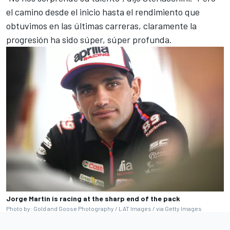
el camino desde el inicio hasta el rendimiento que
obtuvimos en las últimas carreras, claramente la
progresión ha sido súper, súper profunda.
Jorge Martin is racing at the sharp end of the pack
Photo by: Gold and Goose Photography / LAT Images / via Getty Images