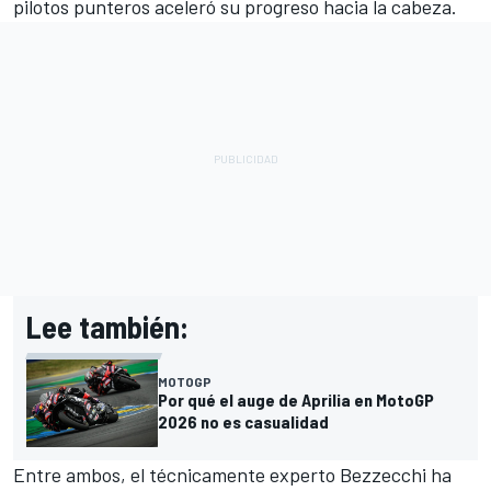
pilotos punteros aceleró su progreso hacia la cabeza.
Lee también:
MOTOGP
Por qué el auge de Aprilia en MotoGP
2026 no es casualidad
Entre ambos, el técnicamente experto Bezzecchi ha