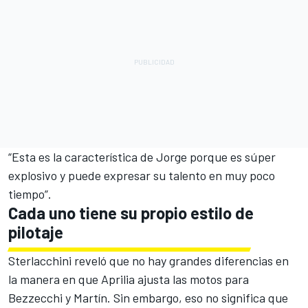
“Esta es la característica de Jorge porque es súper
explosivo y puede expresar su talento en muy poco
tiempo”.
Cada uno tiene su propio estilo de
pilotaje
Sterlacchini reveló que no hay grandes diferencias en
la manera en que Aprilia ajusta las motos para
Bezzecchi y Martín. Sin embargo, eso no significa que