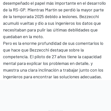
desempeñado el papel más importante en el desarrollo
de la RS-GP. Mientras Martín se perdió la mayor parte
de la temporada 2025 debido a lesiones, Bezzecchi
acumuló vueltas y dio a sus ingenieros los datos que
necesitaban para pulir las últimas debilidades que
quedaban en la moto.
Pero es la enorme profundidad de sus comentarios lo
que hace que Bezzecchi destaque sobre la
competencia. El piloto de 27 años tiene la capacidad
mental para explicar los problemas en detalle, y
muestra una clara inclinación a trabajar junto con los
ingenieros para encontrar las soluciones adecuadas.