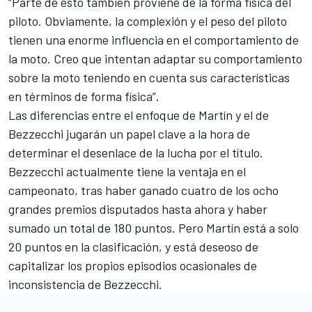
“Parte de esto también proviene de la forma física del
piloto. Obviamente, la complexión y el peso del piloto
tienen una enorme influencia en el comportamiento de
la moto. Creo que intentan adaptar su comportamiento
sobre la moto teniendo en cuenta sus características
en términos de forma física”.
Las diferencias entre el enfoque de Martín y el de
Bezzecchi jugarán un papel clave a la hora de
determinar el desenlace de la lucha por el título.
Bezzecchi actualmente tiene la ventaja en el
campeonato, tras haber ganado cuatro de los ocho
grandes premios disputados hasta ahora y haber
sumado un total de 180 puntos. Pero Martín está a solo
20 puntos en la clasificación, y está deseoso de
capitalizar los propios episodios ocasionales de
inconsistencia de Bezzecchi.