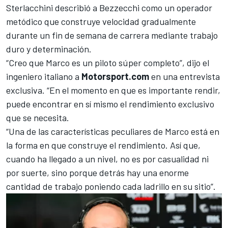
Sterlacchini describió a Bezzecchi como un operador
metódico que construye velocidad gradualmente
durante un fin de semana de carrera mediante trabajo
duro y determinación.
“Creo que Marco es un piloto súper completo”, dijo el
ingeniero italiano a
Motorsport.com
en una entrevista
exclusiva. “En el momento en que es importante rendir,
puede encontrar en sí mismo el rendimiento exclusivo
que se necesita.
“Una de las características peculiares de Marco está en
la forma en que construye el rendimiento. Así que,
cuando ha llegado a un nivel, no es por casualidad ni
por suerte, sino porque detrás hay una enorme
cantidad de trabajo poniendo cada ladrillo en su sitio”.