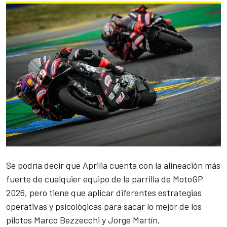
Se podría decir que
Aprilia
cuenta con la alineación más
fuerte de cualquier equipo de la parrilla de MotoGP
2026, pero tiene que aplicar diferentes estrategias
operativas y psicológicas para sacar lo mejor de los
pilotos
Marco Bezzecchi
y
Jorge Martín
.