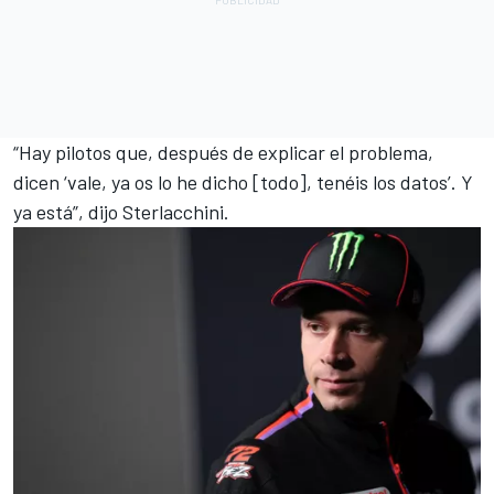
“Hay pilotos que, después de explicar el problema,
dicen ‘vale, ya os lo he dicho [todo], tenéis los datos’. Y
ya está”, dijo Sterlacchini.