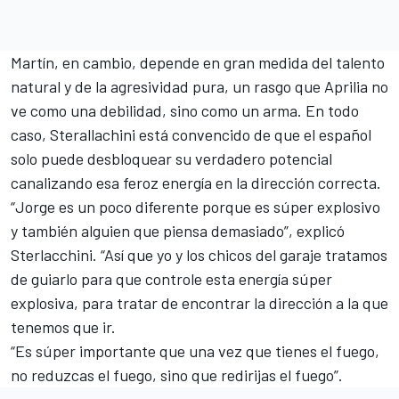
Martín, en cambio, depende en gran medida del talento
natural y de la agresividad pura, un rasgo que Aprilia no
ve como una debilidad, sino como un arma. En todo
caso, Sterallachini está convencido de que el español
solo puede desbloquear su verdadero potencial
canalizando esa feroz energía en la dirección correcta.
“Jorge es un poco diferente porque es súper explosivo
y también alguien que piensa demasiado”, explicó
Sterlacchini. “Así que yo y los chicos del garaje tratamos
de guiarlo para que controle esta energía súper
explosiva, para tratar de encontrar la dirección a la que
tenemos que ir.
“Es súper importante que una vez que tienes el fuego,
no reduzcas el fuego, sino que redirijas el fuego”.