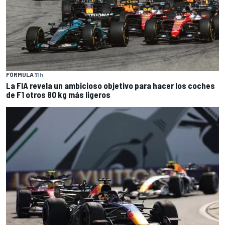
FÓRMULA 1
1 h
La FIA revela un ambicioso objetivo para hacer los coches
de F1 otros 80 kg más ligeros