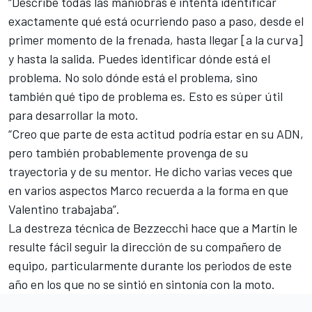
“Describe todas las maniobras e intenta identificar
exactamente qué está ocurriendo paso a paso, desde el
primer momento de la frenada, hasta llegar [a la curva]
y hasta la salida. Puedes identificar dónde está el
problema. No solo dónde está el problema, sino
también qué tipo de problema es. Esto es súper útil
para desarrollar la moto.
“Creo que parte de esta actitud podría estar en su ADN,
pero también probablemente provenga de su
trayectoria y de su mentor. He dicho varias veces que
en varios aspectos Marco recuerda a la forma en que
Valentino trabajaba”.
La destreza técnica de Bezzecchi hace que a Martín le
resulte fácil seguir la dirección de su compañero de
equipo, particularmente durante los periodos de este
año en los que no se sintió en sintonía con la moto.