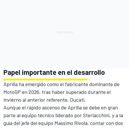
Papel importante en el desarrollo
Aprilia ha emergido como el fabricante dominante de
MotoGP en 2026, tras haber superado durante el
invierno al anterior referente, Ducati.
Aunque el rápido ascenso de Aprilia se debe en gran
parte al equipo técnico liderado por Sterlacchini, y a la
guía del jefe del equipo Massimo Rivola, contar con dos