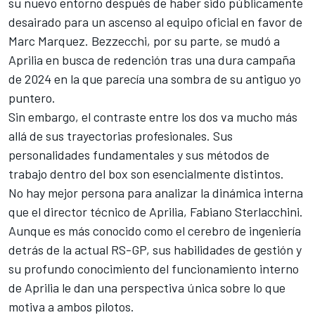
su nuevo entorno después de haber sido públicamente
desairado para un ascenso al equipo oficial en favor de
Marc Marquez
. Bezzecchi, por su parte, se mudó a
Aprilia en busca de redención tras una dura campaña
de 2024 en la que parecía una sombra de su antiguo yo
puntero.
Sin embargo, el contraste entre los dos va mucho más
allá de sus trayectorias profesionales. Sus
personalidades fundamentales y sus métodos de
trabajo dentro del box son esencialmente distintos.
No hay mejor persona para analizar la dinámica interna
que el director técnico de Aprilia, Fabiano Sterlacchini.
Aunque es más conocido como el cerebro de ingeniería
detrás de la actual RS-GP, sus habilidades de gestión y
su profundo conocimiento del funcionamiento interno
de Aprilia le dan una perspectiva única sobre lo que
motiva a ambos pilotos.