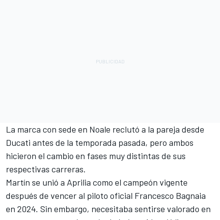
La marca con sede en Noale reclutó a la pareja desde
Ducati
antes de la temporada pasada, pero ambos
hicieron el cambio en fases muy distintas de sus
respectivas carreras.
Martín se unió a Aprilia como el campeón vigente
después de vencer al piloto oficial
Francesco Bagnaia
en 2024. Sin embargo, necesitaba sentirse valorado en