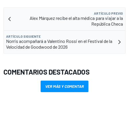
ARTÍCULO PREVIO
Alex Márquez recibe el alta médica para viajar a la
República Checa
ARTÍCULO SIGUIENTE
Norris acompañará a Valentino Rossi en el Festival de la
Velocidad de Goodwood de 2026
COMENTARIOS DESTACADOS
VER MÁS Y COMENTAR