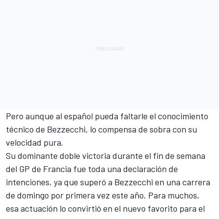
Pero aunque al español pueda faltarle el conocimiento
técnico de Bezzecchi, lo compensa de sobra con su
velocidad pura.
Su dominante doble victoria durante el fin de semana
del GP de Francia fue toda una declaración de
intenciones, ya que superó a Bezzecchi en una carrera
de domingo por primera vez este año. Para muchos,
esa actuación lo convirtió en el nuevo favorito para el