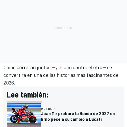
Cómo correrán juntos —y el uno contra el otro— se
convertirá en una de las historias más fascinantes de
2026.
Lee también:
MOTOGP
Joan Mir probará la Honda de 2027 en
Brno pese a su cambio a Ducati