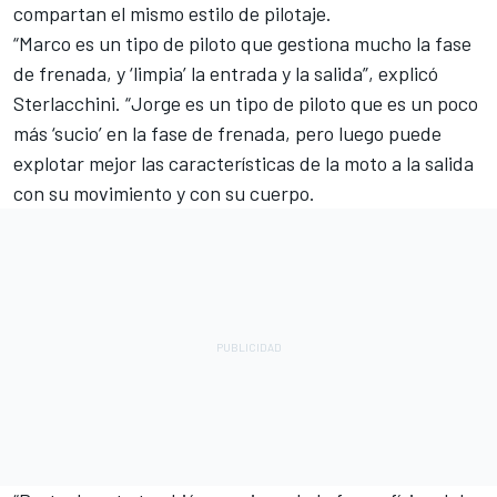
compartan el mismo estilo de pilotaje.
“Marco es un tipo de piloto que gestiona mucho la fase
de frenada, y ‘limpia’ la entrada y la salida”, explicó
Sterlacchini. “Jorge es un tipo de piloto que es un poco
más ‘sucio’ en la fase de frenada, pero luego puede
explotar mejor las características de la moto a la salida
con su movimiento y con su cuerpo.