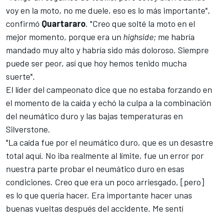
voy en la moto, no me duele, eso es lo más importante",
confirmó
Quartararo
. "Creo que solté la moto en el
mejor momento, porque era un
highside;
me habría
mandado muy alto y habría sido más doloroso. Siempre
puede ser peor, así que hoy hemos tenido mucha
suerte".
El líder del campeonato dice que no estaba forzando en
el momento de la caída y echó la culpa a la combinación
del neumático duro y las bajas temperaturas en
Silverstone.
"La caída fue por el neumático duro, que es un desastre
total aquí. No iba realmente al límite, fue un error por
nuestra parte probar el neumático duro en esas
condiciones. Creo que era un poco arriesgado, [pero]
es lo que quería hacer. Era importante hacer unas
buenas vueltas después del accidente. Me sentí