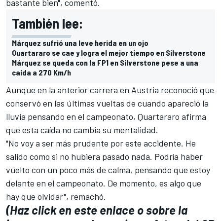
bastante bien", comentó.
También lee:
Márquez sufrió una leve herida en un ojo
Quartararo se cae y logra el mejor tiempo en Silverstone
Márquez se queda con la FP1 en Silverstone pese a una
caída a 270 Km/h
Aunque en la anterior carrera en Austria reconoció que
conservó en las últimas vueltas de cuando apareció la
lluvia pensando en el campeonato, Quartararo afirma
que esta caída no cambia su mentalidad.
"No voy a ser más prudente por este accidente. He
salido como si no hubiera pasado nada. Podría haber
vuelto con un poco más de calma, pensando que estoy
delante en el campeonato. De momento, es algo que
hay que olvidar", remachó.
(Haz click en este enlace o sobre la