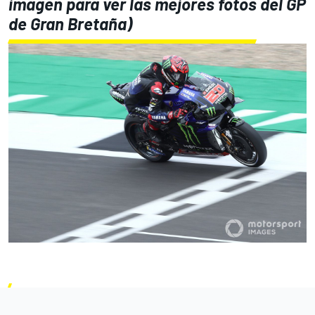
imagen para ver las mejores fotos del GP
de Gran Bretaña)