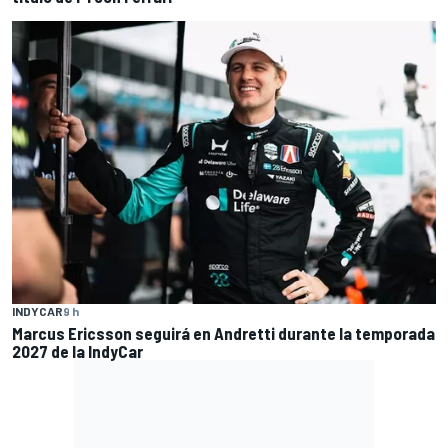
INDYCAR
9 h
Marcus Ericsson seguirá en Andretti durante la temporada
2027 de la IndyCar