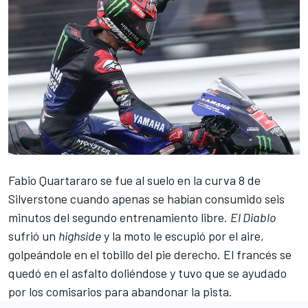
Fabio Quartararo se fue al suelo en la curva 8 de
Silverstone cuando apenas se habían consumido seis
minutos del segundo entrenamiento libre.
El Diablo
sufrió un
highside
y la moto le escupió por el aire,
golpeándole en el tobillo del pie derecho. El francés se
quedó en el asfalto doliéndose y tuvo que se ayudado
por los comisarios para abandonar la pista.