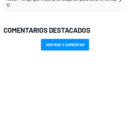
10
COMENTARIOS DESTACADOS
VER MÁS Y COMENTAR