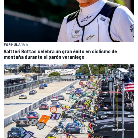
FÓRMULA 1
4 h
Valtteri Bottas celebra un gran éxito en ciclismo de
montaña durante el parón veraniego