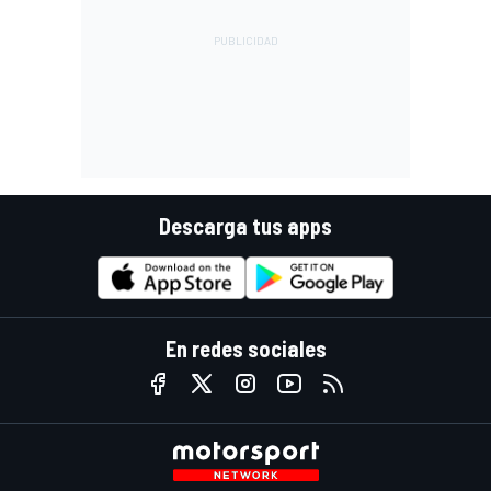
Descarga tus apps
En redes sociales