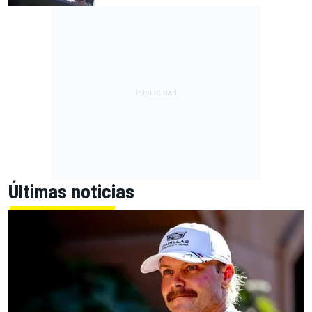
Últimas noticias