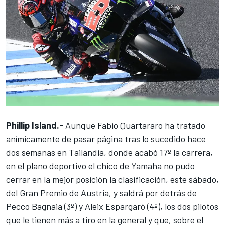
Phillip Island.-
Aunque Fabio Quartararo ha tratado
anímicamente de pasar página tras lo sucedido hace
dos semanas en Tailandia, donde acabó 17º la carrera,
en el plano deportivo el chico de Yamaha no pudo
cerrar en la mejor posición la clasificación, este sábado,
del Gran Premio de Austria, y saldrá por detrás de
Pecco Bagnaia (3º) y Aleix Espargaró (4º), los dos pilotos
que le tienen más a tiro en la general y que, sobre el