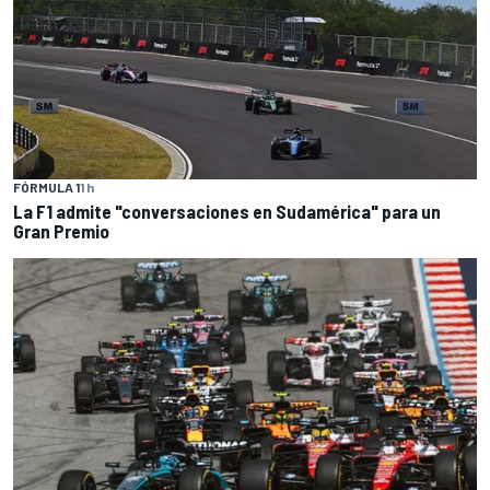
FÓRMULA 1
1 h
La F1 admite "conversaciones en Sudamérica" para un
Gran Premio