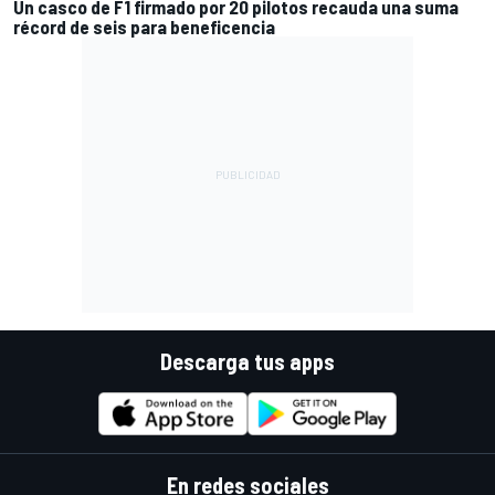
Un casco de F1 firmado por 20 pilotos recauda una suma
récord de seis para beneficencia
Descarga tus apps
En redes sociales