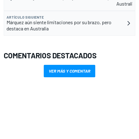
Australi
ARTÍCULO SIGUIENTE
Márquez aún siente limitaciones por su brazo, pero
destaca en Australia
COMENTARIOS DESTACADOS
VER MÁS Y COMENTAR