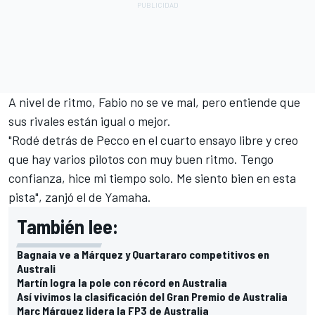
A nivel de ritmo, Fabio no se ve mal, pero entiende que
sus rivales están igual o mejor.
"Rodé detrás de Pecco en el cuarto ensayo libre y creo
que hay varios pilotos con muy buen ritmo. Tengo
confianza, hice mi tiempo solo. Me siento bien en esta
pista", zanjó el de Yamaha.
También lee:
Bagnaia ve a Márquez y Quartararo competitivos en
Australi
Martín logra la pole con récord en Australia
Así vivimos la clasificación del Gran Premio de Australia
Marc Márquez lidera la FP3 de Australia