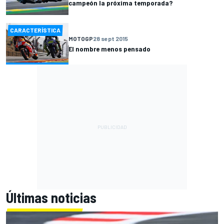
campeón la próxima temporada?
CARACTERÍSTICA
MOTOGP
28 sept 2015
El nombre menos pensado
Últimas noticias