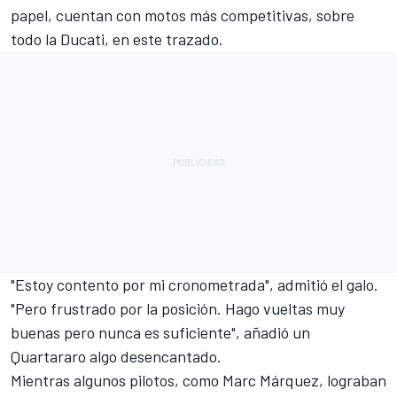
papel, cuentan con motos más competitivas, sobre
todo la Ducati, en este trazado.
"Estoy contento por mi cronometrada", admitió el galo.
"Pero frustrado por la posición. Hago vueltas muy
buenas pero nunca es suficiente", añadió un
Quartararo algo desencantado.
Mientras algunos pilotos, como Marc Márquez, lograban