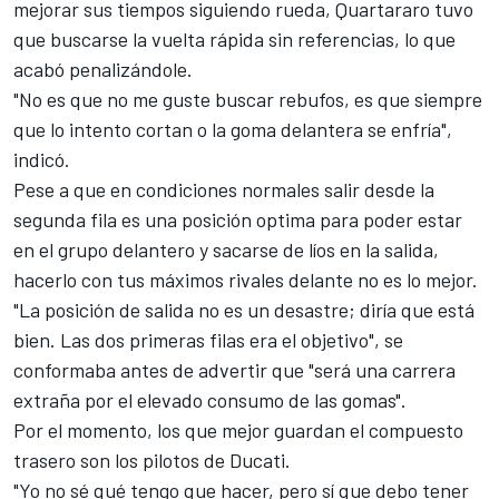
mejorar sus tiempos siguiendo rueda, Quartararo tuvo
que buscarse la vuelta rápida sin referencias, lo que
acabó penalizándole.
"No es que no me guste buscar rebufos, es que siempre
que lo intento cortan o la goma delantera se enfría",
indicó.
Pese a que en condiciones normales salir desde la
segunda fila es una posición optima para poder estar
en el grupo delantero y sacarse de líos en la salida,
hacerlo con tus máximos rivales delante no es lo mejor.
"La posición de salida no es un desastre; diría que está
bien. Las dos primeras filas era el objetivo", se
conformaba antes de advertir que "será una carrera
extraña por el elevado consumo de las gomas".
Por el momento, los que mejor guardan el compuesto
trasero son los pilotos de Ducati.
"Yo no sé qué tengo que hacer, pero sí que debo tener