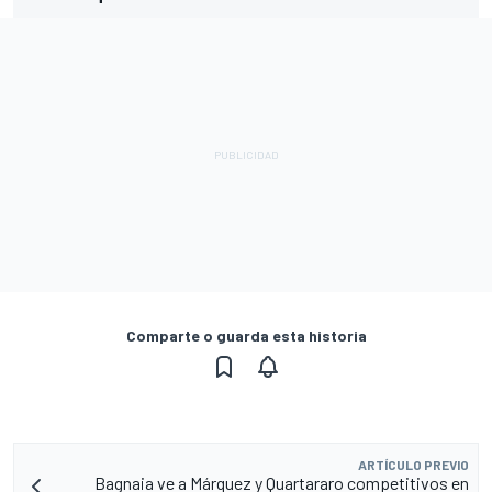
Comparte o guarda esta historia
ARTÍCULO PREVIO
Bagnaia ve a Márquez y Quartararo competitivos en