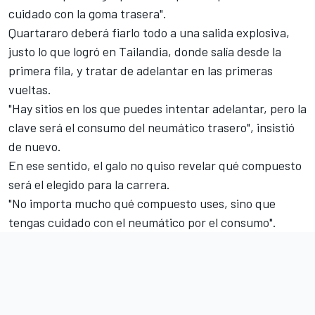
cuidado con la goma trasera".
Quartararo deberá fiarlo todo a una salida explosiva,
justo lo que logró en Tailandia, donde salía desde la
primera fila, y tratar de adelantar en las primeras
vueltas.
"Hay sitios en los que puedes intentar adelantar, pero la
clave será el consumo del neumático trasero", insistió
de nuevo.
En ese sentido, el galo no quiso revelar qué compuesto
será el elegido para la carrera.
"No importa mucho qué compuesto uses, sino que
tengas cuidado con el neumático por el consumo".