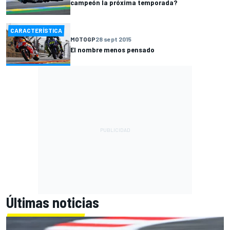
campeón la próxima temporada?
CARACTERÍSTICA
MOTOGP
28 sept 2015
El nombre menos pensado
Últimas noticias