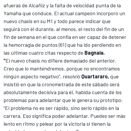
afueras de Alcañiz y la falta de velocidad punta de la
Yamaha que conduce. El actual campeón incorporó un
nuevo chasis en su M1 y todo parece indicar que
seguirá con él durante, al menos, el resto del fin de un
fin de semana en el que confía en ser capaz de detener
la hemorragia de puntos (61) que ha ido perdiendo en
las últimas cuatro citas respecto de
Bagnaia.
“
El nuevo chasis no difiere demasiado del anterior.
Creo que lo mantendremos, porque no encontramos
ningún aspecto negativo”, resolvió
Quartararo,
que
insistió en que la cronometrada de este sábado será
absolutamente decisiva para él, habida cuenta de los
problemas para adelantar que le genera su prototipo:
“El problema no es ser rápido, sino serlo rápido en la
carrera. Eso significa poder adelantar. Puedes ser más
lento en ritmo y pelear por la victoria si tienen la