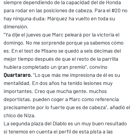
siempre dependiendo de la capacidad del de Honda
para rodar en las posiciones de cabeza. Para el #20 no
hay ninguna duda: Márquez ha vuelto en toda su
dimensión.
“Ya dije el jueves que Marc peleará por la victoria el
domingo. No me sorprende porque ya sabemos cómo
es. En el test de Misano se quedó a seis décimas del
mejor tiempo después de que el resto de la parrilla
hubiera completado un gran premio”, convino
Quartararo.
“Lo que más me impresiona de él es su
mentalidad. En dos años ha tenido lesiones muy
importantes. Creo que mucha gente, muchos
deportistas, pueden coger a Marc como referencia
precisamente por lo fuerte que es de cabeza”, añadió el
chico de Niza.
La segunda plaza del Diablo es un muy buen resultado
si tenemos en cuenta el perfil de esta pista a las