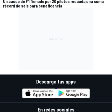
Un casco de F1 firmado por 20 pilotos recauda una suma
récord de seis para beneficencia
Descarga tus apps
En redes sociales