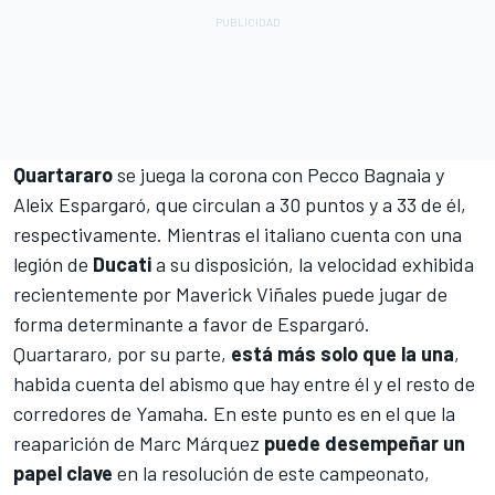
Quartararo
se juega la corona con Pecco Bagnaia y
Aleix Espargaró, que circulan a 30 puntos y a 33 de él,
respectivamente. Mientras el italiano cuenta con una
legión de
Ducati
a su disposición, la velocidad exhibida
recientemente por Maverick Viñales puede jugar de
forma determinante a favor de Espargaró.
Quartararo, por su parte,
está más solo que la una
,
habida cuenta del abismo que hay entre él y el resto de
corredores de Yamaha. En este punto es en el que la
reaparición de Marc Márquez
puede desempeñar un
papel clave
en la resolución de este campeonato,