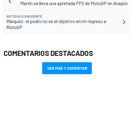
Martín se lleva una apretada FP2 de MotoGP en Aragón
ARTÍCULO SIGUIENTE
Márquez: el podio no es el objetivo en mi regreso a
MotoGP
COMENTARIOS DESTACADOS
VER MÁS Y COMENTAR