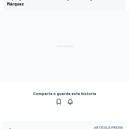
Márquez
Comparte o guarda esta historia
ARTÍCULO PREVIO