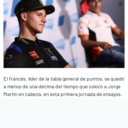
El francés, líder de la tabla general de puntos, se quedó
a menos de una décima del tiempo que colocó a Jorge
Martín en cabeza, en esta primera jornada de ensayos.