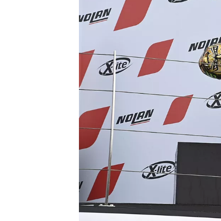
NASCAR CUP