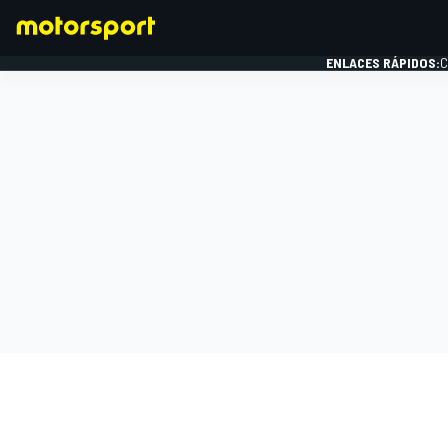
ENLACES RÁPIDOS:
C
FÓRMULA 1