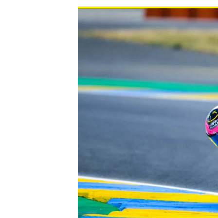
NASCAR CUP