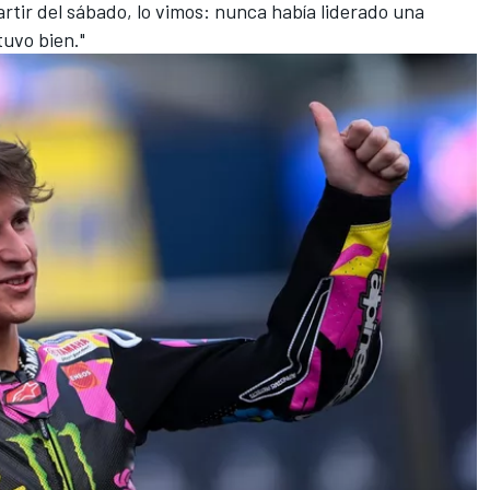
rtir del sábado, lo vimos: nunca había liderado una
tuvo bien."