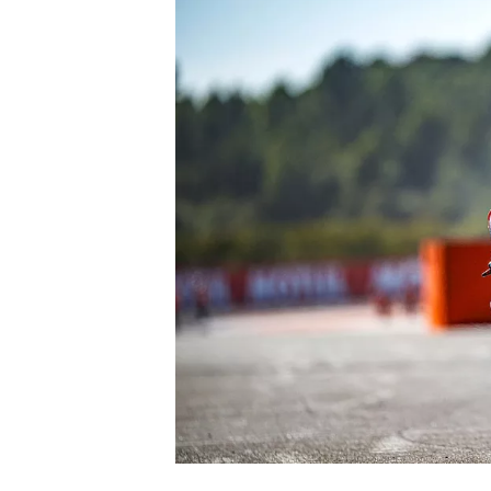
NASCAR CUP