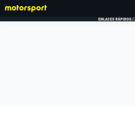
ENLACES RÁPIDOS:
C
FÓRMULA 1