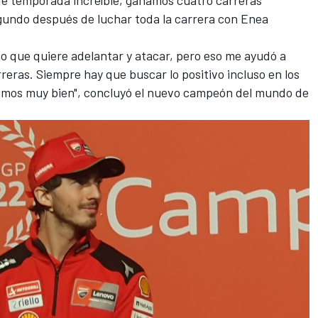
gundo después de luchar toda la carrera con Enea
o que quiere adelantar y atacar, pero eso me ayudó a
reras. Siempre hay que buscar lo positivo incluso en los
cimos muy bien", concluyó el nuevo campeón del mundo de