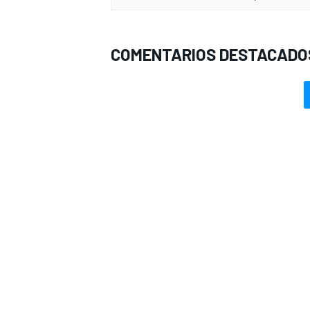
COMENTARIOS DESTACADO