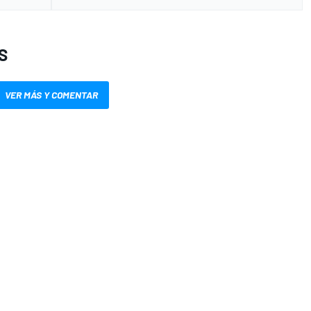
S
VER MÁS Y COMENTAR