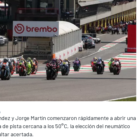
s
nández y Jorge Martín comenzaron rápidamente a abrir una
de pista cercana a los 50°C, la elección del neumático
ltar acertada.