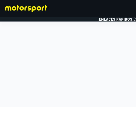
ENLACES RÁPIDOS:
C
FÓRMULA 1