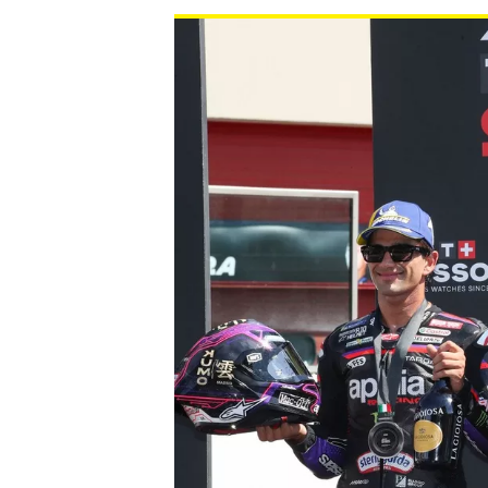
NASCAR CUP