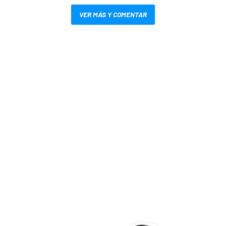
VER MÁS Y COMENTAR