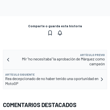
Comparte o guarda esta historia
ARTÍCULO PREVIO
Mir "no necesitaba" la aprobación de Márquez como
campeón
ARTÍCULO SIGUIENTE
Rea decepcionado de no haber tenido una oportunidad en
MotoGP
COMENTARIOS DESTACADOS