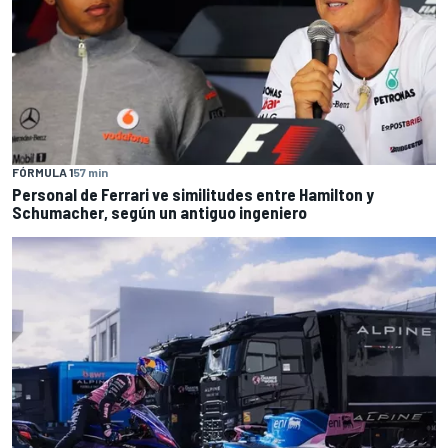
FÓRMULA 1
57 min
Personal de Ferrari ve similitudes entre Hamilton y
Schumacher, según un antiguo ingeniero