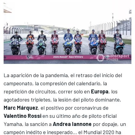
La aparición de la pandemia, el retraso del inicio del
campeonato, la compresión del calendario, la
repetición de circuitos, correr solo en
Europa
, los
agotadores tripletes, la lesión del piloto dominante,
Marc Márquez
, el positivo por coronavirus de
Valentino Rossi
en su último año de piloto oficial
Yamaha, la sanción a
Andrea Iannone
por dopaje, un
campeón inédito e inesperado… el Mundial 2020 ha