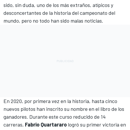
sido, sin duda, uno de los más extraños, atípicos y
desconcertantes de la historia del campeonato del
mundo, pero no todo han sido malas noticias.
En 2020, por primera vez en la historia, hasta cinco
nuevos pilotos han inscrito su nombre en el libro de los
ganadores. Durante este curso reducido de 14
carreras,
Fabrio Quartararo
logró su primer victoria en