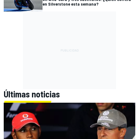
en Silverstone esta semana?
Últimas noticias