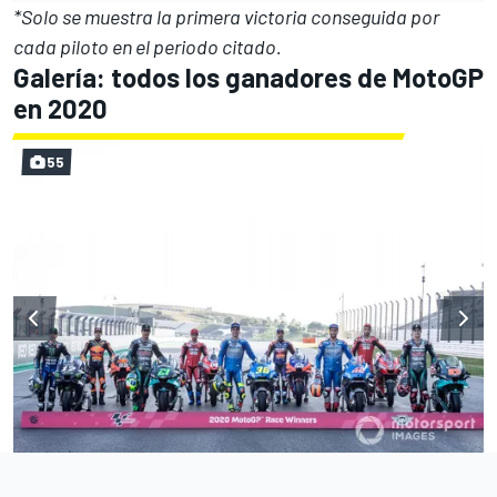
*Solo se muestra la primera victoria conseguida por
cada piloto en el periodo citado.
Galería: todos los ganadores de MotoGP
en 2020
55