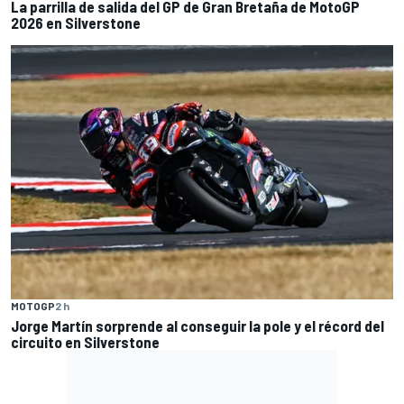
La parrilla de salida del GP de Gran Bretaña de MotoGP
2026 en Silverstone
MOTOGP
2 h
Jorge Martín sorprende al conseguir la pole y el récord del
circuito en Silverstone