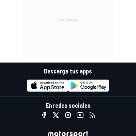
Descarga tus apps
En redes sociales