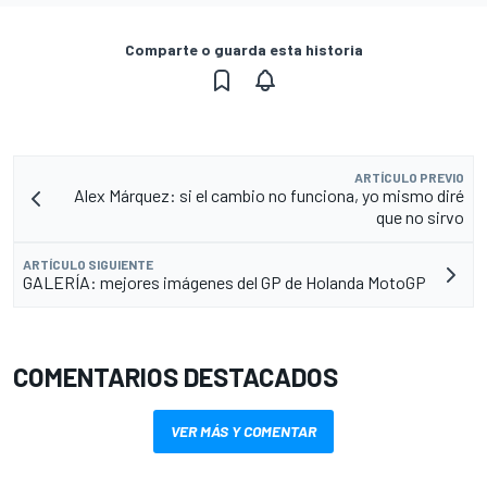
Comparte o guarda esta historia
ARTÍCULO PREVIO
Alex Márquez: si el cambio no funciona, yo mismo diré
que no sirvo
ARTÍCULO SIGUIENTE
GALERÍA: mejores imágenes del GP de Holanda MotoGP
COMENTARIOS DESTACADOS
VER MÁS Y COMENTAR