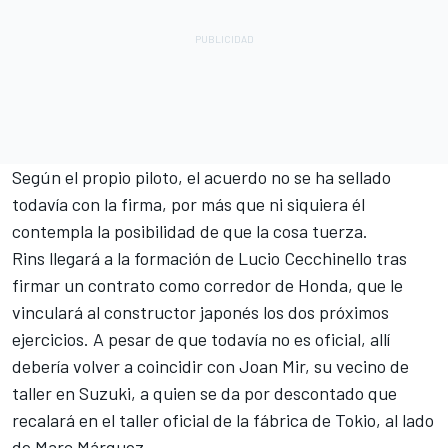
Según el propio piloto, el acuerdo no se ha sellado
todavía con la firma, por más que ni siquiera él
contempla la posibilidad de que la cosa tuerza.
Rins llegará a la formación de Lucio Cecchinello tras
firmar un contrato como corredor de Honda, que le
vinculará al constructor japonés los dos próximos
ejercicios. A pesar de que todavía no es oficial, allí
debería volver a coincidir con
Joan Mir
, su vecino de
taller en Suzuki, a quien se da por descontado que
recalará en el taller oficial de la fábrica de Tokio, al lado
de
Marc Márquez
.