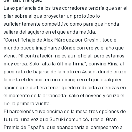
La experiencia de los tres corredores tendría que ser el
pilar sobre el que proyectar un prototipo lo
suficientemente competitivo como para que Honda
saliera del agujero en el que anda metida.
“Con el fichaje de
Alex Márquez
por Gresini, todo el
mundo puede imaginarse dónde correré yo el año que
viene. Mi contratación no es aún oficial, pero estamos
muy cerca. Solo falta la última firma”, convino Rins, al
poco rato de bajarse de la moto en Assen, donde cruzó
la meta el décimo, en un domingo en el que cualquier
opción que pudiera tener quedó reducida a cenizas en
el momento de la arrancada: salió el noveno y cruzó el
15º la primera vuelta.
El barcelonés tuvo encima de la mesa tres opciones de
futuro, una vez que Suzuki comunicó, tras el Gran
Premio de España, que abandonaría el campeonato a