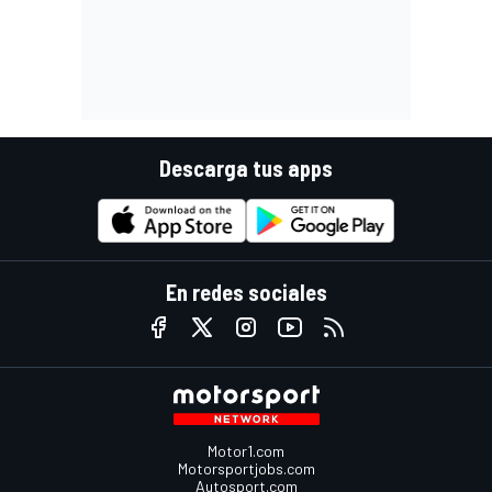
Descarga tus apps
En redes sociales
Motor1.com
Motorsportjobs.com
Autosport.com