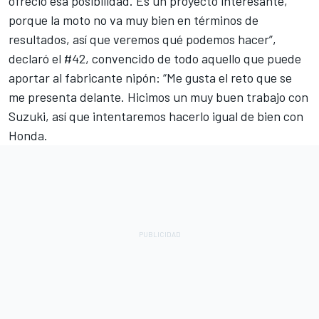
ofreció esa posibilidad. Es un proyecto interesante,
porque la moto no va muy bien en términos de
resultados, así que veremos qué podemos hacer”,
declaró el #42, convencido de todo aquello que puede
aportar al fabricante nipón: “Me gusta el reto que se
me presenta delante. Hicimos un muy buen trabajo con
Suzuki, así que intentaremos hacerlo igual de bien con
Honda.