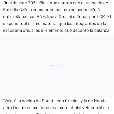
final de este 2021. Rins, que cuenta con el respaldo de
Estrella Galicia como principal patrocinador, eligió
entre aliarse con RNF, irse a Gresini o fichar por LCR. El
disponer del mismo material que los integrantes de la
escudería oficial es el elemento que decantó la balanza.
“Valoré la opción de Ducati, con Gresini, y la de Honda,
pero Ducati no me daba una moto oficial y Honda si me