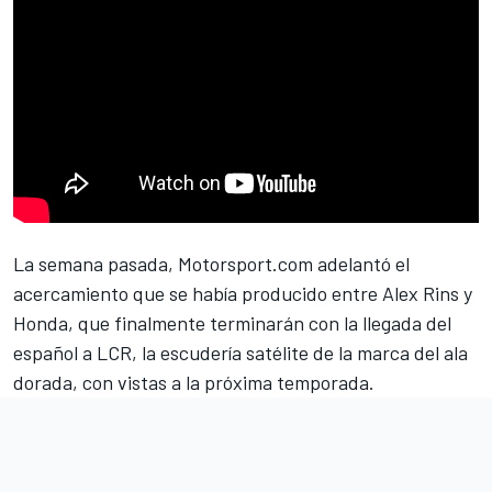
La semana pasada, Motorsport.com adelantó el
acercamiento que se había producido entre
Alex Rins
y
Honda, que finalmente terminarán con la llegada del
español a LCR, la escudería satélite de la marca del ala
dorada, con vistas a la próxima temporada.