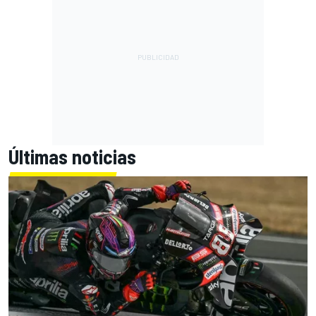
Últimas noticias