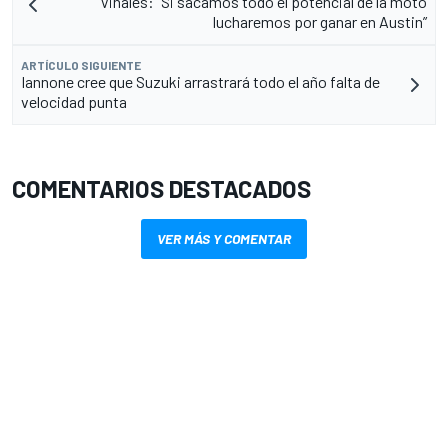
Viñales: “Si sacamos todo el potencial de la moto
lucharemos por ganar en Austin”
ARTÍCULO SIGUIENTE
Iannone cree que Suzuki arrastrará todo el año falta de
velocidad punta
COMENTARIOS DESTACADOS
VER MÁS Y COMENTAR