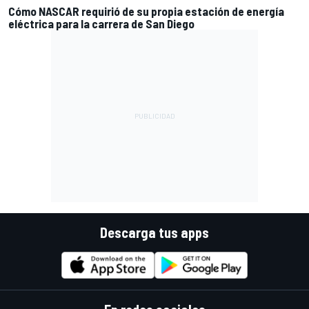
Cómo NASCAR requirió de su propia estación de energía
eléctrica para la carrera de San Diego
Descarga tus apps