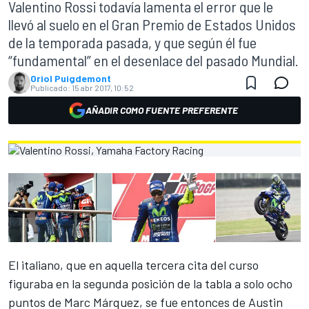
Valentino Rossi todavía lamenta el error que le
llevó al suelo en el Gran Premio de Estados Unidos
de la temporada pasada, y que según él fue
“fundamental” en el desenlace del pasado Mundial.
Oriol Puigdemont
Publicado:
15 abr 2017, 10:52
AÑADIR COMO FUENTE PREFERENTE
El italiano, que
en aquella tercera cita del curso
figuraba en la segunda posición de la tabla a solo ocho
puntos de Marc Márquez, se fue entonces de Austin