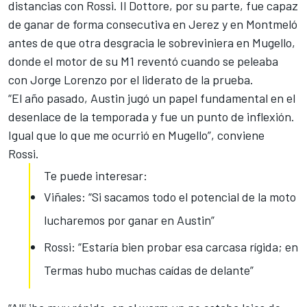
distancias con Rossi. Il Dottore, por su parte, fue capaz
de ganar de forma consecutiva en Jerez y en Montmeló
antes de que otra desgracia le sobreviniera en Mugello,
donde el motor de su M1 reventó cuando se peleaba
con Jorge Lorenzo por el liderato de la prueba.
“El año pasado, Austin jugó un papel fundamental en el
desenlace de la temporada y fue un punto de inflexión.
Igual que lo que me ocurrió en Mugello”,
conviene
Rossi.
Te puede interesar:
Viñales: “Si sacamos todo el potencial de la moto
lucharemos por ganar en Austin”
Rossi: “Estaría bien probar esa carcasa rígida; en
Termas hubo muchas caídas de delante”