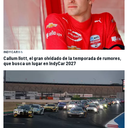
INDYCAR
8 h
Callum Ilott, el gran olvidado de la temporada de rumores,
que busca un lugar en IndyCar 2027