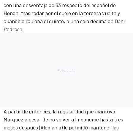
con una desventaja de 33 respecto del español de
Honda,
tras rodar por el suelo en la tercera vuelta
y
cuando circulaba el quinto, a una sola décima de Dani
Pedrosa.
A partir de entonces, la regularidad que mantuvo
Márquez a pesar de no volver a imponerse hasta tres
meses después (Alemania) le permitió mantener las