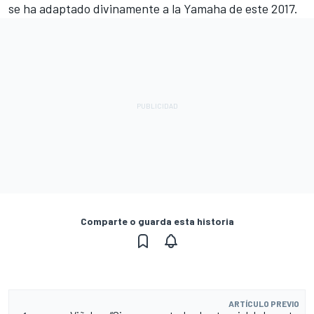
se ha adaptado divinamente a la Yamaha de este 2017.
Comparte o guarda esta historia
ARTÍCULO PREVIO