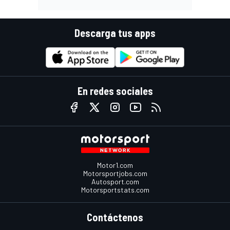
Descarga tus apps
En redes sociales
Motor1.com
Motorsportjobs.com
Autosport.com
Motorsportstats.com
Contáctenos