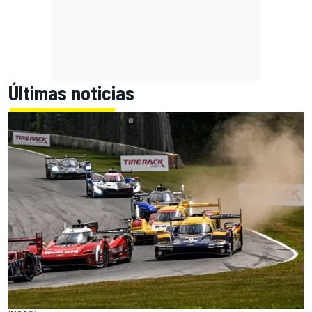
Últimas noticias