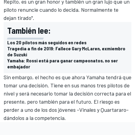
Repito, es un gran honor y también un gran lujo que un
piloto renuncie cuando lo decida. Normalmente te
dejan tirado".
También lee:
Los 20 pilotos más seguidos en redes
Tragedia a fin de 2019: Fallece Gary McLaren, exmiembro
de Suzuki
Yamaha: Rossi está para ganar campeonatos, no ser
embajador
Sin embargo, el hecho es que ahora Yamaha tendrá que
tomar una decisión. Tiene en sus manos tres pilotos de
nivel y será necesario tomar la decisión correcta para el
presente, pero también para el futuro. El riesgo es
perder a uno de los dos jóvenes -Vinales y Quartararo-
dándolos a la competencia.