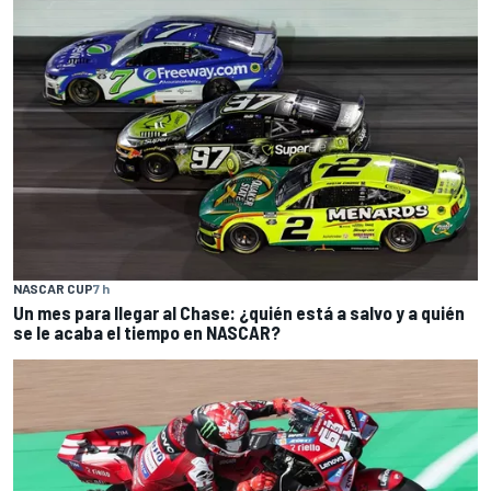
NASCAR CUP
7 h
Un mes para llegar al Chase: ¿quién está a salvo y a quién
se le acaba el tiempo en NASCAR?