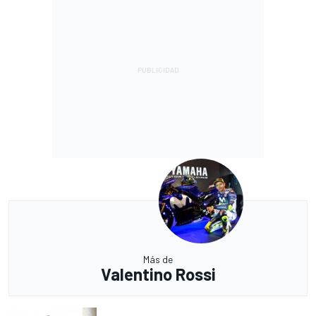
Más de
Valentino Rossi