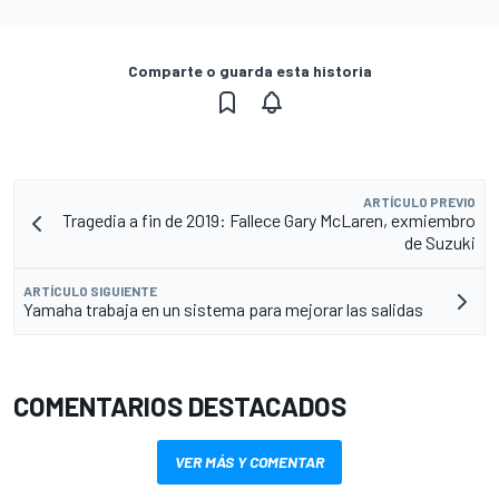
Comparte o guarda esta historia
ARTÍCULO PREVIO
Tragedia a fin de 2019: Fallece Gary McLaren, exmiembro
de Suzuki
ARTÍCULO SIGUIENTE
Yamaha trabaja en un sistema para mejorar las salidas
COMENTARIOS DESTACADOS
VER MÁS Y COMENTAR