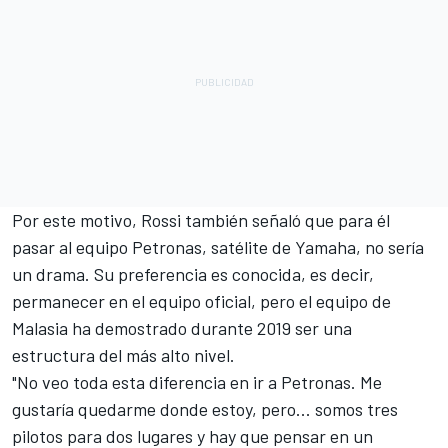
Por este motivo, Rossi también señaló que para él
pasar al equipo
Petronas
, satélite de Yamaha, no sería
un drama. Su preferencia es conocida, es decir,
permanecer en el equipo oficial, pero el equipo de
Malasia ha demostrado durante 2019 ser una
estructura del más alto nivel.
"No veo toda esta diferencia en ir a Petronas. Me
gustaría quedarme donde estoy, pero... somos tres
pilotos para dos lugares y hay que pensar en un