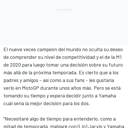
El nueve veces campeón del mundo no oculta su deseo
de comprender su nivel de competitividad y el de la M1
de 2020 para luego tomar una decisión sobre su futuro
más allá de la próxima temporada. Es cierto que a los
padres y amigos - así como a sus fans - les gustaría
verlo en MotoGP durante unos años más. Pero se está
tomando su tiempo y espera decidir junto a
Yamaha
cuál sería la mejor decisión para los dos.
"Necesitaré algo de tiempo para entenderlo, como a
mitad de temporada. Hablaré con (Lin) Jarvis y Yamaha