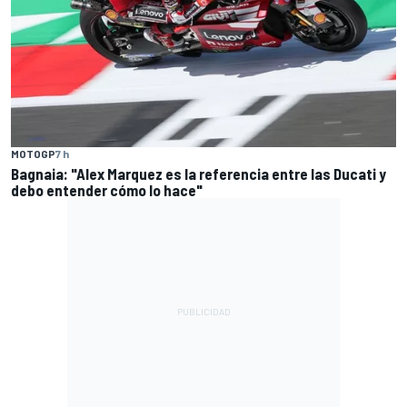
MOTOGP
7 h
Bagnaia: "Alex Marquez es la referencia entre las Ducati y
debo entender cómo lo hace"