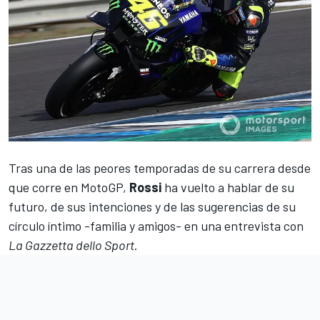
Tras una de las peores temporadas de su carrera desde
que corre en
MotoGP
,
Rossi
ha vuelto a hablar de su
futuro, de sus intenciones y de las sugerencias de su
círculo íntimo -familia y amigos- en una entrevista con
La Gazzetta dello Sport
.