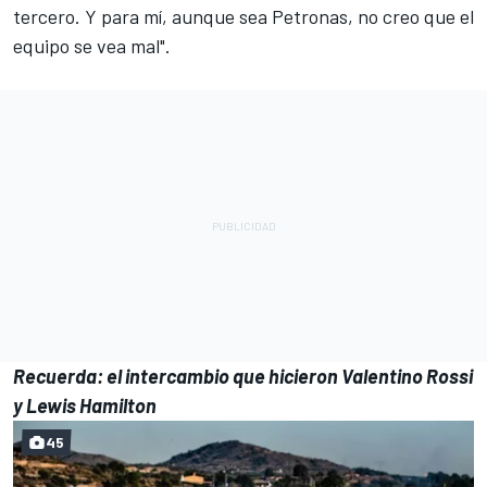
tercero. Y para mí, aunque sea Petronas, no creo que el
equipo se vea mal".
Recuerda: el intercambio que hicieron Valentino Rossi
y Lewis Hamilton
45