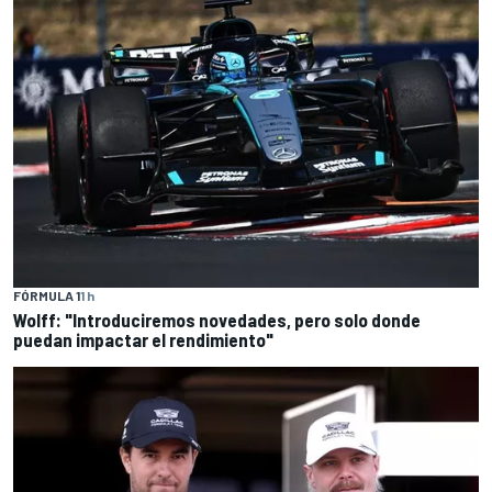
FÓRMULA 1
1 h
Wolff: "Introduciremos novedades, pero solo donde
puedan impactar el rendimiento"