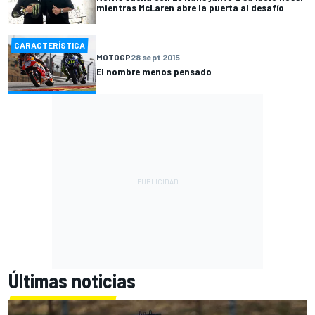
mientras McLaren abre la puerta al desafío
CARACTERÍSTICA
MOTOGP
28 sept 2015
El nombre menos pensado
Últimas noticias