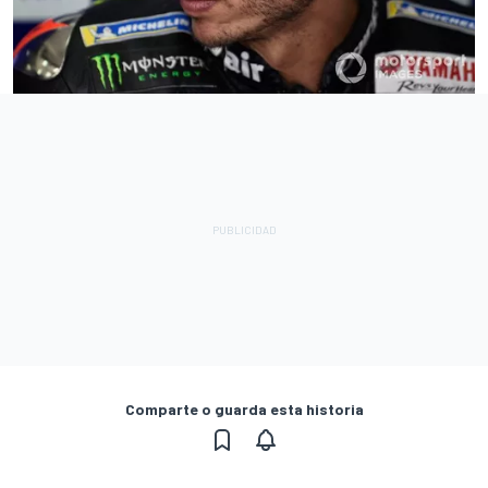
Comparte o guarda esta historia