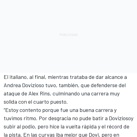
El italiano, al final, mientras trataba de dar alcance a
Andrea Dovizioso tuvo, también, que defenderse del
ataque de Alex Rins, culminando una carrera muy
solida con el cuarto puesto.
“Estoy contento porque fue una buena carrera y
tuvimos ritmo. Por desgracia no pude batir a Doviziosoy
subir al podio, pero hice la vuelta rápida y el récord de
la pista. En las curvas iba mejor que Dovi, pero en