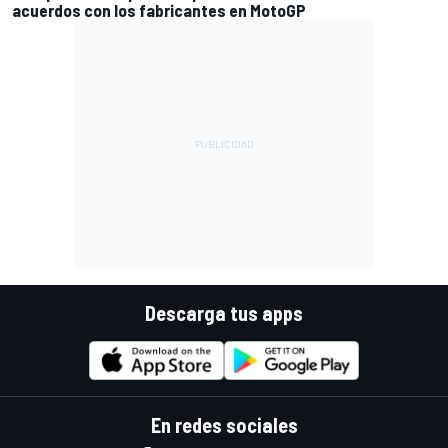
acuerdos con los fabricantes en MotoGP
Descarga tus apps
En redes sociales