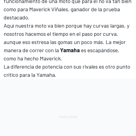
funcionamiento de una moto que para él no va tan bien
como para Maverick Viñales, ganador de la prueba
destacado.
Aquí nuestra moto va bien porque hay curvas largas, y
nosotros hacemos el tiempo en el paso por curva,
aunque eso estresa las gomas un poco más. La mejor
manera de correr con la
Yamaha
es escapándose,
como ha hecho Maverick.
La diferencia de potencia con sus rivales es otro punto
crítico para la Yamaha.