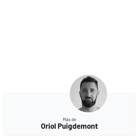
Más de
Oriol Puigdemont