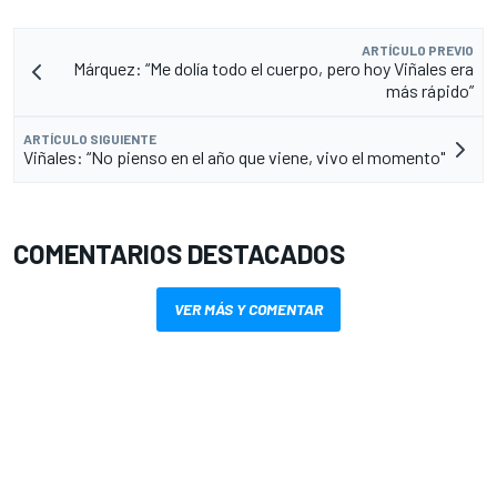
ARTÍCULO PREVIO
Márquez: “Me dolía todo el cuerpo, pero hoy Viñales era
más rápido”
ARTÍCULO SIGUIENTE
Viñales: “No pienso en el año que viene, vivo el momento"
COMENTARIOS DESTACADOS
VER MÁS Y COMENTAR