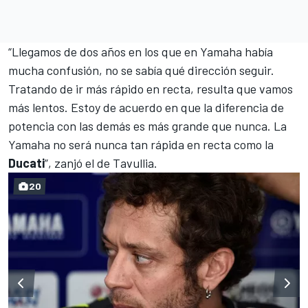
“Llegamos de dos años en los que en Yamaha había
mucha confusión, no se sabía qué dirección seguir.
Tratando de ir más rápido en recta, resulta que vamos
más lentos. Estoy de acuerdo en que la diferencia de
potencia con las demás es más grande que nunca. La
Yamaha no será nunca tan rápida en recta como la
Ducati
”, zanjó el de Tavullia.
20