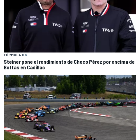
FÓRMULA 1
1 h
Steiner pone el rendimiento de Checo Pérez por encima de
Bottas en Cadillac