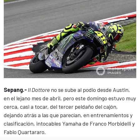
Sepang.-
Il Dottore
no se sube al podio desde Austin,
en el lejano mes de abril, pero este domingo estuvo muy
cerca, casi a tocar, del tercer peldaño del cajón,
dejando atrás a las que parecían, en entrenamientos y
clasificación, intocables Yamaha de Franco Morbidelli y
Fabio Quartararo.