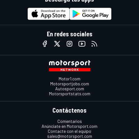
En redes sociales
Motor1.com
Motorsportjobs.com
Autosport.com
Motorsportstats.com
Contáctenos
Comentarios
Anúnciate en Motorsport.com
Contacte con el equipo
sales@motorsport.com