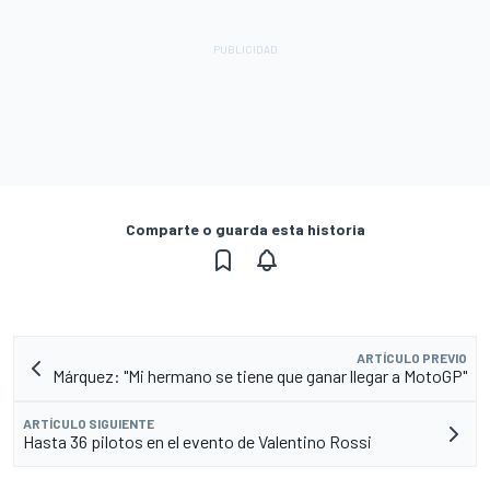
Comparte o guarda esta historia
ARTÍCULO PREVIO
Márquez: "Mi hermano se tiene que ganar llegar a MotoGP"
ARTÍCULO SIGUIENTE
Hasta 36 pilotos en el evento de Valentino Rossi