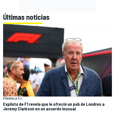
Últimas noticias
FÓRMULA 1
1 h
Expiloto de F1 revela que le ofreció un pub de Londres a
Jeremy Clarkson en un acuerdo inusual