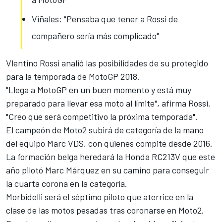
Viñales: "Pensaba que tener a Rossi de
compañero sería más complicado"
Vlentino Rossi analió las posibilidades de su protegido
para la temporada de MotoGP 2018.
"Llega a MotoGP en un buen momento y está muy
preparado para llevar esa moto al límite", afirma Rossi.
"Creo que será competitivo la próxima temporada".
El campeón de Moto2 subirá de categoría de la mano
del equipo Marc VDS, con quienes compite desde 2016.
La formación belga heredará la Honda RC213V que este
año pilotó
Marc Márquez
en su camino para conseguir
la cuarta corona en la categoría.
Morbidelli
será el séptimo piloto que aterrice en la
clase de las motos pesadas tras coronarse en Moto2.