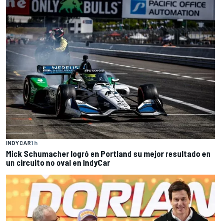
INDYCAR
1 h
Mick Schumacher logró en Portland su mejor resultado en
un circuito no oval en IndyCar