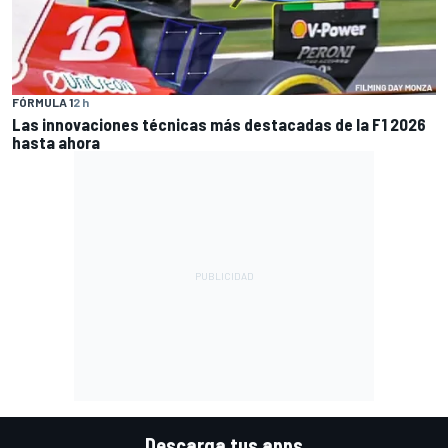
FÓRMULA 1
2 h
Las innovaciones técnicas más destacadas de la F1 2026
hasta ahora
Descarga tus apps