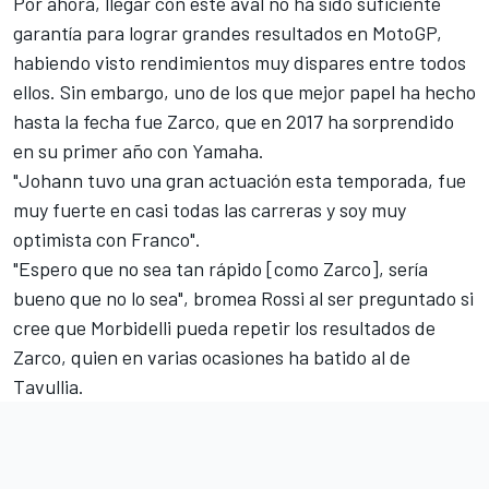
Por ahora, llegar con este aval no ha sido suficiente
garantía para lograr grandes resultados en MotoGP,
habiendo visto rendimientos muy dispares entre todos
ellos. Sin embargo, uno de los que mejor papel ha hecho
hasta la fecha fue Zarco, que en 2017 ha sorprendido
en su primer año con Yamaha.
"Johann tuvo una gran actuación esta temporada, fue
muy fuerte en casi todas las carreras y soy muy
optimista con Franco".
"Espero que no sea tan rápido [como Zarco], sería
bueno que no lo sea", bromea Rossi al ser preguntado si
cree que Morbidelli pueda repetir los resultados de
Zarco, quien en varias ocasiones ha batido al de
Tavullia.