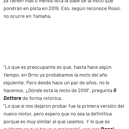
ya tienen más o menos lista la base de la moto que
pondrán en pista en 2019. Eso, según reconoce Rossi,
no ocurre en
Yamaha
.
“Lo que es preocupante es que, hasta hace algún
tiempo, en Brno ya probábamos la moto del año
siguiente. Pero desde hace un par de años, no lo
hacemos. ¿Dónde está la moto de 2019”, pregunta
Il
Dottore
de forma retórica.
“Lo que sí nos dejaron probar fue la primera versión del
nuevo motor, pero espero que no sea la definitiva
porque es muy similar al que usamos. Y lo que es