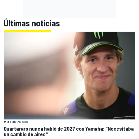
Últimas noticias
MOTOGP
6 min
Quartararo nunca habló de 2027 con Yamaha: "Necesitaba
un cambio de aires"