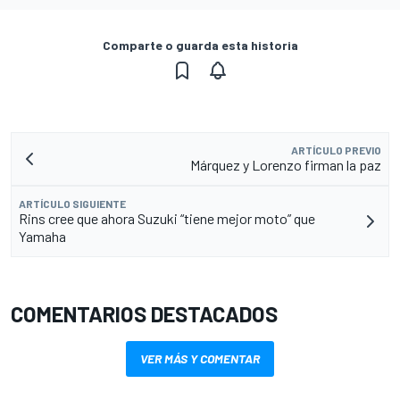
Comparte o guarda esta historia
ARTÍCULO PREVIO
Márquez y Lorenzo firman la paz
ARTÍCULO SIGUIENTE
Rins cree que ahora Suzuki “tiene mejor moto” que
Yamaha
COMENTARIOS DESTACADOS
VER MÁS Y COMENTAR