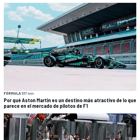
FÓRMULA 1
37 min
Por qué Aston Martin es un destino más atractivo de lo que
parece en el mercado de pilotos de F1