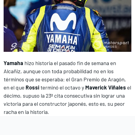
Yamaha
hizo historia el pasado fin de semana en
Alcañiz, aunque con toda probabilidad no en los
términos que se esperaba: el
Gran Premio de Aragón
,
en el que
Rossi
terminó el octavo y
Maverick Viñales
el
décimo, supuso la 23ª cita consecutiva sin lograr una
victoria para el constructor japonés, esto es, su peor
racha en la historia.