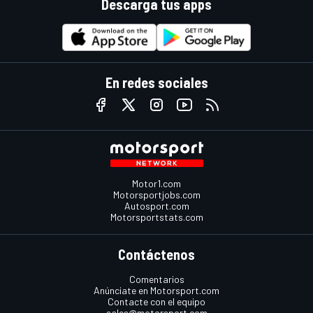
Descarga tus apps
En redes sociales
Motor1.com
Motorsportjobs.com
Autosport.com
Motorsportstats.com
Contáctenos
Comentarios
Anúnciate en Motorsport.com
Contacte con el equipo
sales@motorsport.com