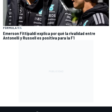
FÓRMULA 1
1 h
Emerson Fittipaldi explica por qué la rivalidad entre
Antonelli y Russell es positiva para la F1