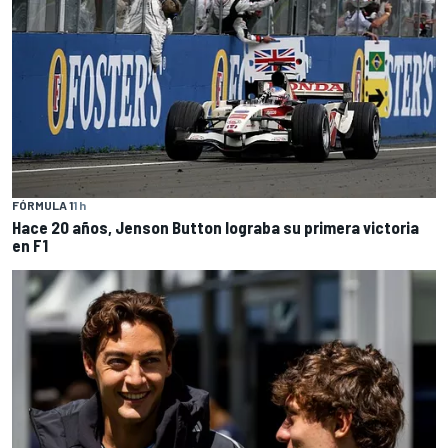
FÓRMULA 1
1 h
Hace 20 años, Jenson Button lograba su primera victoria
en F1