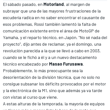
El sábado pasado, en
Motorland
, al margen de
subrayar que una de las mayores frustraciones de la
escudería radica en no saber encontrar el causante de
esos problemas,
Rossi
también lamentó la falta de
comunicación existente entre el área de
MotoGP
de
Yamaha, y el reparto técnico, en Japón. “No sé nada del
proyecto”, dijo antes de reclamar, ya el domingo, una
revolución parecida a la que se llevó a cabo en 2003,
cuando se le fichó a él y a un nuevo destacamento
técnico encabezado por
Masao Furusawa
.
Probablemente, lo más preocupante sea la
desorientación de la división técnica, que no solo no
consigue subsanar los déficits provocados por el motor
y la electrónica de la M1, sino que además ya va tarde
con vistas al curso que viene.
A estas alturas de la temporada, la mayoría de equipos