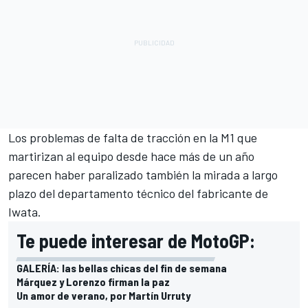
Los problemas de falta de tracción en la M1 que
martirizan al equipo desde hace más de un año
parecen haber paralizado también la mirada a largo
plazo del departamento técnico del fabricante de
Iwata.
Te puede interesar de MotoGP:
GALERÍA: las bellas chicas del fin de semana
Márquez y Lorenzo firman la paz
Un amor de verano, por Martín Urruty