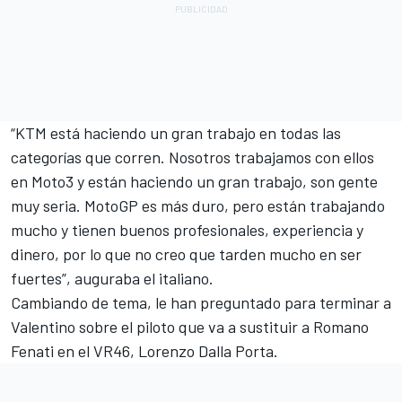
“KTM está haciendo un gran trabajo en todas las
categorías que corren. Nosotros trabajamos con ellos
en Moto3 y están haciendo un gran trabajo, son gente
muy seria. MotoGP es más duro, pero están trabajando
mucho y tienen buenos profesionales, experiencia y
dinero, por lo que no creo que tarden mucho en ser
fuertes”, auguraba el italiano.
Cambiando de tema, le han preguntado para terminar a
Valentino sobre
el piloto que va a sustituir a Romano
Fenati en el VR46, Lorenzo Dalla Porta
.