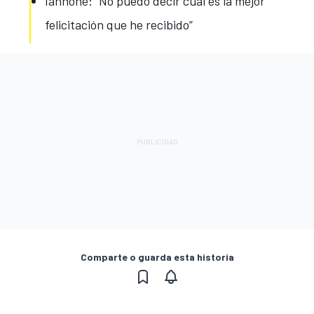
Iannone: “No puedo decir cuál es la mejor
felicitación que he recibido”
Comparte o guarda esta historia