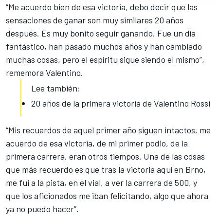
“Me acuerdo bien de esa victoria, debo decir que las
sensaciones de ganar son muy similares 20 años
después. Es muy bonito seguir ganando. Fue un día
fantástico, han pasado muchos años y han cambiado
muchas cosas, pero el espíritu sigue siendo el mismo”,
rememora Valentino.
Lee también:
20 años de la primera victoria de Valentino Rossi
“Mis recuerdos de aquel primer año siguen intactos, me
acuerdo de esa victoria, de mi primer podio, de la
primera carrera, eran otros tiempos. Una de las cosas
que más recuerdo es que tras la victoria aquí en Brno,
me fui a la pista, en el vial, a ver la carrera de 500, y
que los aficionados me iban felicitando, algo que ahora
ya no puedo hacer”.