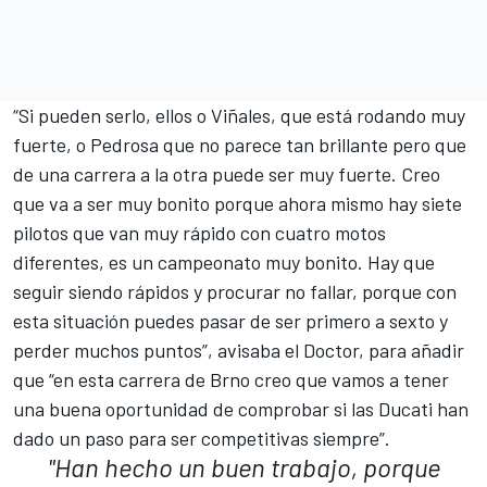
“Si pueden serlo, ellos o Viñales, que está rodando muy
fuerte, o Pedrosa que no parece tan brillante pero que
de una carrera a la otra puede ser muy fuerte. Creo
que va a ser muy bonito porque ahora mismo hay siete
pilotos que van muy rápido con cuatro motos
diferentes, es un campeonato muy bonito. Hay que
seguir siendo rápidos y procurar no fallar, porque con
esta situación puedes pasar de ser primero a sexto y
perder muchos puntos”, avisaba el Doctor, para añadir
que “en esta carrera de Brno creo que vamos a tener
una buena oportunidad de comprobar si las Ducati han
dado un paso para ser competitivas siempre”.
"Han hecho un buen trabajo, porque