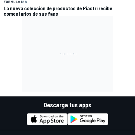
FÓRMULA 1
2 h
La nueva colección de productos de Piastri recibe
comentarios de sus fans
Descarga tus apps