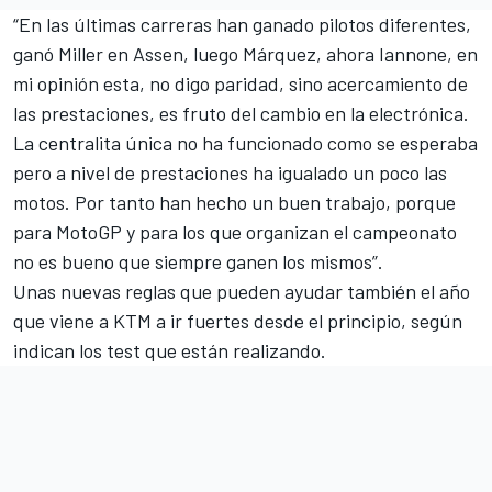
“En las últimas carreras han ganado pilotos diferentes,
ganó Miller en Assen, luego Márquez, ahora Iannone, en
mi opinión esta, no digo paridad, sino acercamiento de
las prestaciones, es fruto del cambio en la electrónica.
La centralita única no ha funcionado como se esperaba
pero a nivel de prestaciones ha igualado un poco las
motos. Por tanto han hecho un buen trabajo, porque
para MotoGP y para los que organizan el campeonato
no es bueno que siempre ganen los mismos”.
Unas nuevas reglas que pueden ayudar también el año
que viene a KTM a ir fuertes desde el principio, según
indican los test que están realizando.