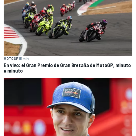
MOTOGP
15 min
En vivo: el Gran Premio de Gran Bretaña de MotoGP, minuto
a minuto