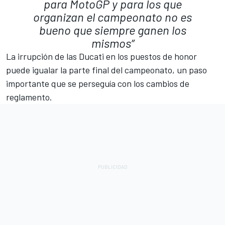
para MotoGP y para los que
organizan el campeonato no es
bueno que siempre ganen los
mismos”
La irrupción de las Ducati en los puestos de honor
puede igualar la parte final del campeonato, un paso
importante que se perseguía con los cambios de
reglamento.