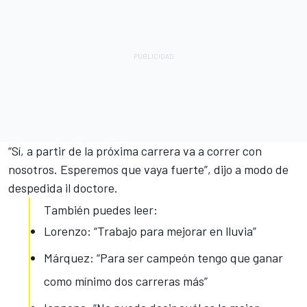
“Sí, a partir de la próxima carrera va a correr con
nosotros. Esperemos que vaya fuerte”, dijo a modo de
despedida il doctore.
También puedes leer:
Lorenzo: “Trabajo para mejorar en lluvia”
Márquez: “Para ser campeón tengo que ganar
como mínimo dos carreras más”