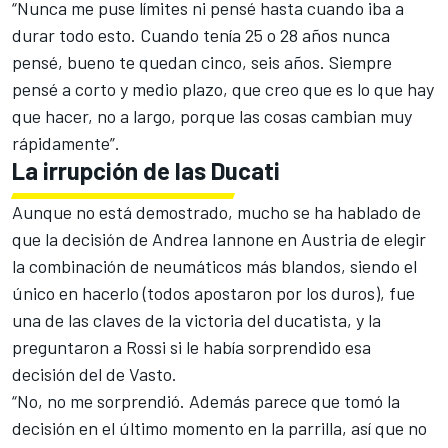
“Nunca me puse límites ni pensé hasta cuando iba a
durar todo esto. Cuando tenía 25 o 28 años nunca
pensé, bueno te quedan cinco, seis años. Siempre
pensé a corto y medio plazo, que creo que es lo que hay
que hacer, no a largo, porque las cosas cambian muy
rápidamente”.
La irrupción de las Ducati
Aunque no está demostrado, mucho se ha hablado de
que la decisión de Andrea Iannone en Austria de elegir
la combinación de neumáticos más blandos, siendo el
único en hacerlo (todos apostaron por los duros), fue
una de las claves de la victoria del ducatista, y la
preguntaron a Rossi si le había sorprendido esa
decisión del de Vasto.
“No, no me sorprendió. Además parece que tomó la
decisión en el último momento en la parrilla, así que no