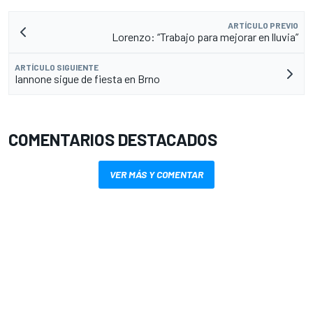
ARTÍCULO PREVIO
Lorenzo: “Trabajo para mejorar en lluvia”
ARTÍCULO SIGUIENTE
Iannone sigue de fiesta en Brno
COMENTARIOS DESTACADOS
VER MÁS Y COMENTAR