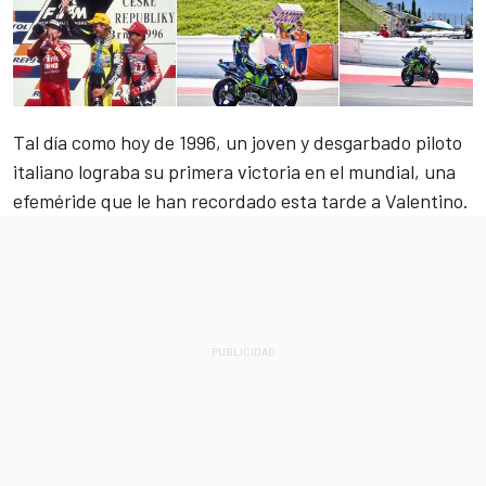
Tal día como hoy de 1996, un joven y desgarbado piloto
italiano
lograba su primera victoria en el mundial,
una
efeméride que le han recordado esta tarde a Valentino.