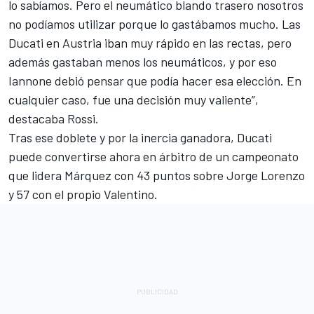
lo sabíamos. Pero el neumático blando trasero nosotros
no podíamos utilizar porque lo gastábamos mucho. Las
Ducati en Austria iban muy rápido en las rectas, pero
además gastaban menos los neumáticos, y por eso
Iannone debió pensar que podía hacer esa elección. En
cualquier caso, fue una decisión muy valiente”,
destacaba Rossi.
Tras ese doblete y por la inercia ganadora, Ducati
puede convertirse ahora en árbitro de un campeonato
que lidera Márquez con 43 puntos sobre Jorge Lorenzo
y 57 con el propio Valentino.