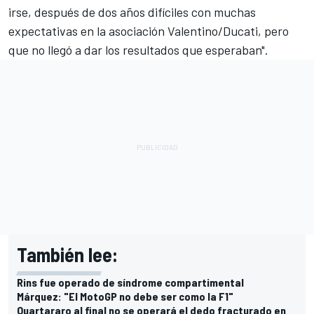
irse, después de dos años difíciles con muchas
expectativas en la asociación Valentino/Ducati, pero
que no llegó a dar los resultados que esperaban".
También lee:
Rins fue operado de síndrome compartimental
Márquez: "El MotoGP no debe ser como la F1"
Quartararo al final no se operará el dedo fracturado en