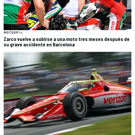
MOTOGP
1 h
Zarco vuelve a subirse a una moto tres meses después de
su grave accidente en Barcelona