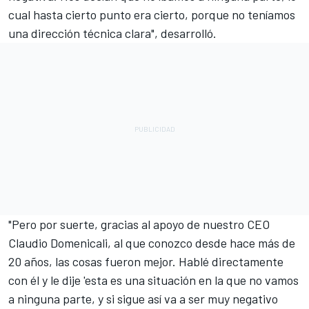
cual hasta cierto punto era cierto, porque no teníamos
una dirección técnica clara", desarrolló.
"Pero por suerte, gracias al apoyo de nuestro CEO
Claudio Domenicali, al que conozco desde hace más de
20 años, las cosas fueron mejor. Hablé directamente
con él y le dije 'esta es una situación en la que no vamos
a ninguna parte, y si sigue así va a ser muy negativo