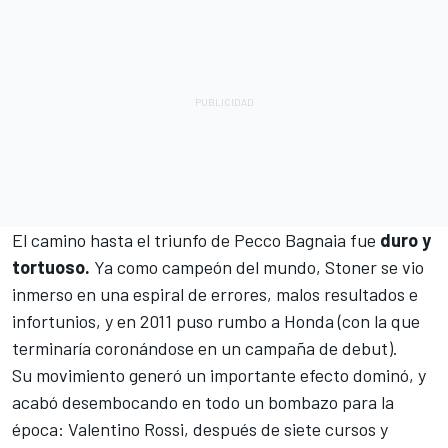
El camino hasta el triunfo de
Pecco Bagnaia
fue
duro
y
tortuoso.
Ya como campeón del mundo, Stoner se vio
inmerso en una espiral de errores, malos resultados e
infortunios, y en 2011 puso rumbo a Honda (con la que
terminaría coronándose en un campaña de debut).
Su movimiento generó un importante efecto dominó, y
acabó desembocando en todo un bombazo para la
época:
Valentino Rossi
, después de siete cursos y