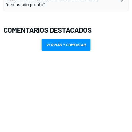
"demasiado pronto"
COMENTARIOS DESTACADOS
VER MÁS Y COMENTAR