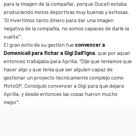
para la imagen de la compañía', porque Ducati estaba
produciendo motos deportivas muy buenas y exitosas.
'Si invertimos tanto dinero para dar una imagen
negativa de la compañía, no somos capaces de darle la
vuelta'".
El gran éxito de su gestión fue
convencer a
Domenicali para fichar a Gigi Dall'Igna
, que por aquel
entonces trabajaba para Aprilia. "Dije que teníamos que
hacer algo y que tenía que ser alguien capaz de
gestionar un proyecto técnicamente complejo como
MotoGP. Consiguió convencer a Gigi para que dejara
Aprilia, y desde entonces las cosas fueron mucho
mejor".