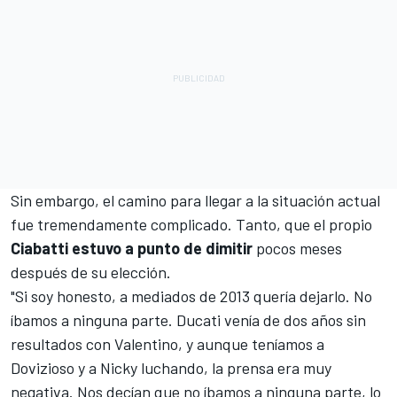
Sin embargo, el camino para llegar a la situación actual
fue tremendamente complicado. Tanto, que el propio
Ciabatti estuvo a punto de dimitir
pocos meses
después de su elección.
"Si soy honesto, a mediados de 2013 quería dejarlo. No
íbamos a ninguna parte. Ducati venía de dos años sin
resultados con Valentino, y aunque teníamos a
Dovizioso y a Nicky luchando, la prensa era muy
negativa. Nos decían que no íbamos a ninguna parte, lo