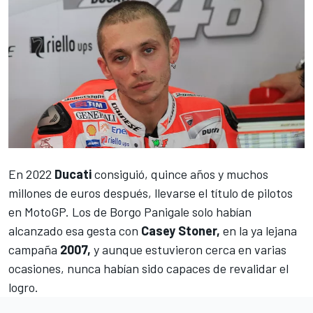
En 2022
Ducati
consiguió, quince años y muchos
millones de euros después, llevarse el título de pilotos
en MotoGP. Los de Borgo Panigale solo habían
alcanzado esa gesta con
Casey Stoner,
en la ya lejana
campaña
2007,
y aunque estuvieron cerca en varias
ocasiones, nunca habían sido capaces de revalidar el
logro.