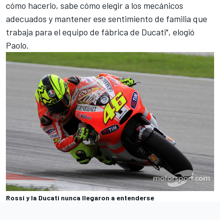
cómo hacerlo, sabe cómo elegir a los mecánicos
adecuados y mantener ese sentimiento de familia que
trabaja para el equipo de fábrica de Ducati", elogió
Paolo.
Rossi y la Ducati nunca llegaron a entenderse