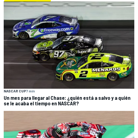
NASCAR CUP
7 min
Un mes para llegar al Chase: ¿quién está a salvo y a quién
se le acaba el tiempo en NASCAR?