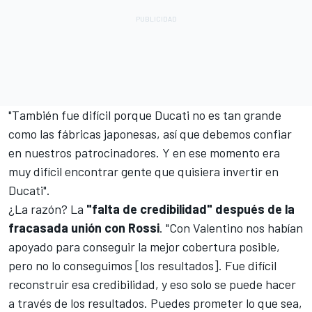
"También fue difícil porque Ducati no es tan grande
como las fábricas japonesas, así que debemos confiar
en nuestros patrocinadores. Y en ese momento era
muy difícil encontrar gente que quisiera invertir en
Ducati".
¿La razón? La
"falta de credibilidad" después de la
fracasada unión con Rossi
. "Con Valentino nos habían
apoyado para conseguir la mejor cobertura posible,
pero no lo conseguimos [los resultados]. Fue difícil
reconstruir esa credibilidad, y eso solo se puede hacer
a través de los resultados. Puedes prometer lo que sea,