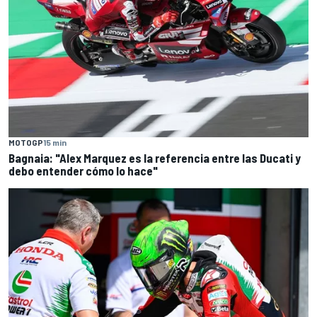
MOTOGP
15 min
Bagnaia: "Alex Marquez es la referencia entre las Ducati y
debo entender cómo lo hace"