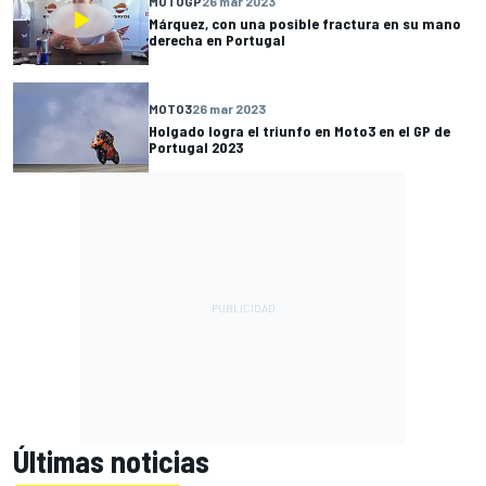
MOTOGP
26 mar 2023
Márquez, con una posible fractura en su mano
derecha en Portugal
MOTO3
26 mar 2023
Holgado logra el triunfo en Moto3 en el GP de
Portugal 2023
Últimas noticias