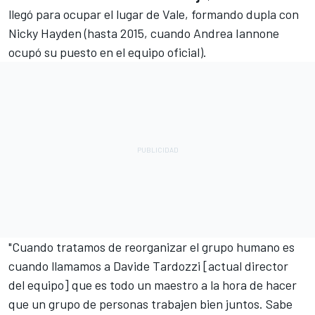
llegó para ocupar el lugar de Vale, formando dupla con
Nicky Hayden
(hasta 2015, cuando
Andrea Iannone
ocupó su puesto en el equipo oficial).
"Cuando tratamos de reorganizar el grupo humano es
cuando llamamos a Davide Tardozzi [actual director
del equipo] que es todo un maestro a la hora de hacer
que un grupo de personas trabajen bien juntos. Sabe