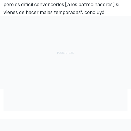
pero es difícil convencerles [a los patrocinadores] si
vienes de hacer malas temporadas", concluyó.