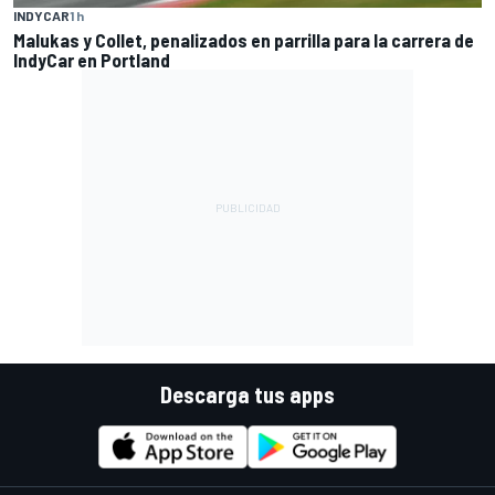
INDYCAR
1 h
Malukas y Collet, penalizados en parrilla para la carrera de
IndyCar en Portland
Descarga tus apps