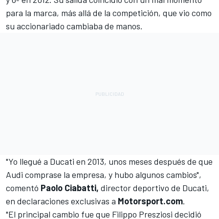
para la marca, más allá de la competición, que vio como
su accionariado cambiaba de manos.
"Yo llegué a Ducati en 2013, unos meses después de que
Audi comprase la empresa, y hubo algunos cambios",
comentó
Paolo Ciabatti,
director deportivo de Ducati,
en declaraciones exclusivas a
Motorsport.com
.
"El principal cambio fue que Filippo Presziosi decidió