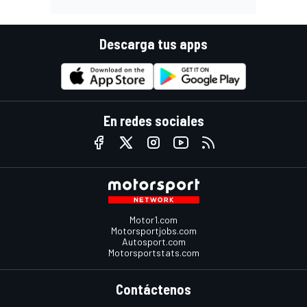
Descarga tus apps
En redes sociales
Motor1.com
Motorsportjobs.com
Autosport.com
Motorsportstats.com
Contáctenos