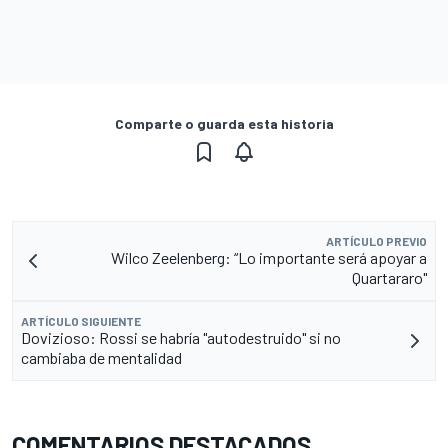
Comparte o guarda esta historia
ARTÍCULO PREVIO
Wilco Zeelenberg: “Lo importante será apoyar a
Quartararo"
ARTÍCULO SIGUIENTE
Dovizioso: Rossi se habría "autodestruido" si no
cambiaba de mentalidad
COMENTARIOS DESTACADOS