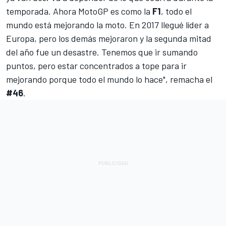
temporada. Ahora MotoGP es como la
F1
, todo el
mundo está mejorando la moto. En 2017 llegué líder a
Europa, pero los demás mejoraron y la segunda mitad
del año fue un desastre. Tenemos que ir sumando
puntos, pero estar concentrados a tope para ir
mejorando porque todo el mundo lo hace", remacha el
#46
.