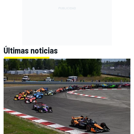
Últimas noticias