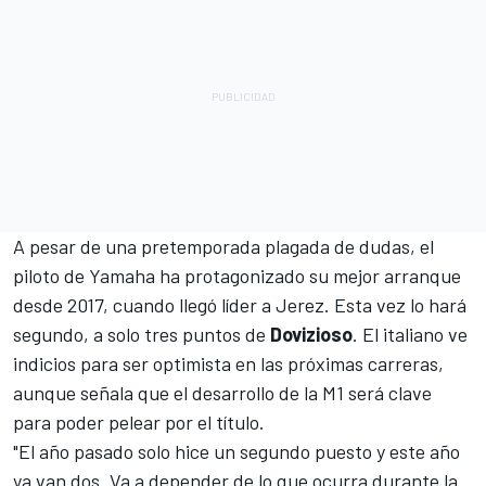
A pesar de una pretemporada plagada de dudas, el
piloto de Yamaha ha protagonizado su mejor arranque
desde 2017, cuando llegó líder a Jerez. Esta vez lo hará
segundo, a solo tres puntos de
Dovizioso
. El italiano ve
indicios para ser optimista en las próximas carreras,
aunque señala que el desarrollo de la M1 será clave
para poder pelear por el título.
"El año pasado solo hice un segundo puesto y este año
ya van dos. Va a depender de lo que ocurra durante la