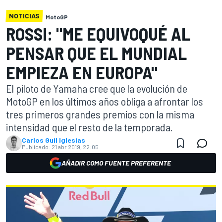
NOTICIAS
MotoGP
ROSSI: "ME EQUIVOQUÉ AL
PENSAR QUE EL MUNDIAL
EMPIEZA EN EUROPA"
El piloto de Yamaha cree que la evolución de
MotoGP en los últimos años obliga a afrontar los
tres primeros grandes premios con la misma
intensidad que el resto de la temporada.
Carlos Guil Iglesias
Publicado:
21 abr 2019, 22:05
AÑADIR COMO FUENTE PREFERENTE