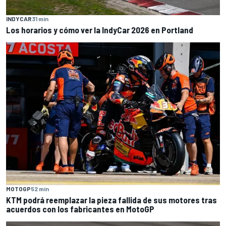
INDYCAR
31 min
Los horarios y cómo ver la IndyCar 2026 en Portland
MOTOGP
52 min
KTM podrá reemplazar la pieza fallida de sus motores tras
acuerdos con los fabricantes en MotoGP