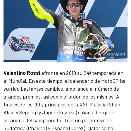
Valentino Rossi
afronta en 2019 su 24ª temporada en
el Mundial. En este tiempo, el
calendario de MotoGP
ha
sufrido bastantes cambios, ampliando el número de
grandes premios, así como el orden de los mismos. A
finales de los '90 y principios del s.XXI, Malasia (Shah
Alam y Sepang) y Japón (Suzuka) solían albergar el
arranque del campeonato. Tras un paréntesis en
Sudáfrica (Phakisa) y España (Jerez), Qatar se ha