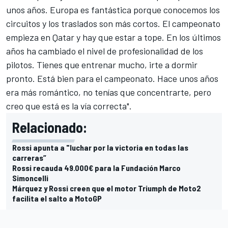
unos años. Europa es fantástica porque conocemos los
circuitos y los traslados son más cortos. El campeonato
empieza en Qatar y hay que estar a tope. En los últimos
años ha cambiado el nivel de profesionalidad de los
pilotos. Tienes que entrenar mucho, irte a dormir
pronto. Está bien para el campeonato. Hace unos años
era más romántico, no tenías que concentrarte, pero
creo que está es la vía correcta".
Relacionado:
Rossi apunta a "luchar por la victoria en todas las
carreras”
Rossi recauda 49.000€ para la Fundación Marco
Simoncelli
Márquez y Rossi creen que el motor Triumph de Moto2
facilita el salto a MotoGP