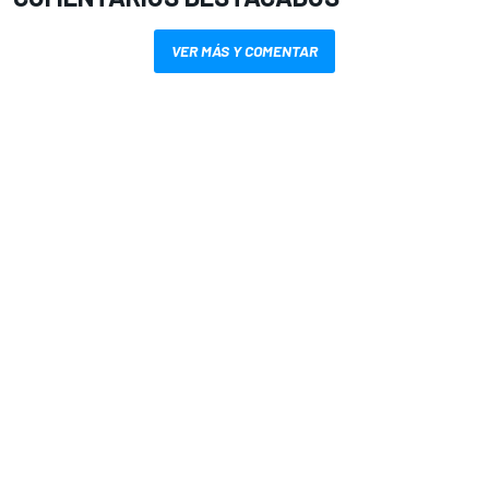
VER MÁS Y COMENTAR