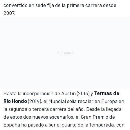
convertido en sede fija de la primera carrera desde
2007.
Hasta la incorporación de Austin (2013) y
Termas de
Río Hondo
(2014), el Mundial solía recalar en Europa en
la segunda o tercera carrera del año. Desde la llegada
de estos dos nuevos escenarios, el Gran Premio de
España ha pasado a ser el cuarto de la temporada, con