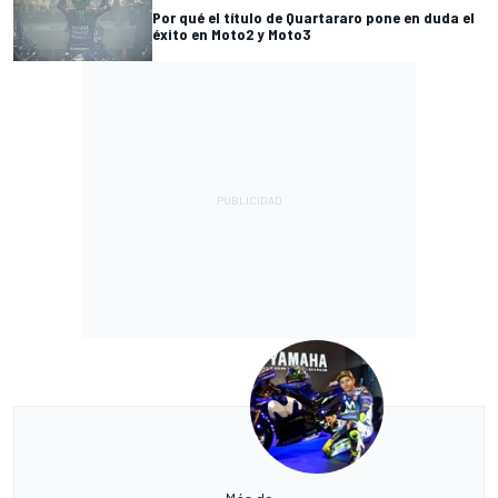
Por qué el título de Quartararo pone en duda el
éxito en Moto2 y Moto3