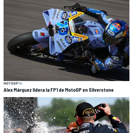
MOTOGP
1 h
Alex Márquez lidera la FP1 de MotoGP en Silverstone