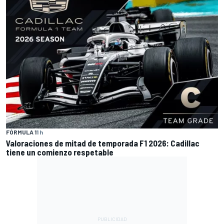
FÓRMULA 1
1 h
Valoraciones de mitad de temporada F1 2026: Cadillac
tiene un comienzo respetable