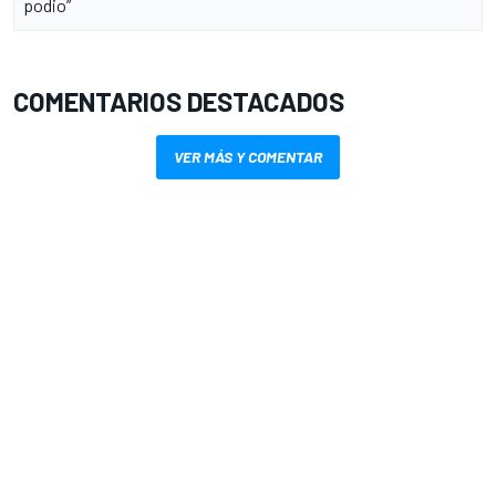
podio”
COMENTARIOS DESTACADOS
VER MÁS Y COMENTAR