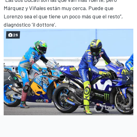
Márquez y Viñales están muy cerca. Puede que
Lorenzo sea el que tiene un poco más que el resto”,
diagnóstico ‘il dottore’.
26