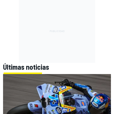
Últimas noticias