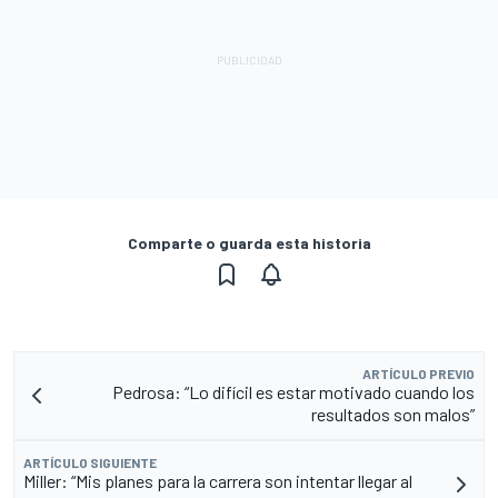
Comparte o guarda esta historia
ARTÍCULO PREVIO
Pedrosa: “Lo difícil es estar motivado cuando los
resultados son malos”
ARTÍCULO SIGUIENTE
Miller: “Mis planes para la carrera son intentar llegar al