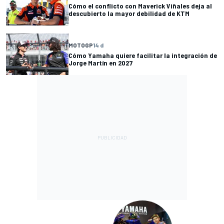
Cómo el conflicto con Maverick Viñales deja al
descubierto la mayor debilidad de KTM
MOTOGP
14 d
Cómo Yamaha quiere facilitar la integración de
Jorge Martín en 2027