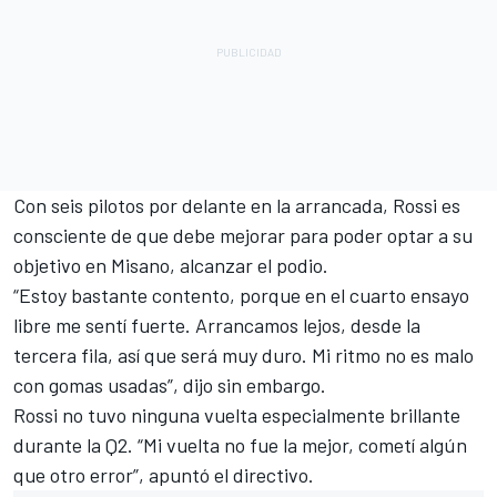
Con seis pilotos por delante en la arrancada, Rossi es
consciente de que debe mejorar para poder optar a su
objetivo en Misano, alcanzar el podio.
“Estoy bastante contento, porque en el cuarto ensayo
libre me sentí fuerte. Arrancamos lejos, desde la
tercera fila, así que será muy duro. Mi ritmo no es malo
con gomas usadas”, dijo sin embargo.
Rossi no tuvo ninguna vuelta especialmente brillante
durante la Q2. “Mi vuelta no fue la mejor, cometí algún
que otro error”, apuntó el directivo.