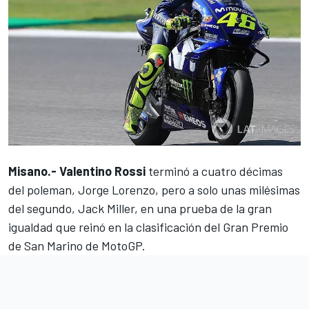
Misano.- Valentino Rossi
terminó a cuatro décimas
del poleman, Jorge Lorenzo,
pero a solo unas milésimas
del segundo, Jack Miller, en una prueba de la gran
igualdad que reinó en la clasificación del Gran Premio
de San Marino de MotoGP.