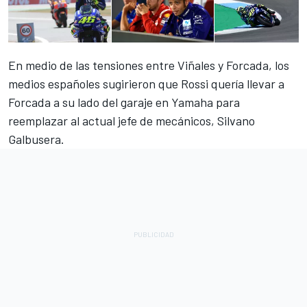
En medio de las tensiones entre Viñales y Forcada, los
medios españoles sugirieron que Rossi quería llevar a
Forcada a su lado del garaje en Yamaha para
reemplazar al actual jefe de mecánicos, Silvano
Galbusera.