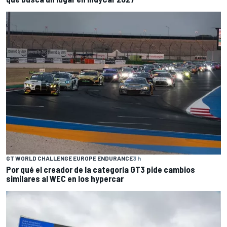
GT WORLD CHALLENGE EUROPE ENDURANCE
3 h
Por qué el creador de la categoría GT3 pide cambios
similares al WEC en los hypercar