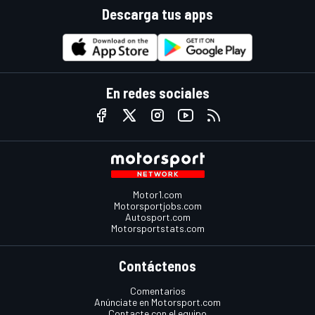
Descarga tus apps
En redes sociales
Motor1.com
Motorsportjobs.com
Autosport.com
Motorsportstats.com
Contáctenos
Comentarios
Anúnciate en Motorsport.com
Contacte con el equipo