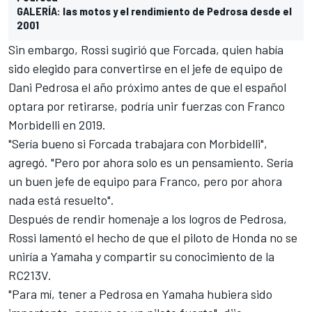
GALERÍA: las motos y el rendimiento de Pedrosa desde el
2001
Sin embargo, Rossi sugirió que Forcada, quien había
sido elegido para convertirse en el jefe de equipo de
Dani Pedrosa el año próximo antes de que el español
optara por retirarse, podría unir fuerzas con Franco
Morbidelli en 2019.
"Sería bueno si Forcada trabajara con Morbidelli",
agregó. "Pero por ahora solo es un pensamiento. Sería
un buen jefe de equipo para Franco, pero por ahora
nada está resuelto".
Después de rendir homenaje a los logros de Pedrosa,
Rossi lamentó el hecho de que el piloto de Honda no se
uniría a Yamaha y compartir su conocimiento de la
RC213V.
"Para mí, tener a Pedrosa en Yamaha hubiera sido