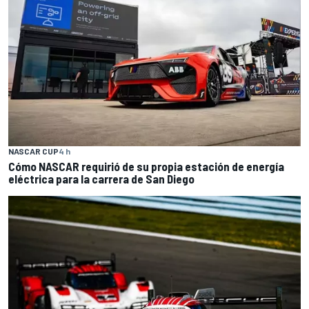
NASCAR CUP
4 h
Cómo NASCAR requirió de su propia estación de energía
eléctrica para la carrera de San Diego