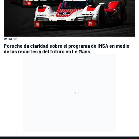
IMSA
6 h
Porsche da claridad sobre el programa de IMSA en medio
de los recortes y del futuro en Le Mans