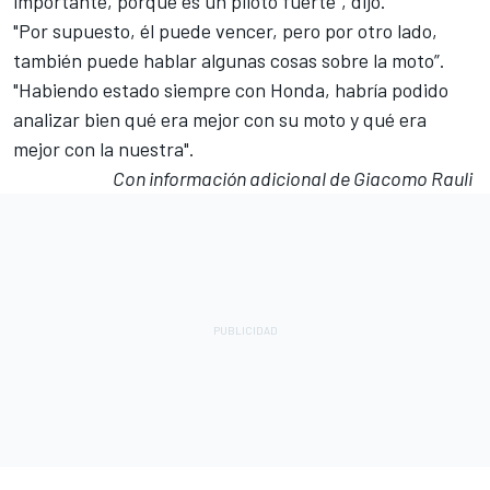
importante, porque es un piloto fuerte", dijo.
"Por supuesto, él puede vencer, pero por otro lado,
también puede hablar algunas cosas sobre la moto”.
"Habiendo estado siempre con Honda, habría podido
analizar bien qué era mejor con su moto y qué era
mejor con la nuestra".
Con información adicional de Giacomo Rauli