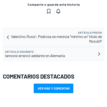
Comparte o guarda esta historia
ARTÍCULO PREVIO
Valentino Rossi: Pedrosa se merecía "mínimo un" título de
MotoGP
ARTÍCULO SIGUIENTE
Iannone arrancó adelante en Alemania
COMENTARIOS DESTACADOS
VER MÁS Y COMENTAR