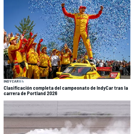
INDYCAR
8 h
Clasificación completa del campeonato de IndyCar tras la
carrera de Portland 2026