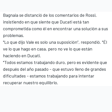
Bagnaia se distanció de los comentarios de Rossi,
insistiendo en que siente que Ducati está tan
comprometida como él en encontrar una solución a sus
problemas.
"Lo que dijo Vale es solo una suposición”, respondió. "Él
ve lo que hago en casa, pero no ve lo que están
haciendo en Ducati.
"Todos estamos trabajando duro, pero es evidente que
después del año pasado - que estuvo lleno de grandes
dificultades - estamos trabajando para intentar
recuperar nuestro equilibrio.