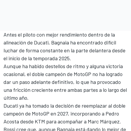
Antes el piloto con mejor rendimiento dentro de la
alineación de Ducati, Bagnaia ha encontrado difícil
luchar de forma constante en la parte delantera desde
el inicio de la temporada 2025.
Aunque ha habido destellos de ritmo y alguna victoria
ocasional, el doble campeón de MotoGP no ha logrado
dar un paso adelante definitivo, lo que ha provocado
una fricción creciente entre ambas partes a lo largo del
último año.
Ducati ya ha tomado la decisión de reemplazar al doble
campeón de MotoGP en 2027, incorporando a
Pedro
Acosta
desde
KTM
para acompañar a
Marc Márquez
.
Rossi cree que, aunque Bagnaia está dando lo mejor de