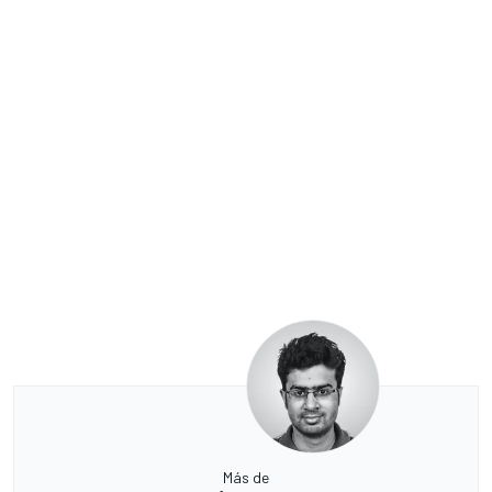
Más de