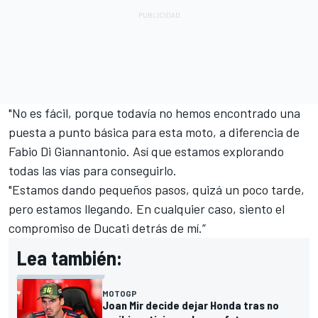
"No es fácil, porque todavía no hemos encontrado una
puesta a punto básica para esta moto, a diferencia de
Fabio Di Giannantonio
. Así que estamos explorando
todas las vías para conseguirlo.
"Estamos dando pequeños pasos, quizá un poco tarde,
pero estamos llegando. En cualquier caso, siento el
compromiso de Ducati detrás de mí.”
Lea también:
MOTOGP
Joan Mir decide dejar Honda tras no