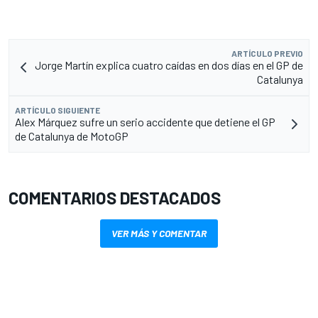
ARTÍCULO PREVIO
Jorge Martín explica cuatro caídas en dos días en el GP de
Catalunya
ARTÍCULO SIGUIENTE
Alex Márquez sufre un serio accidente que detiene el GP
de Catalunya de MotoGP
COMENTARIOS DESTACADOS
VER MÁS Y COMENTAR