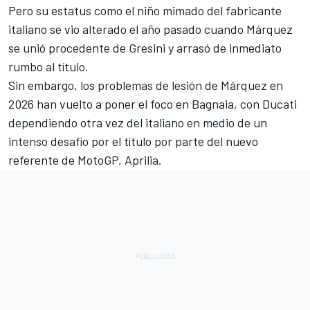
Pero su estatus como el niño mimado del fabricante
italiano se vio alterado el año pasado cuando Márquez
se unió procedente de
Gresini
y arrasó de inmediato
rumbo al título.
Sin embargo, los problemas de lesión de Márquez en
2026 han vuelto a poner el foco en Bagnaia, con Ducati
dependiendo otra vez del italiano en medio de un
intenso desafío por el título por parte del nuevo
referente de MotoGP,
Aprilia
.