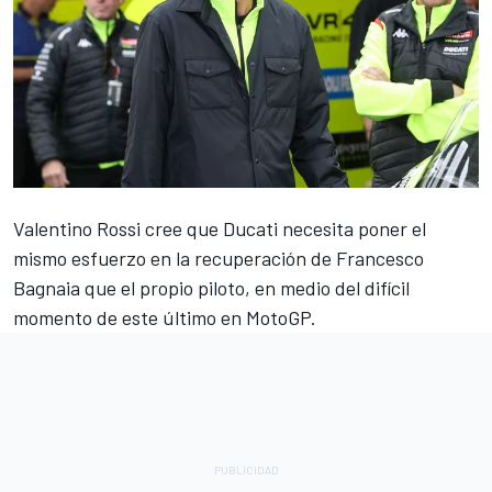
Valentino Rossi
cree que
Ducati
necesita poner el
mismo esfuerzo en la recuperación de
Francesco
Bagnaia
que el propio piloto, en medio del difícil
momento de este último en MotoGP.