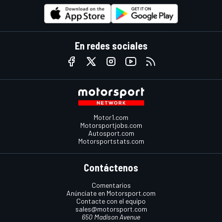
En redes sociales
Motor1.com
Motorsportjobs.com
Autosport.com
Motorsportstats.com
Contáctenos
Comentarios
Anúnciate en Motorsport.com
Contacte con el equipo
sales@motorsport.com
650 Madison Avenue