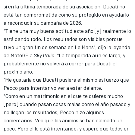
sí en la última temporada de su asociación, Ducati no
está tan comprometida como su protegido en ayudarlo
a reconducir su campaña de 2026.
"Tiene una muy buena actitud este año [y] realmente lo
está dando todo. Los resultados son visibles porque
tuvo un gran fin de semana en Le Mans”, dijo la leyenda
de MotoGP a
Sky Italia
. "La temporada aún es larga, y
probablemente no volverá a correr para Ducati el
próximo año.
"Me gustaría que Ducati pusiera el mismo esfuerzo que
Pecco para intentar volver a estar delante.
"Como en un matrimonio en el que te quieres mucho
[pero] cuando pasan cosas malas como el año pasado y
no llegan los resultados, Pecco hizo algunos
comentarios. Veo que los ánimos se han calmado un
poco. Pero él lo está intentando, y espero que todos en