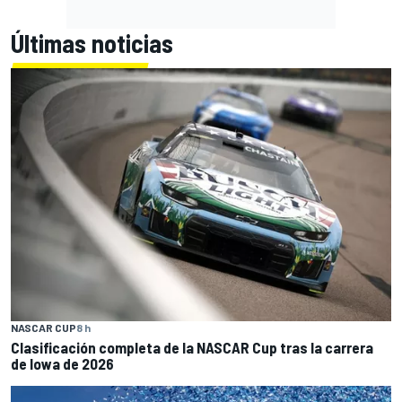
Últimas noticias
NASCAR CUP
8 h
Clasificación completa de la NASCAR Cup tras la carrera
de Iowa de 2026