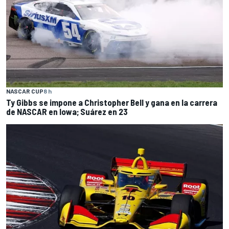
NASCAR CUP
8 h
Ty Gibbs se impone a Christopher Bell y gana en la carrera
de NASCAR en Iowa; Suárez en 23