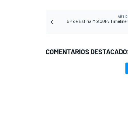
ARTÍC
GP de Estiria MotoGP: Timeline 
COMENTARIOS DESTACADO