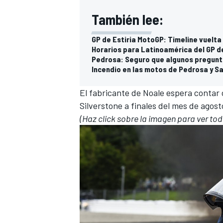
También lee:
GP de Estiria MotoGP: Timeline vuelta
Horarios para Latinoamérica del GP d
Pedrosa: Seguro que algunos pregunt
Incendio en las motos de Pedrosa y Sa
El fabricante de Noale espera contar 
Silverstone a finales del mes de agost
(Haz click sobre la imagen para ver tod