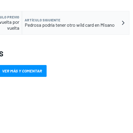
ULO PREVIO
ARTÍCULO SIGUIENTE
vuelta por
Pedrosa podría tener otro wild card en Misano
vuelta
S
VER MÁS Y COMENTAR