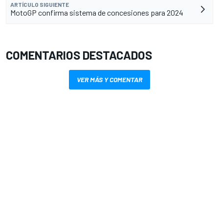
ARTÍCULO SIGUIENTE
MotoGP confirma sistema de concesiones para 2024
COMENTARIOS DESTACADOS
VER MÁS Y COMENTAR