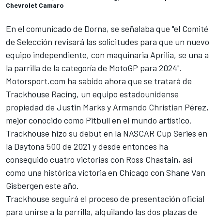
Chevrolet Camaro
En el comunicado de Dorna, se señalaba que "el Comité
de Selección revisará las solicitudes para que un nuevo
equipo independiente, con maquinaria Aprilia, se una a
la parrilla de la categoría de MotoGP para 2024".
Motorsport.com ha sabido ahora que se tratará de
Trackhouse Racing, un equipo estadounidense
propiedad de Justin Marks y Armando Christian Pérez,
mejor conocido como Pitbull en el mundo artístico.
Trackhouse hizo su debut en la NASCAR Cup Series en
la Daytona 500 de 2021 y desde entonces ha
conseguido cuatro victorias con Ross Chastain, así
como una histórica victoria en Chicago con Shane Van
Gisbergen este año.
Trackhouse seguirá el proceso de presentación oficial
para unirse a la parrilla, alquilando las dos plazas de