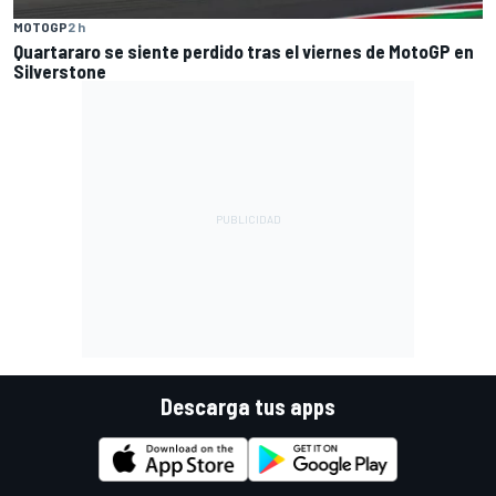
MOTOGP
2 h
Quartararo se siente perdido tras el viernes de MotoGP en
Silverstone
Descarga tus apps