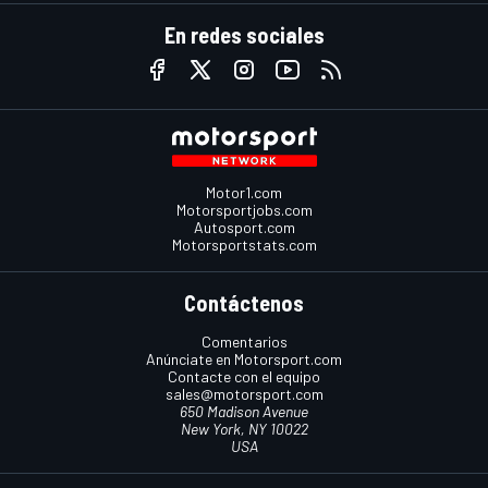
En redes sociales
Motor1.com
Motorsportjobs.com
Autosport.com
Motorsportstats.com
Contáctenos
Comentarios
Anúnciate en Motorsport.com
Contacte con el equipo
sales@motorsport.com
650 Madison Avenue
New York, NY 10022
USA