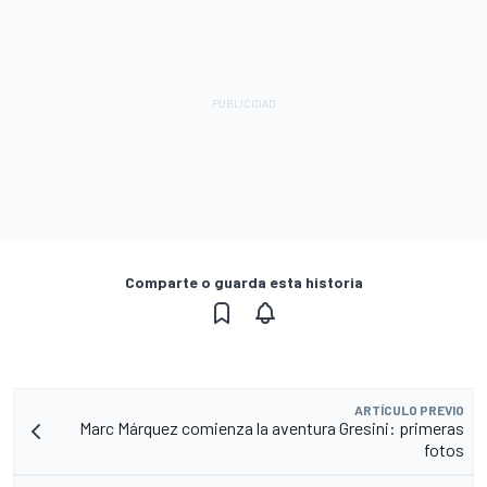
Comparte o guarda esta historia
ARTÍCULO PREVIO
Marc Márquez comienza la aventura Gresini: primeras
fotos