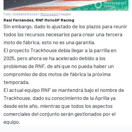
Foto: Gold and Goose /
Motorsport
Images
Raúl Fernández, RNF MotoGP Racing
Sin embargo, dado lo ajustado de los plazos para reunir
todos los recursos necesarios para crear una tercera
moto de fábrica, esto no es una garantía.
El proyecto Trackhouse debía llegar a la parrilla en
2025, pero ahora se ha acelerado debido a los
problemas de RNF, de ahí que no pueda haber un
compromiso de dos motos de fábrica la próxima
temporada.
El actual equipo RNF se mantendrá bajo el nombre de
Trackhouse, dado su conocimiento de la Aprilia ya
desde este año, mientras que todos los aspectos
comerciales del conjunto serán gestionados por el
equipo.