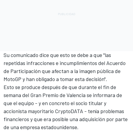
Su comunicado dice que esto se debe a que "las
repetidas infracciones e incumplimientos del Acuerdo
de Participación que afectan a la imagen pública de
MotoGP y han obligado a tomar esta decisión".
Esto se produce después de que durante el fin de
semana del Gran Premio de Valencia se informara de
que el equipo - y en concreto el socio titular y
accionista mayoritario CryptoDATA - tenía problemas
financieros y que era posible una adquisición por parte
de una empresa estadounidense.