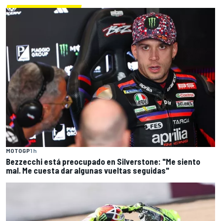
MOTOGP
1 h
Bezzecchi está preocupado en Silverstone: "Me siento
mal. Me cuesta dar algunas vueltas seguidas"