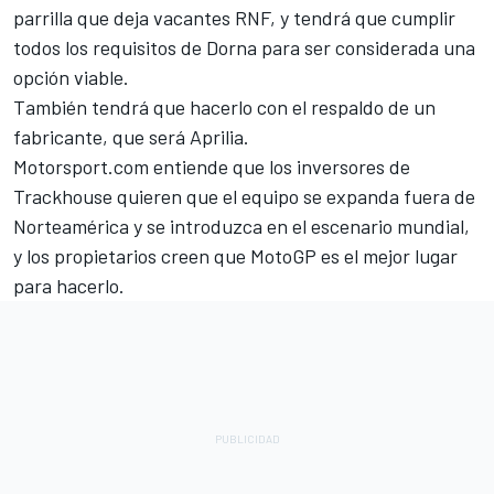
parrilla que deja vacantes RNF, y tendrá que cumplir
todos los requisitos de Dorna para ser considerada una
opción viable.
También tendrá que hacerlo con el respaldo de un
fabricante, que será Aprilia.
Motorsport.com entiende que los inversores de
Trackhouse quieren que el equipo se expanda fuera de
Norteamérica y se introduzca en el escenario mundial,
y los propietarios creen que MotoGP es el mejor lugar
para hacerlo.