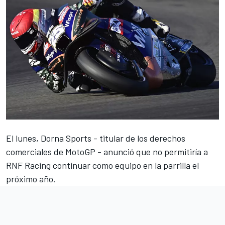
El lunes, Dorna Sports - titular de los derechos
comerciales de MotoGP - anunció que no permitiría a
RNF Racing continuar como equipo en la parrilla el
próximo año.