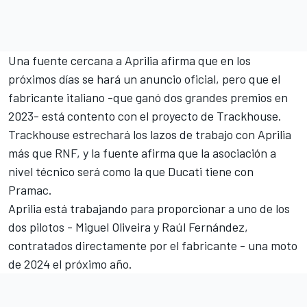
Una fuente cercana a Aprilia afirma que en los
próximos días se hará un anuncio oficial, pero que el
fabricante italiano -que ganó dos grandes premios en
2023- está contento con el proyecto de Trackhouse.
Trackhouse estrechará los lazos de trabajo con Aprilia
más que RNF, y la fuente afirma que la asociación a
nivel técnico será como la que Ducati tiene con
Pramac.
Aprilia está trabajando para proporcionar a uno de los
dos pilotos - Miguel Oliveira y Raúl Fernández,
contratados directamente por el fabricante - una moto
de 2024 el próximo año.