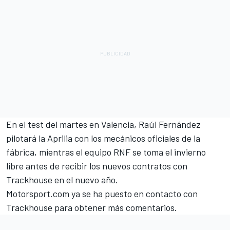
En el test del martes en Valencia, Raúl Fernández
pilotará la Aprilia con los mecánicos oficiales de la
fábrica, mientras el equipo RNF se toma el invierno
libre antes de recibir los nuevos contratos con
Trackhouse en el nuevo año.
Motorsport.com ya se ha puesto en contacto con
Trackhouse para obtener más comentarios.