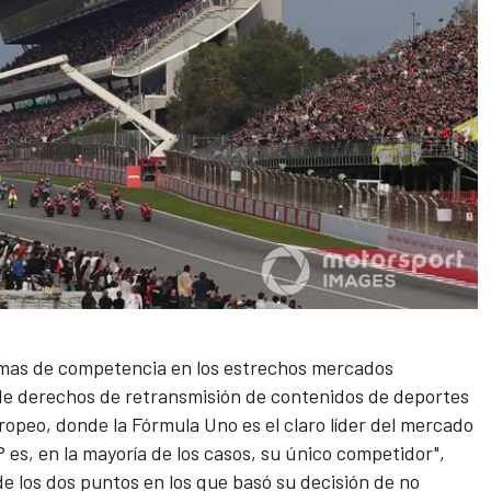
emas de competencia en los estrechos mercados
de derechos de retransmisión de contenidos de deportes
opeo, donde la Fórmula Uno es el claro líder del mercado
 es, en la mayoría de los casos, su único competidor",
e los dos puntos en los que basó su decisión de no