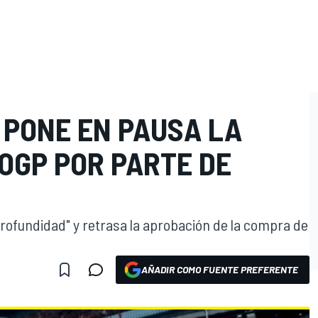
 PONE EN PAUSA LA
OGP POR PARTE DE
profundidad" y retrasa la aprobación de la compra de
AÑADIR COMO FUENTE PREFERENTE