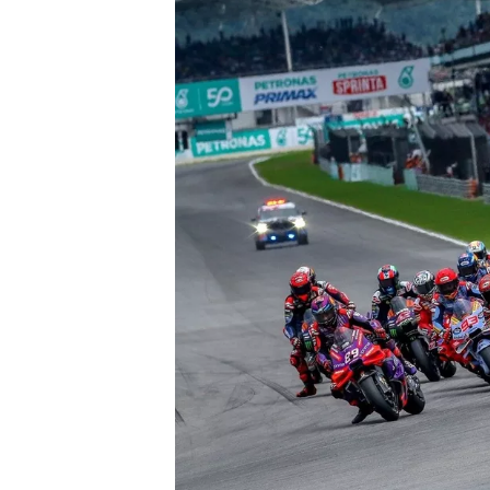
NASCAR CUP