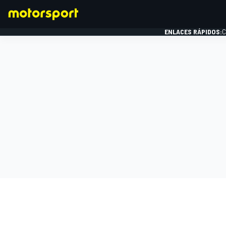
ENLACES RÁPIDOS:
C
FÓRMULA 1